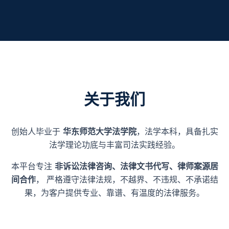
关于我们
创始人毕业于
华东师范大学法学院
，法学本科，具备扎实
法学理论功底与丰富司法实践经验。
本平台专注
非诉讼法律咨询、法律文书代写、律师案源居
间合作
， 严格遵守法律法规，不越界、不违规、不承诺结
果，为客户提供专业、靠谱、有温度的法律服务。