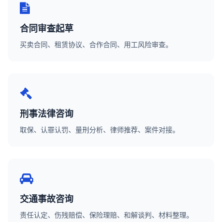
合同审查起草
买卖合同、租赁协议、合作合同、用工风险审查。
刑事法律咨询
取保、认罪认罚、量刑分析、律师推荐、案件对接。
交通事故咨询
责任认定、伤残赔偿、保险理赔、和解谈判、材料整理。