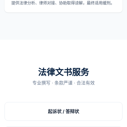
提供法律分析、律师对接、协助取得谅解，最终适用缓刑。
法律文书服务
专业撰写 · 条款严谨 · 合法有效
起诉状 / 答辩状