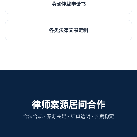
劳动仲裁申请书
各类法律文书定制
律师案源居间合作
合法合规 · 案源充足 · 结算透明 · 长期稳定