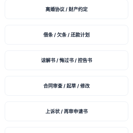
离婚协议 / 财产约定
借条 / 欠条 / 还款计划
谅解书 / 悔过书 / 控告书
合同审查 / 起草 / 修改
上诉状 / 再审申请书