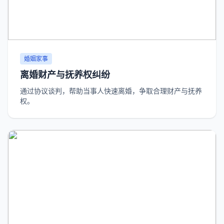
婚姻家事
离婚财产与抚养权纠纷
通过协议谈判，帮助当事人快速离婚，争取合理财产与抚养
权。