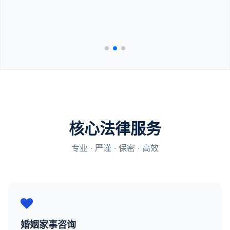
核心法律服务
专业 · 严谨 · 保密 · 高效
婚姻家事咨询