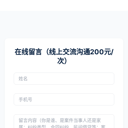
在线留言（线上交流沟通200元/
次）