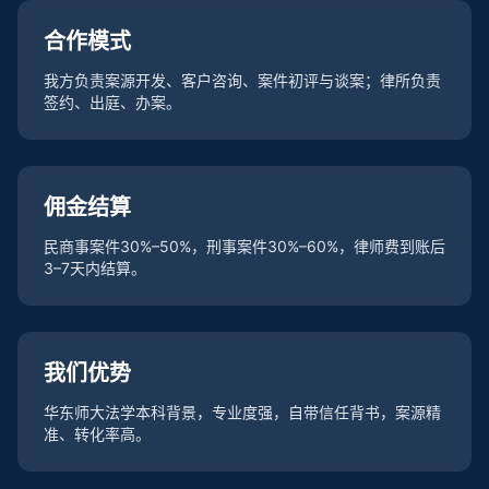
合作模式
我方负责案源开发、客户咨询、案件初评与谈案；律所负责
签约、出庭、办案。
佣金结算
民商事案件30%–50%，刑事案件30%–60%，律师费到账后
3–7天内结算。
我们优势
华东师大法学本科背景，专业度强，自带信任背书，案源精
准、转化率高。