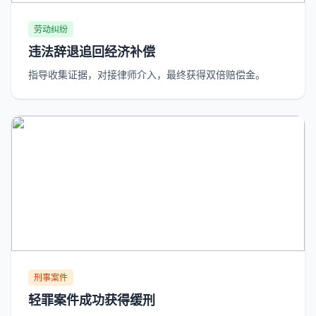
劳动纠纷
违法辞退追回经济补偿
指导收集证据，对接律师介入，最终获得双倍赔偿金。
刑事案件
轻罪案件成功获得缓刑