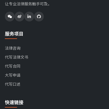
让专业法律服务触手可及。
服务项目
法律咨询
代写法律文书
代写合同
大写申请
代写口述
快速链接