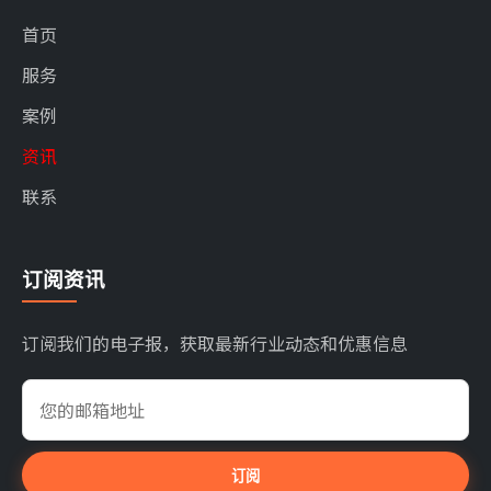
首页
服务
案例
资讯
联系
订阅资讯
订阅我们的电子报，获取最新行业动态和优惠信息
订阅