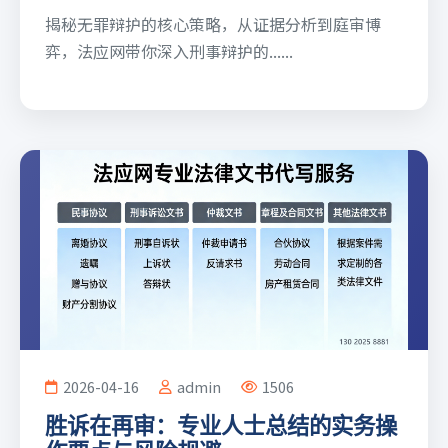
揭秘无罪辩护的核心策略，从证据分析到庭审博
弈，法应网带你深入刑事辩护的......
2026-04-16
admin
1506
胜诉在再审：专业人士总结的实务操