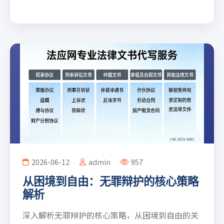
2026-06-12
admin
957
从困境到自由：无罪辩护的核心策略
解析
深入解析无罪辩护的核心策略，从困境到自由的关