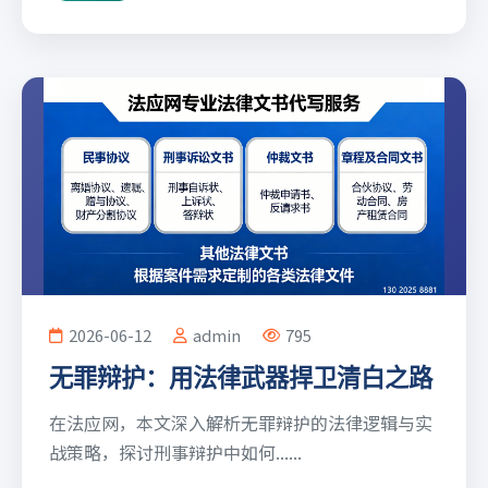
2026-06-12
admin
795
无罪辩护：用法律武器捍卫清白之路
在法应网，本文深入解析无罪辩护的法律逻辑与实
战策略，探讨刑事辩护中如何......