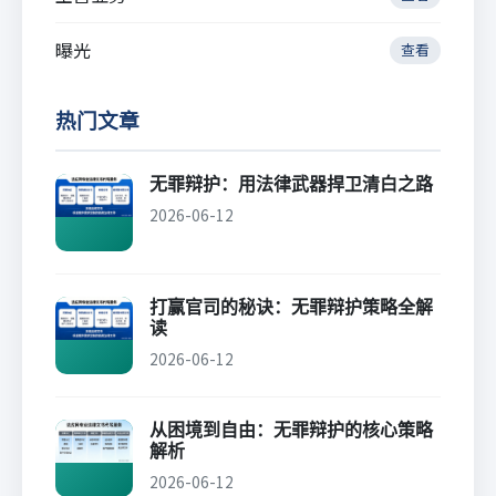
曝光
查看
热门文章
无罪辩护：用法律武器捍卫清白之路
2026-06-12
打赢官司的秘诀：无罪辩护策略全解
读
2026-06-12
从困境到自由：无罪辩护的核心策略
解析
2026-06-12