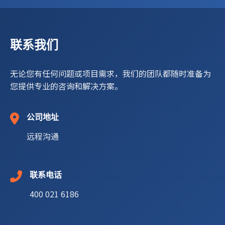
联系我们
无论您有任何问题或项目需求，我们的团队都随时准备为
您提供专业的咨询和解决方案。
公司地址
远程沟通
联系电话
400 021 6186