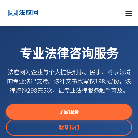
专业法律咨询服务
法应网为企业与个人提供刑事、民事、商事领域
的专业法律支持。法律文书代写仅198元/份，法
律咨询298元5次，让专业法律服务触手可及。
了解服务
联系我们