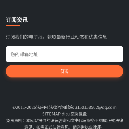
订阅资讯
订阅我们的电子报，获取最新行业动态和优惠信息
订阅
©2011-2026法应网 法律咨询邮箱: 3150158502@qq.com
SITEMAP
ditu
案例复盘
免责声明：本网站提供的法律咨询和文书代写服务不构成正式法律
意见，如需正式法律意见，请咨询执业律师。