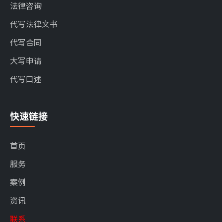
法律咨询
代写法律文书
代写合同
大写申请
代写口述
快速链接
首页
服务
案例
资讯
联系