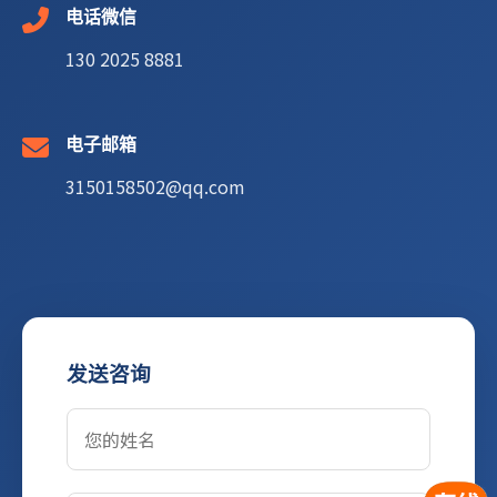
电话微信
130 2025 8881
电子邮箱
3150158502@qq.com
发送咨询