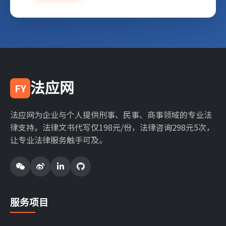
法应网
FY
法应网为企业与个人提供刑事、民事、商事领域的专业法
律支持。法律文书代写仅198元/份，法律咨询298元5次，
让专业法律服务触手可及。
服务项目