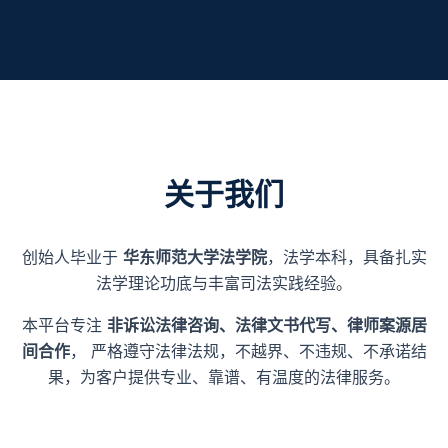
关于我们
创始人毕业于
华东师范大学法学院
，法学本科，具备扎实
法学理论功底与丰富司法实践经验。
本平台专注
非诉讼法律咨询、法律文书代写、律师案源居
间合作
， 严格遵守法律法规，不越界、不违规、不承诺结
果，为客户提供专业、靠谱、有温度的法律服务。