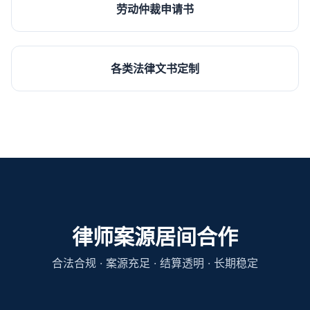
劳动仲裁申请书
各类法律文书定制
律师案源居间合作
合法合规 · 案源充足 · 结算透明 · 长期稳定