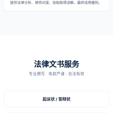
提供法律分析、律师对接、协助取得谅解，最终适用缓刑。
法律文书服务
专业撰写 · 条款严谨 · 合法有效
起诉状 / 答辩状