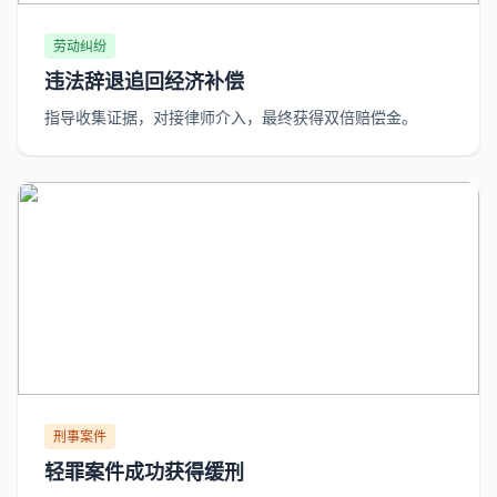
劳动纠纷
违法辞退追回经济补偿
指导收集证据，对接律师介入，最终获得双倍赔偿金。
刑事案件
轻罪案件成功获得缓刑