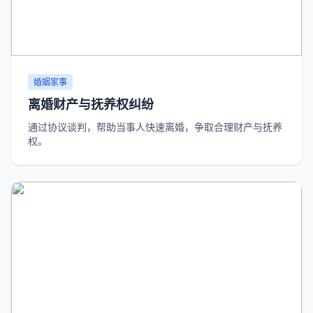
婚姻家事
离婚财产与抚养权纠纷
通过协议谈判，帮助当事人快速离婚，争取合理财产与抚养
权。