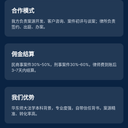
合作模式
我方负责案源开发、客户咨询、案件初评与谈案；律所负责
签约、出庭、办案。
佣金结算
民商事案件30%–50%，刑事案件30%–60%，律师费到账后
3–7天内结算。
我们优势
华东师大法学本科背景，专业度强，自带信任背书，案源精
准、转化率高。