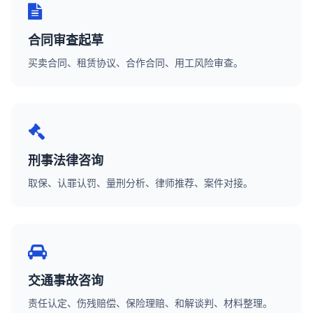
合同审查起草
买卖合同、租赁协议、合作合同、用工风险审查。
刑事法律咨询
取保、认罪认罚、量刑分析、律师推荐、案件对接。
交通事故咨询
责任认定、伤残赔偿、保险理赔、和解谈判、材料整理。