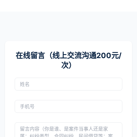
在线留言（线上交流沟通200元/
次）