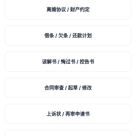
离婚协议 / 财产约定
借条 / 欠条 / 还款计划
谅解书 / 悔过书 / 控告书
合同审查 / 起草 / 修改
上诉状 / 再审申请书