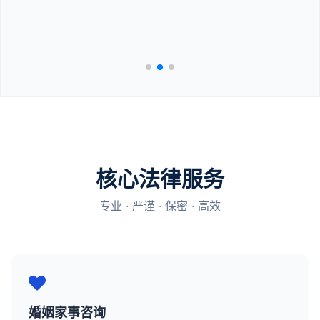
核心法律服务
专业 · 严谨 · 保密 · 高效
婚姻家事咨询