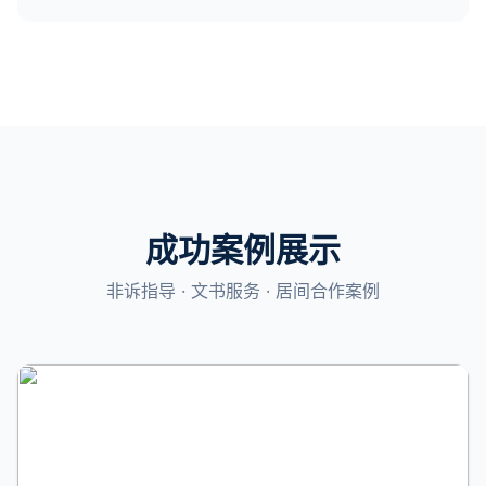
成功案例展示
非诉指导 · 文书服务 · 居间合作案例