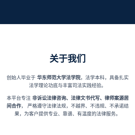
关于我们
创始人毕业于
华东师范大学法学院
，法学本科，具备扎实
法学理论功底与丰富司法实践经验。
本平台专注
非诉讼法律咨询、法律文书代写、律师案源居
间合作
， 严格遵守法律法规，不越界、不违规、不承诺结
果，为客户提供专业、靠谱、有温度的法律服务。