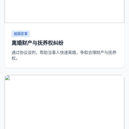
婚姻家事
离婚财产与抚养权纠纷
通过协议谈判，帮助当事人快速离婚，争取合理财产与抚养
权。