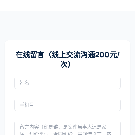
在线留言（线上交流沟通200元/
次）