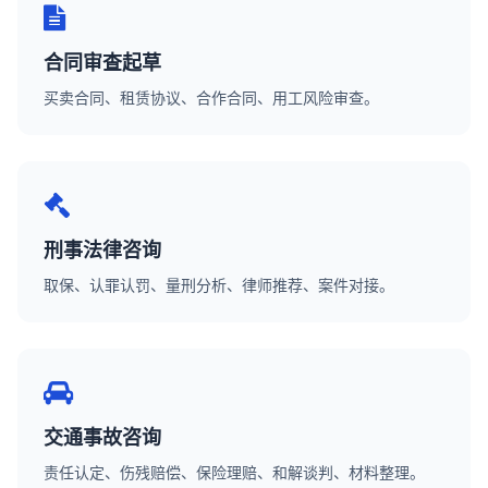
合同审查起草
买卖合同、租赁协议、合作合同、用工风险审查。
刑事法律咨询
取保、认罪认罚、量刑分析、律师推荐、案件对接。
交通事故咨询
责任认定、伤残赔偿、保险理赔、和解谈判、材料整理。