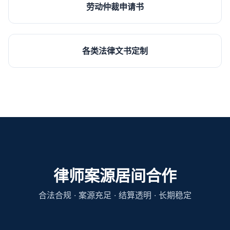
劳动仲裁申请书
各类法律文书定制
律师案源居间合作
合法合规 · 案源充足 · 结算透明 · 长期稳定