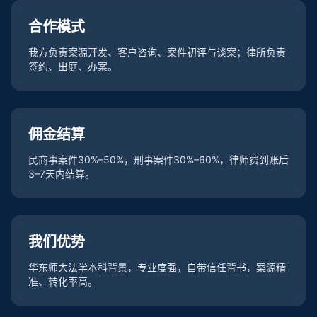
合作模式
我方负责案源开发、客户咨询、案件初评与谈案；律所负责
签约、出庭、办案。
佣金结算
民商事案件30%–50%，刑事案件30%–60%，律师费到账后
3–7天内结算。
我们优势
华东师大法学本科背景，专业度强，自带信任背书，案源精
准、转化率高。