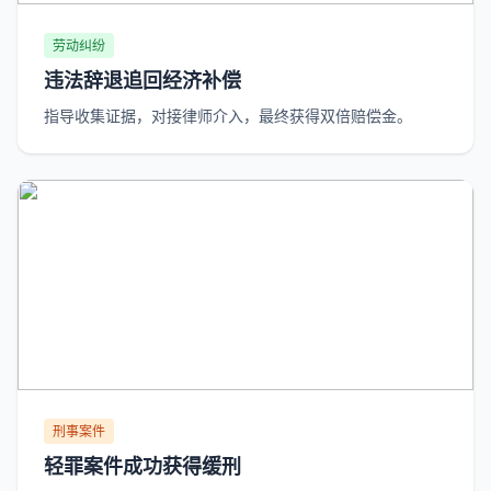
劳动纠纷
违法辞退追回经济补偿
指导收集证据，对接律师介入，最终获得双倍赔偿金。
刑事案件
轻罪案件成功获得缓刑