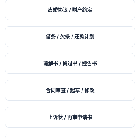
离婚协议 / 财产约定
借条 / 欠条 / 还款计划
谅解书 / 悔过书 / 控告书
合同审查 / 起草 / 修改
上诉状 / 再审申请书