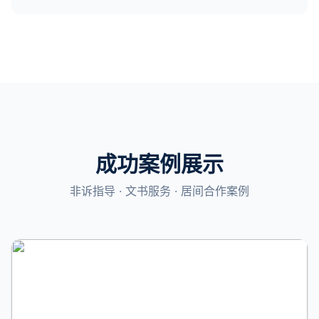
成功案例展示
非诉指导 · 文书服务 · 居间合作案例