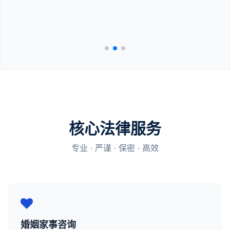
核心法律服务
专业 · 严谨 · 保密 · 高效
婚姻家事咨询