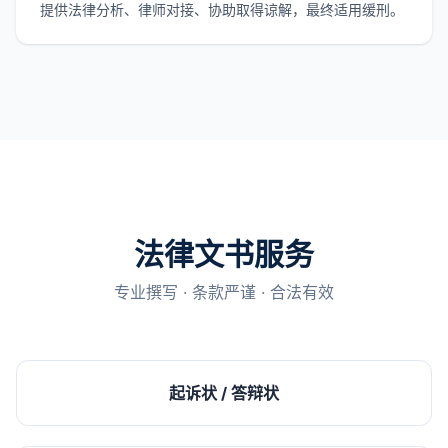
提供法律分析、律师对接、协助取得谅解，最终适用缓刑。
法律文书服务
专业撰写 · 条款严谨 · 合法有效
起诉状 / 答辩状