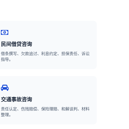
民间借贷咨询
借条撰写、欠款追讨、利息约定、担保责任、诉讼
指导。
交通事故咨询
责任认定、伤残赔偿、保险理赔、和解谈判、材料
整理。