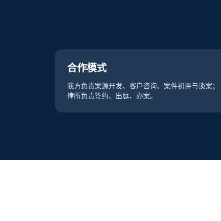
合作模式
我方负责案源开发、客户咨询、案件初评与谈案；
律所负责签约、出庭、办案。