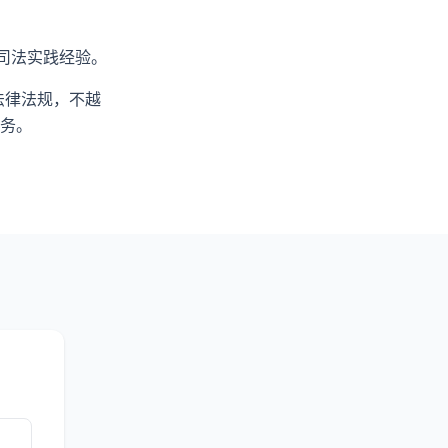
司法实践经验。
法律法规，不越
务。