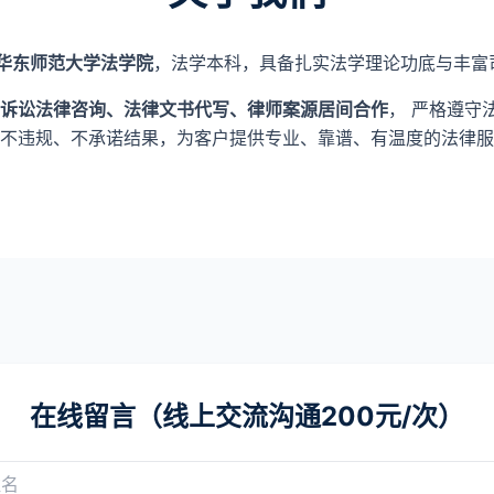
华东师范大学法学院
，法学本科，具备扎实法学理论功底与丰富
诉讼法律咨询、法律文书代写、律师案源居间合作
， 严格遵守
不违规、不承诺结果，为客户提供专业、靠谱、有温度的法律服
在线留言（线上交流沟通200元/次）