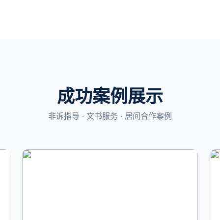
成功案例展示
非诉指导 · 文书服务 · 居间合作案例