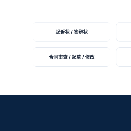
起诉状 / 答辩状
合同审查 / 起草 / 修改