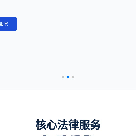
服务
核心法律服务