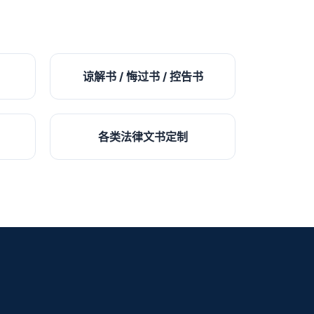
谅解书 / 悔过书 / 控告书
各类法律文书定制