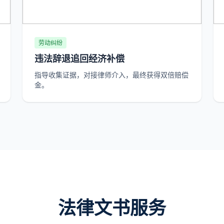
劳动纠纷
违法辞退追回经济补偿
指导收集证据，对接律师介入，最终获得双倍赔偿
金。
法律文书服务