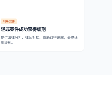
刑事案件
轻罪案件成功获得缓刑
提供法律分析、律师对接、协助取得谅解，最终适
用缓刑。