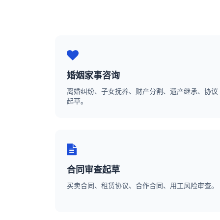
婚姻家事咨询
离婚纠纷、子女抚养、财产分割、遗产继承、协议
起草。
合同审查起草
买卖合同、租赁协议、合作合同、用工风险审查。