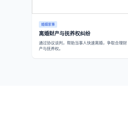
婚姻家事
离婚财产与抚养权纠纷
通过协议谈判，帮助当事人快速离婚，争取合理财
产与抚养权。