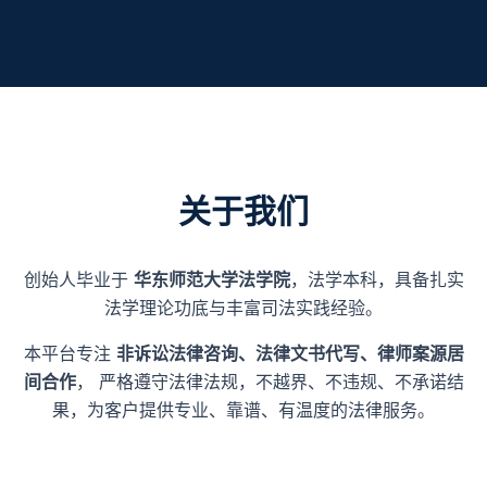
关于我们
创始人毕业于
华东师范大学法学院
，法学本科，具备扎实
法学理论功底与丰富司法实践经验。
本平台专注
非诉讼法律咨询、法律文书代写、律师案源居
间合作
， 严格遵守法律法规，不越界、不违规、不承诺结
果，为客户提供专业、靠谱、有温度的法律服务。