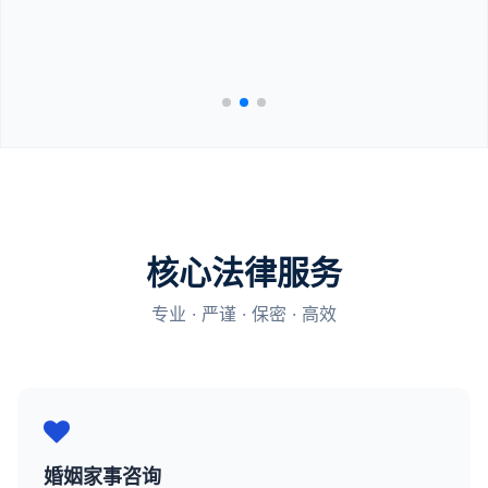
核心法律服务
专业 · 严谨 · 保密 · 高效
婚姻家事咨询