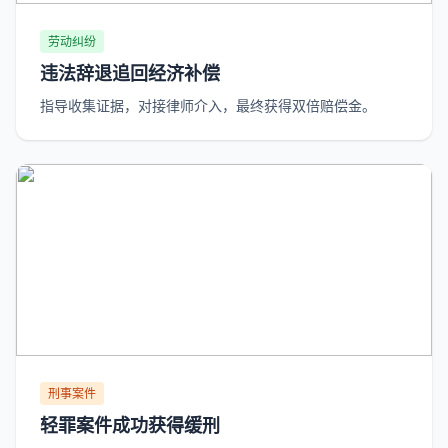
劳动纠纷
违法辞退追回经济补偿
指导收集证据，对接律师介入，最终获得双倍赔偿金。
刑事案件
轻罪案件成功获得缓刑