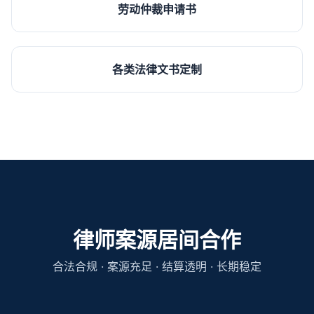
劳动仲裁申请书
各类法律文书定制
律师案源居间合作
合法合规 · 案源充足 · 结算透明 · 长期稳定