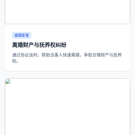
婚姻家事
离婚财产与抚养权纠纷
通过协议谈判，帮助当事人快速离婚，争取合理财产与抚养
权。