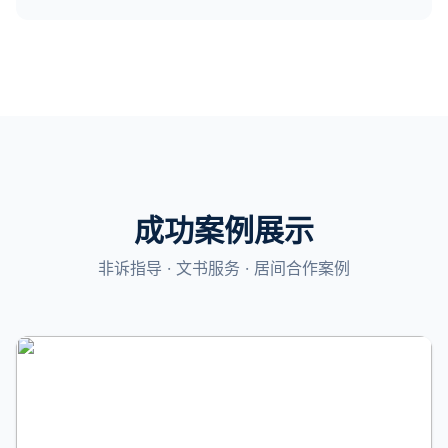
成功案例展示
非诉指导 · 文书服务 · 居间合作案例