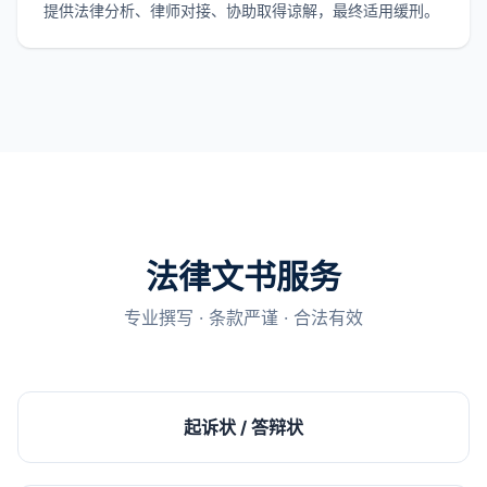
提供法律分析、律师对接、协助取得谅解，最终适用缓刑。
法律文书服务
专业撰写 · 条款严谨 · 合法有效
起诉状 / 答辩状