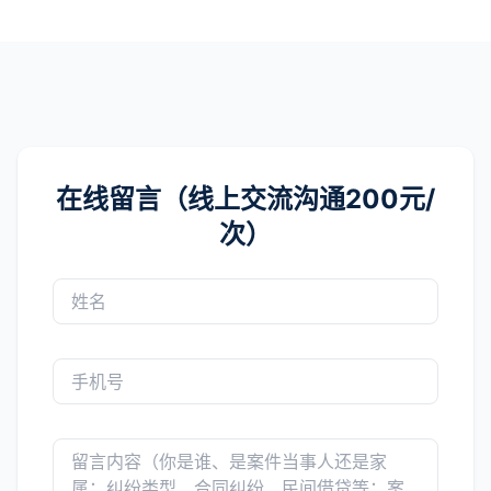
在线留言（线上交流沟通200元/
次）