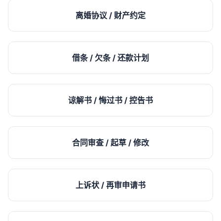
离婚协议 / 财产约定
借条 / 欠条 / 还款计划
谅解书 / 悔过书 / 控告书
合同审查 / 起草 / 修改
上诉状 / 再审申请书