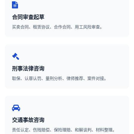
合同审查起草
买卖合同、租赁协议、合作合同、用工风险审查。
刑事法律咨询
取保、认罪认罚、量刑分析、律师推荐、案件对接。
交通事故咨询
责任认定、伤残赔偿、保险理赔、和解谈判、材料整理。