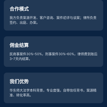
合作模式
我方负责案源开发、客户咨询、案件初评与谈案；律所负责
签约、出庭、办案。
佣金结算
民商事案件30%–50%，刑事案件30%–60%，律师费到账后
3–7天内结算。
我们优势
华东师大法学本科背景，专业度强，自带信任背书，案源精
准、转化率高。