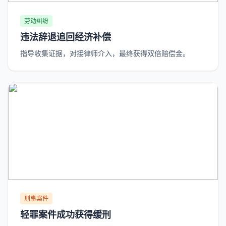
劳动纠纷
违法辞退追回经济补偿
指导收集证据，对接律师介入，最终获得双倍赔偿金。
刑事案件
轻罪案件成功获得缓刑