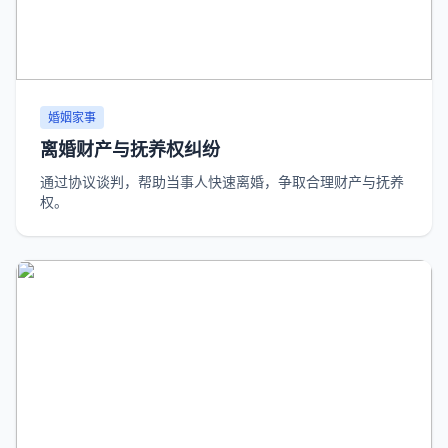
婚姻家事
离婚财产与抚养权纠纷
通过协议谈判，帮助当事人快速离婚，争取合理财产与抚养
权。