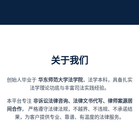
关于我们
创始人毕业于
华东师范大学法学院
，法学本科，具备扎实
法学理论功底与丰富司法实践经验。
本平台专注
非诉讼法律咨询、法律文书代写、律师案源居
间合作
， 严格遵守法律法规，不越界、不违规、不承诺结
果，为客户提供专业、靠谱、有温度的法律服务。