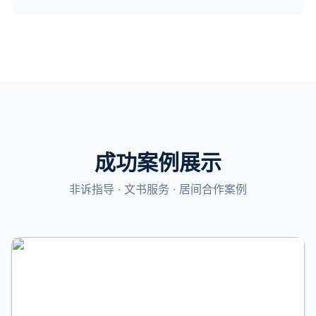
成功案例展示
非诉指导 · 文书服务 · 居间合作案例