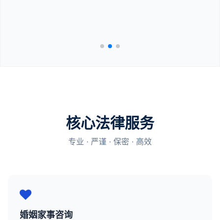
核心法律服务
专业 · 严谨 · 保密 · 高效
婚姻家事咨询