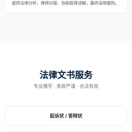
提供法律分析、律师对接、协助取得谅解，最终适用缓刑。
法律文书服务
专业撰写 · 条款严谨 · 合法有效
起诉状 / 答辩状