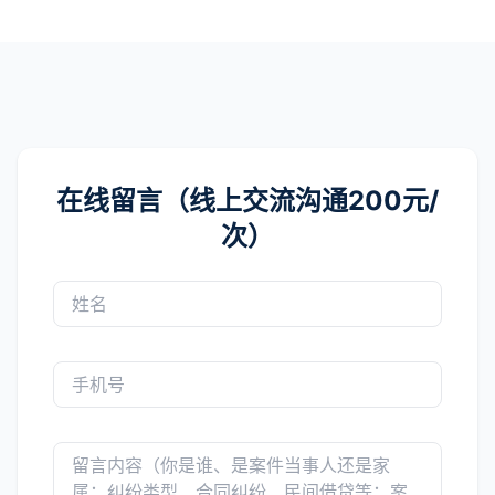
在线留言（线上交流沟通200元/
次）