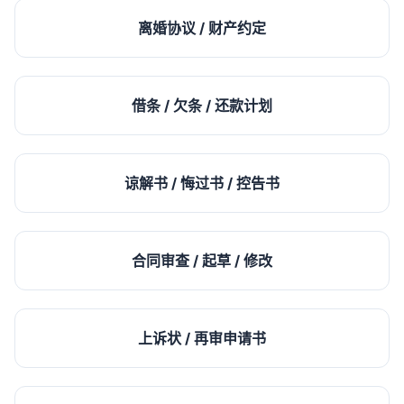
离婚协议 / 财产约定
借条 / 欠条 / 还款计划
谅解书 / 悔过书 / 控告书
合同审查 / 起草 / 修改
上诉状 / 再审申请书