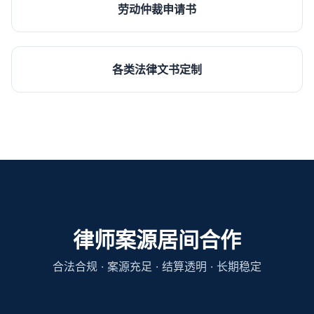
劳动仲裁申请书
各类法律文书定制
律师案源居间合作
合法合规 · 案源充足 · 结算透明 · 长期稳定