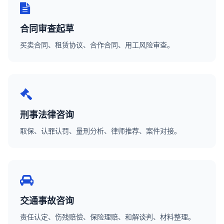
合同审查起草
买卖合同、租赁协议、合作合同、用工风险审查。
刑事法律咨询
取保、认罪认罚、量刑分析、律师推荐、案件对接。
交通事故咨询
责任认定、伤残赔偿、保险理赔、和解谈判、材料整理。