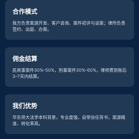
合作模式
我方负责案源开发、客户咨询、案件初评与谈案；律所负责
签约、出庭、办案。
佣金结算
民商事案件30%–50%，刑事案件30%–60%，律师费到账后
3–7天内结算。
我们优势
华东师大法学本科背景，专业度强，自带信任背书，案源精
准、转化率高。