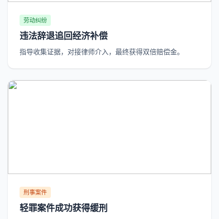
劳动纠纷
违法辞退追回经济补偿
指导收集证据，对接律师介入，最终获得双倍赔偿金。
刑事案件
轻罪案件成功获得缓刑