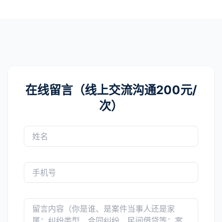
在线留言（线上交流沟通200元/
次）