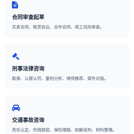
合同审查起草
买卖合同、租赁协议、合作合同、用工风险审查。
刑事法律咨询
取保、认罪认罚、量刑分析、律师推荐、案件对接。
交通事故咨询
责任认定、伤残赔偿、保险理赔、和解谈判、材料整理。