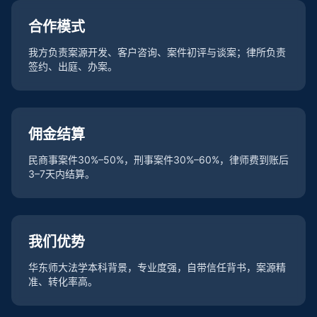
合作模式
我方负责案源开发、客户咨询、案件初评与谈案；律所负责
签约、出庭、办案。
佣金结算
民商事案件30%–50%，刑事案件30%–60%，律师费到账后
3–7天内结算。
我们优势
华东师大法学本科背景，专业度强，自带信任背书，案源精
准、转化率高。