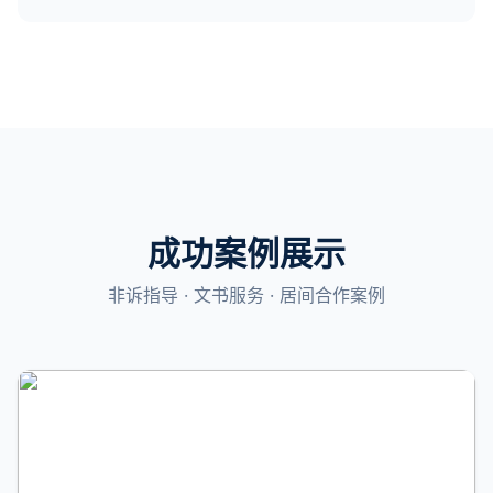
成功案例展示
非诉指导 · 文书服务 · 居间合作案例