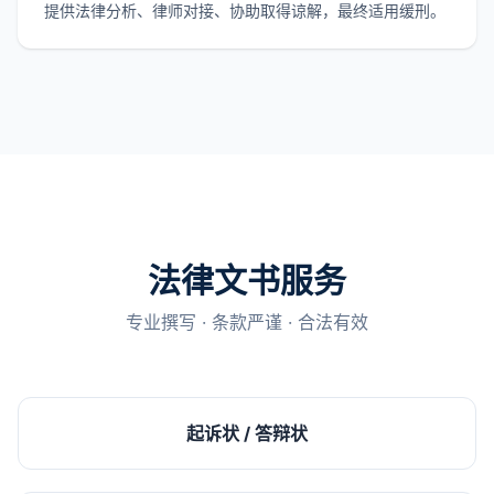
提供法律分析、律师对接、协助取得谅解，最终适用缓刑。
法律文书服务
专业撰写 · 条款严谨 · 合法有效
起诉状 / 答辩状