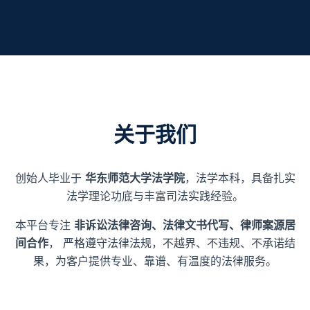
关于我们
创始人毕业于
华东师范大学法学院
，法学本科，具备扎实
法学理论功底与丰富司法实践经验。
本平台专注
非诉讼法律咨询、法律文书代写、律师案源居
间合作
， 严格遵守法律法规，不越界、不违规、不承诺结
果，为客户提供专业、靠谱、有温度的法律服务。