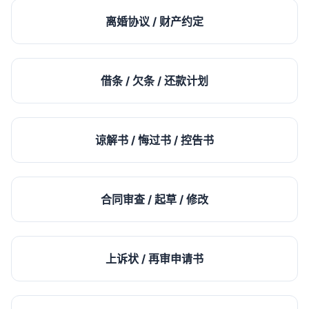
离婚协议 / 财产约定
借条 / 欠条 / 还款计划
谅解书 / 悔过书 / 控告书
合同审查 / 起草 / 修改
上诉状 / 再审申请书