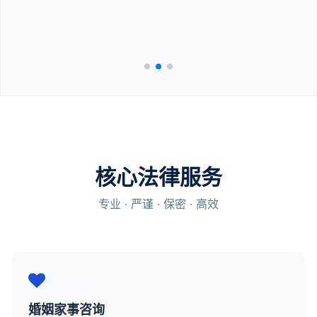
核心法律服务
专业 · 严谨 · 保密 · 高效
婚姻家事咨询