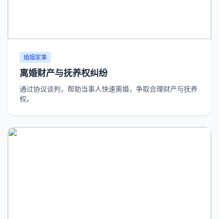
婚姻家事
离婚财产与抚养权纠纷
通过协议谈判，帮助当事人快速离婚，争取合理财产与抚养
权。