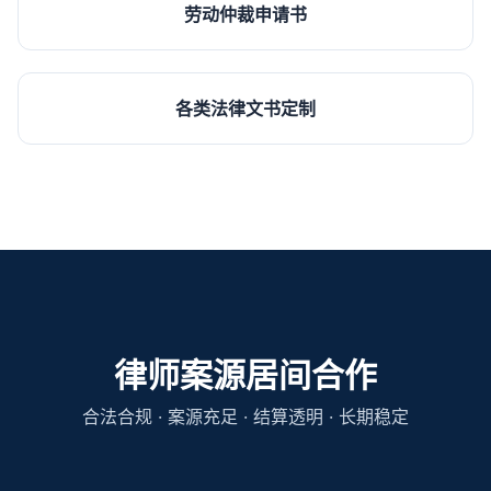
劳动仲裁申请书
各类法律文书定制
律师案源居间合作
合法合规 · 案源充足 · 结算透明 · 长期稳定