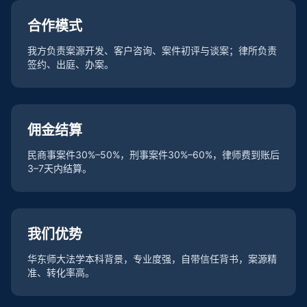
合作模式
我方负责案源开发、客户咨询、案件初评与谈案；律所负责
签约、出庭、办案。
佣金结算
民商事案件30%–50%，刑事案件30%–60%，律师费到账后
3–7天内结算。
我们优势
华东师大法学本科背景，专业度强，自带信任背书，案源精
准、转化率高。