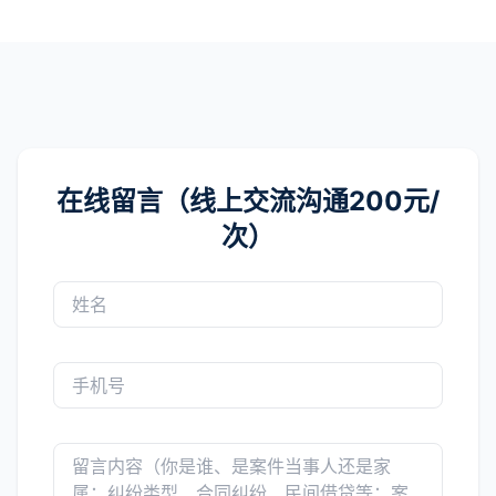
在线留言（线上交流沟通200元/
次）