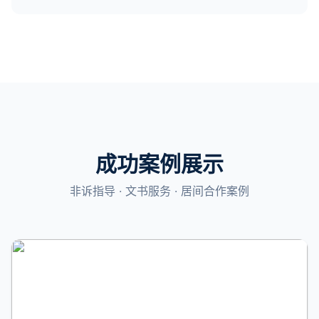
成功案例展示
非诉指导 · 文书服务 · 居间合作案例