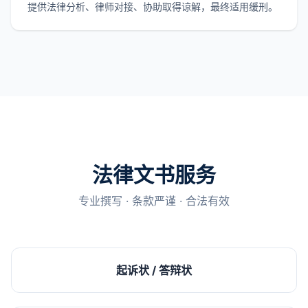
提供法律分析、律师对接、协助取得谅解，最终适用缓刑。
法律文书服务
专业撰写 · 条款严谨 · 合法有效
起诉状 / 答辩状