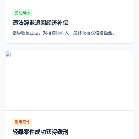
劳动纠纷
违法辞退追回经济补偿
指导收集证据，对接律师介入，最终获得双倍赔偿金。
刑事案件
轻罪案件成功获得缓刑