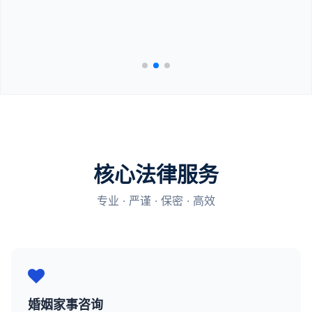
核心法律服务
专业 · 严谨 · 保密 · 高效
婚姻家事咨询