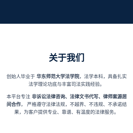
关于我们
创始人毕业于
华东师范大学法学院
，法学本科，具备扎实
法学理论功底与丰富司法实践经验。
本平台专注
非诉讼法律咨询、法律文书代写、律师案源居
间合作
， 严格遵守法律法规，不越界、不违规、不承诺结
果，为客户提供专业、靠谱、有温度的法律服务。