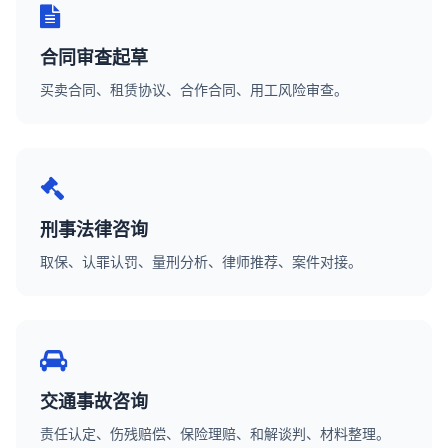
合同审查起草
买卖合同、租赁协议、合作合同、用工风险审查。
刑事法律咨询
取保、认罪认罚、量刑分析、律师推荐、案件对接。
交通事故咨询
责任认定、伤残赔偿、保险理赔、和解谈判、材料整理。