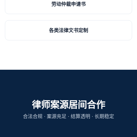
劳动仲裁申请书
各类法律文书定制
律师案源居间合作
合法合规 · 案源充足 · 结算透明 · 长期稳定