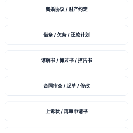
离婚协议 / 财产约定
借条 / 欠条 / 还款计划
谅解书 / 悔过书 / 控告书
合同审查 / 起草 / 修改
上诉状 / 再审申请书