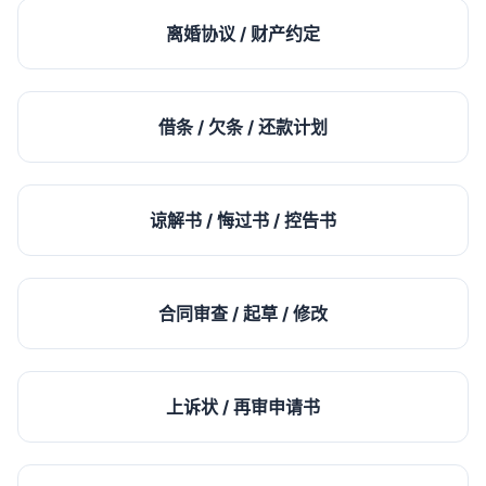
离婚协议 / 财产约定
借条 / 欠条 / 还款计划
谅解书 / 悔过书 / 控告书
合同审查 / 起草 / 修改
上诉状 / 再审申请书