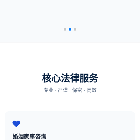
核心法律服务
专业 · 严谨 · 保密 · 高效
婚姻家事咨询