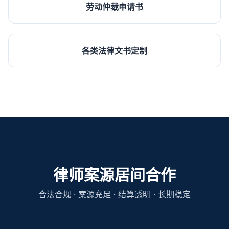
劳动仲裁申请书
各类法律文书定制
律师案源居间合作
合法合规 · 案源充足 · 结算透明 · 长期稳定