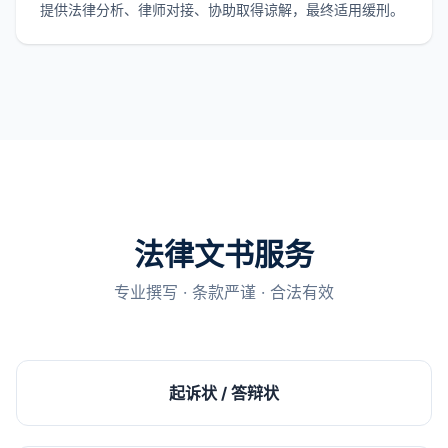
提供法律分析、律师对接、协助取得谅解，最终适用缓刑。
法律文书服务
专业撰写 · 条款严谨 · 合法有效
起诉状 / 答辩状