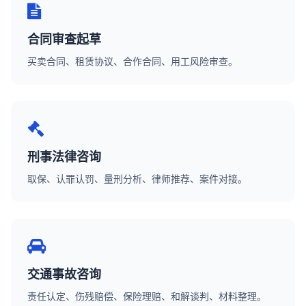
合同审查起草
买卖合同、租赁协议、合作合同、用工风险审查。
刑事法律咨询
取保、认罪认罚、量刑分析、律师推荐、案件对接。
交通事故咨询
责任认定、伤残赔偿、保险理赔、和解谈判、材料整理。