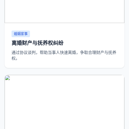
婚姻家事
离婚财产与抚养权纠纷
通过协议谈判，帮助当事人快速离婚，争取合理财产与抚养
权。