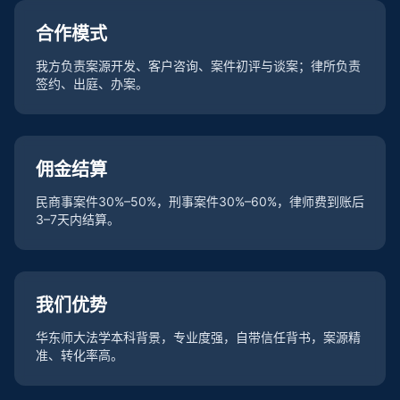
合作模式
我方负责案源开发、客户咨询、案件初评与谈案；律所负责
签约、出庭、办案。
佣金结算
民商事案件30%–50%，刑事案件30%–60%，律师费到账后
3–7天内结算。
我们优势
华东师大法学本科背景，专业度强，自带信任背书，案源精
准、转化率高。