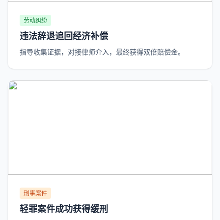
劳动纠纷
违法辞退追回经济补偿
指导收集证据，对接律师介入，最终获得双倍赔偿金。
刑事案件
轻罪案件成功获得缓刑