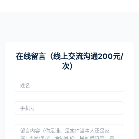
在线留言（线上交流沟通200元/
次）