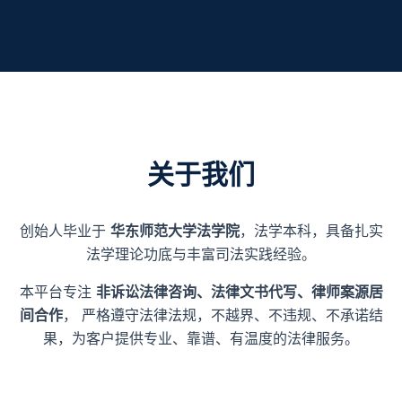
关于我们
创始人毕业于
华东师范大学法学院
，法学本科，具备扎实
法学理论功底与丰富司法实践经验。
本平台专注
非诉讼法律咨询、法律文书代写、律师案源居
间合作
， 严格遵守法律法规，不越界、不违规、不承诺结
果，为客户提供专业、靠谱、有温度的法律服务。