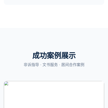
成功案例展示
非诉指导 · 文书服务 · 居间合作案例