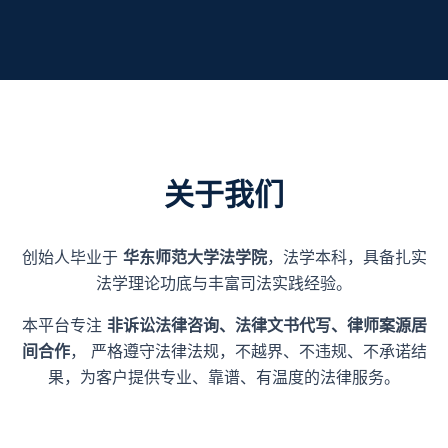
关于我们
创始人毕业于
华东师范大学法学院
，法学本科，具备扎实
法学理论功底与丰富司法实践经验。
本平台专注
非诉讼法律咨询、法律文书代写、律师案源居
间合作
， 严格遵守法律法规，不越界、不违规、不承诺结
果，为客户提供专业、靠谱、有温度的法律服务。