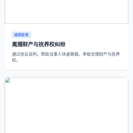
婚姻家事
离婚财产与抚养权纠纷
通过协议谈判，帮助当事人快速离婚，争取合理财产与抚养
权。