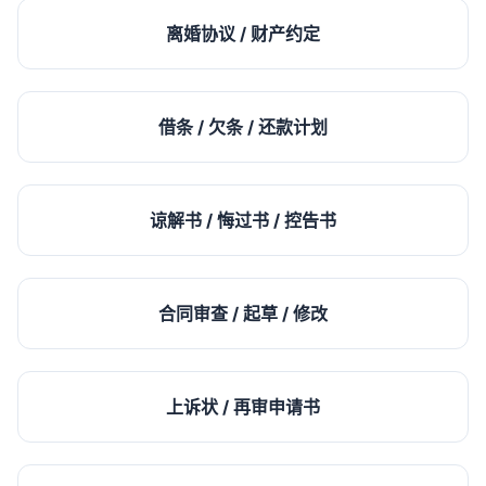
离婚协议 / 财产约定
借条 / 欠条 / 还款计划
谅解书 / 悔过书 / 控告书
合同审查 / 起草 / 修改
上诉状 / 再审申请书