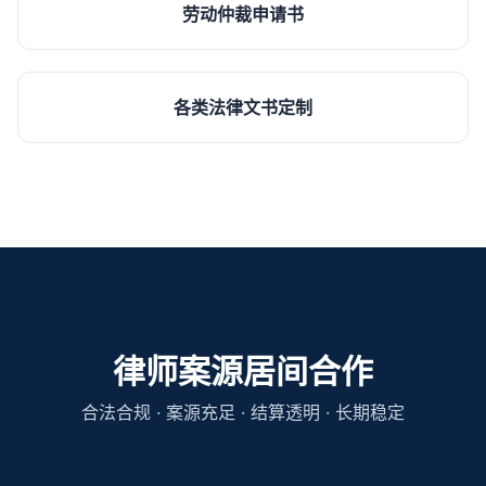
劳动仲裁申请书
各类法律文书定制
律师案源居间合作
合法合规 · 案源充足 · 结算透明 · 长期稳定