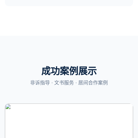
成功案例展示
非诉指导 · 文书服务 · 居间合作案例