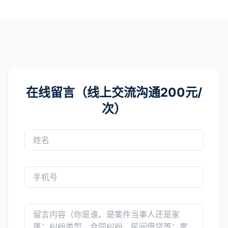
在线留言（线上交流沟通200元/
次）