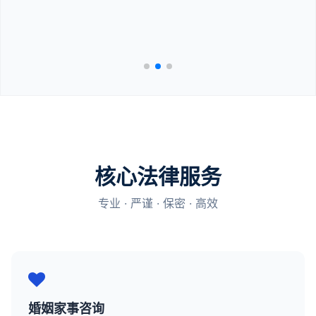
核心法律服务
专业 · 严谨 · 保密 · 高效
婚姻家事咨询