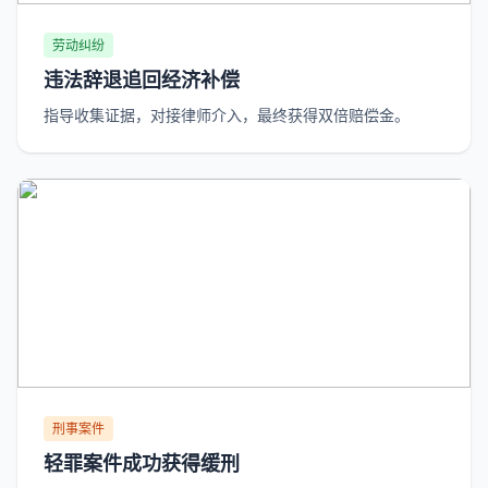
劳动纠纷
违法辞退追回经济补偿
指导收集证据，对接律师介入，最终获得双倍赔偿金。
刑事案件
轻罪案件成功获得缓刑