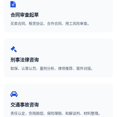
合同审查起草
买卖合同、租赁协议、合作合同、用工风险审查。
刑事法律咨询
取保、认罪认罚、量刑分析、律师推荐、案件对接。
交通事故咨询
责任认定、伤残赔偿、保险理赔、和解谈判、材料整理。