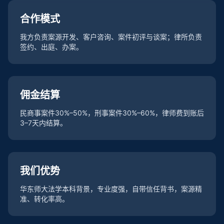
合作模式
我方负责案源开发、客户咨询、案件初评与谈案；律所负责
签约、出庭、办案。
佣金结算
民商事案件30%–50%，刑事案件30%–60%，律师费到账后
3–7天内结算。
我们优势
华东师大法学本科背景，专业度强，自带信任背书，案源精
准、转化率高。