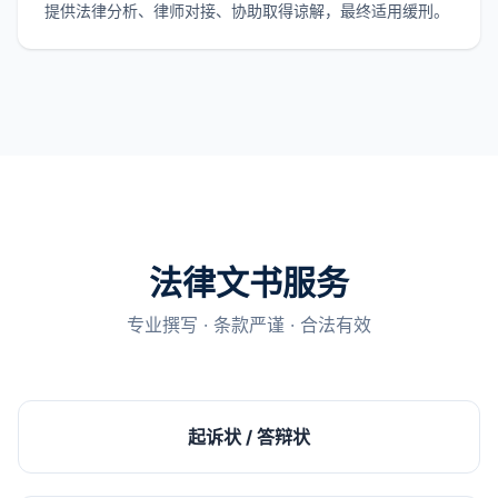
提供法律分析、律师对接、协助取得谅解，最终适用缓刑。
法律文书服务
专业撰写 · 条款严谨 · 合法有效
起诉状 / 答辩状