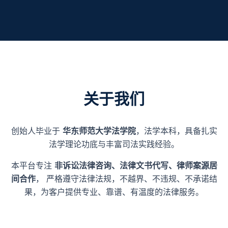
关于我们
创始人毕业于
华东师范大学法学院
，法学本科，具备扎实
法学理论功底与丰富司法实践经验。
本平台专注
非诉讼法律咨询、法律文书代写、律师案源居
间合作
， 严格遵守法律法规，不越界、不违规、不承诺结
果，为客户提供专业、靠谱、有温度的法律服务。