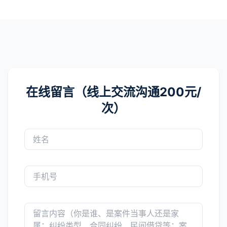
在线留言（线上交流沟通200元/
次）