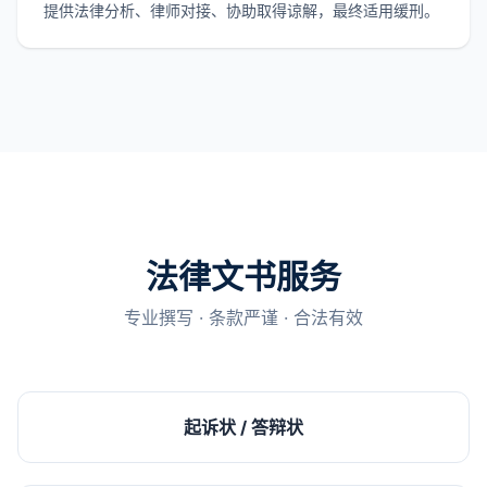
提供法律分析、律师对接、协助取得谅解，最终适用缓刑。
法律文书服务
专业撰写 · 条款严谨 · 合法有效
起诉状 / 答辩状