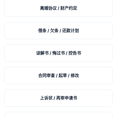
离婚协议 / 财产约定
借条 / 欠条 / 还款计划
谅解书 / 悔过书 / 控告书
合同审查 / 起草 / 修改
上诉状 / 再审申请书