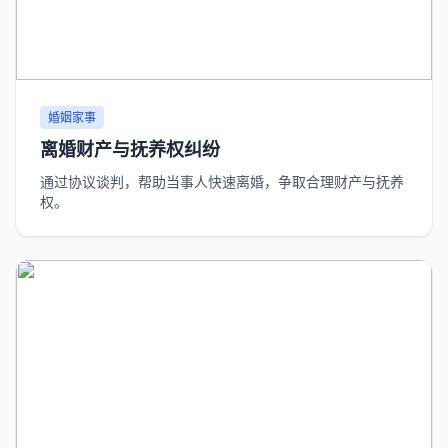
婚姻家事
离婚财产与抚养权纠纷
通过协议谈判，帮助当事人快速离婚，争取合理财产与抚养
权。