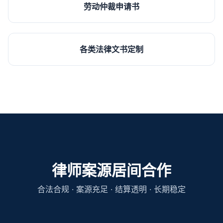
劳动仲裁申请书
各类法律文书定制
律师案源居间合作
合法合规 · 案源充足 · 结算透明 · 长期稳定