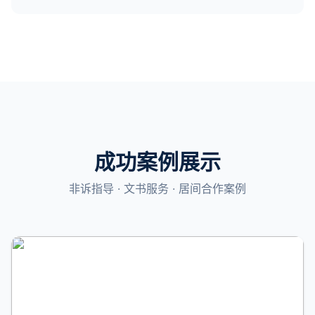
成功案例展示
非诉指导 · 文书服务 · 居间合作案例