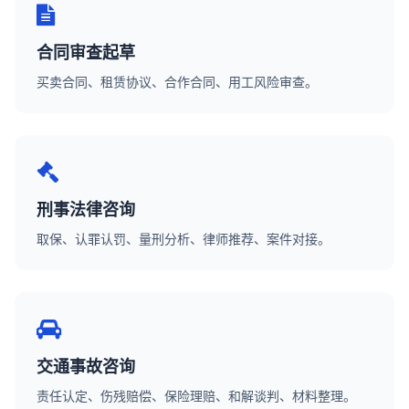
合同审查起草
买卖合同、租赁协议、合作合同、用工风险审查。
刑事法律咨询
取保、认罪认罚、量刑分析、律师推荐、案件对接。
交通事故咨询
责任认定、伤残赔偿、保险理赔、和解谈判、材料整理。