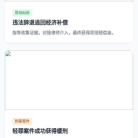
劳动纠纷
违法辞退追回经济补偿
指导收集证据，对接律师介入，最终获得双倍赔偿金。
刑事案件
轻罪案件成功获得缓刑