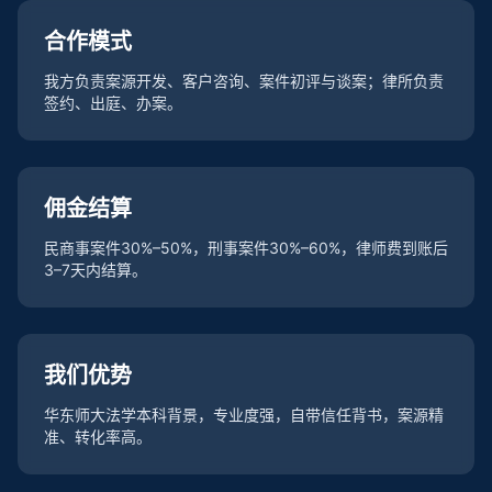
合作模式
我方负责案源开发、客户咨询、案件初评与谈案；律所负责
签约、出庭、办案。
佣金结算
民商事案件30%–50%，刑事案件30%–60%，律师费到账后
3–7天内结算。
我们优势
华东师大法学本科背景，专业度强，自带信任背书，案源精
准、转化率高。