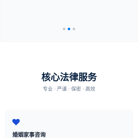
核心法律服务
专业 · 严谨 · 保密 · 高效
婚姻家事咨询