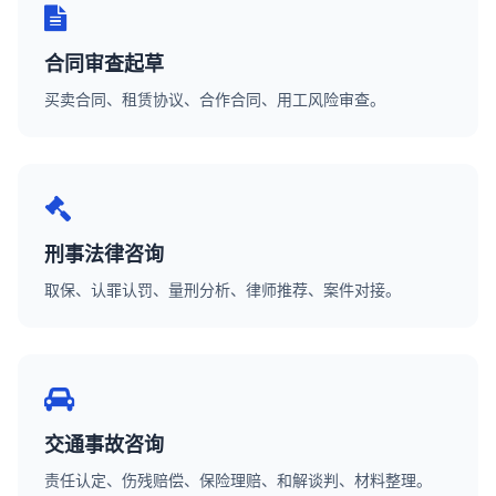
合同审查起草
买卖合同、租赁协议、合作合同、用工风险审查。
刑事法律咨询
取保、认罪认罚、量刑分析、律师推荐、案件对接。
交通事故咨询
责任认定、伤残赔偿、保险理赔、和解谈判、材料整理。