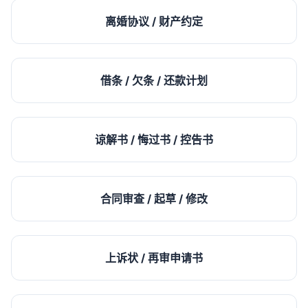
离婚协议 / 财产约定
借条 / 欠条 / 还款计划
谅解书 / 悔过书 / 控告书
合同审查 / 起草 / 修改
上诉状 / 再审申请书