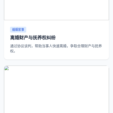
婚姻家事
离婚财产与抚养权纠纷
通过协议谈判，帮助当事人快速离婚，争取合理财产与抚养
权。