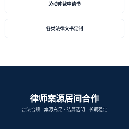
劳动仲裁申请书
各类法律文书定制
律师案源居间合作
合法合规 · 案源充足 · 结算透明 · 长期稳定