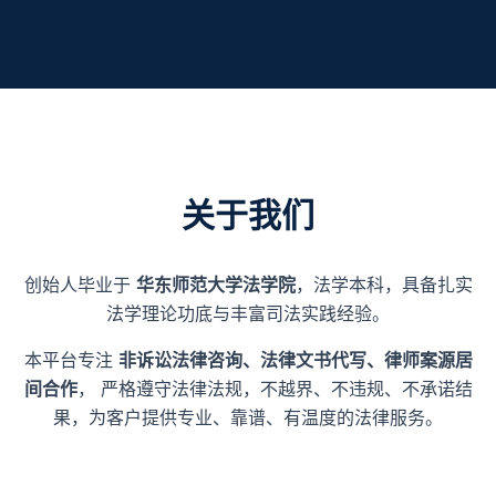
关于我们
创始人毕业于
华东师范大学法学院
，法学本科，具备扎实
法学理论功底与丰富司法实践经验。
本平台专注
非诉讼法律咨询、法律文书代写、律师案源居
间合作
， 严格遵守法律法规，不越界、不违规、不承诺结
果，为客户提供专业、靠谱、有温度的法律服务。