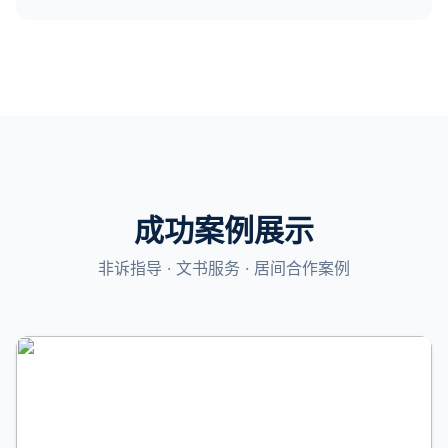
成功案例展示
非诉指导 · 文书服务 · 居间合作案例