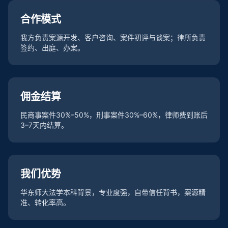
合作模式
我方负责案源开发、客户咨询、案件初评与谈案；律所负责
签约、出庭、办案。
佣金结算
民商事案件30%–50%，刑事案件30%–60%，律师费到账后
3–7天内结算。
我们优势
华东师大法学本科背景，专业度强，自带信任背书，案源精
准、转化率高。