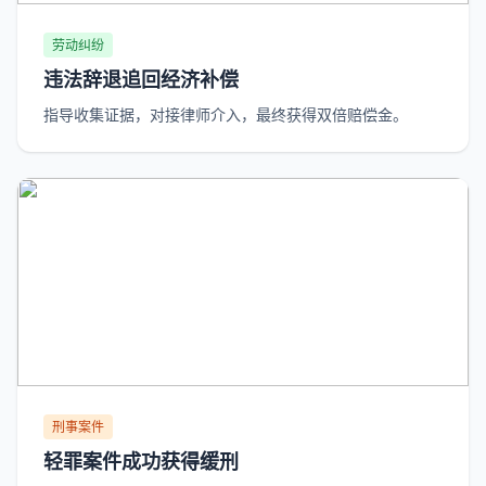
劳动纠纷
违法辞退追回经济补偿
指导收集证据，对接律师介入，最终获得双倍赔偿金。
刑事案件
轻罪案件成功获得缓刑