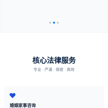
核心法律服务
专业 · 严谨 · 保密 · 高效
婚姻家事咨询