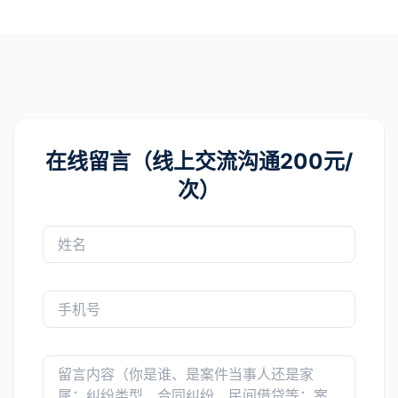
在线留言（线上交流沟通200元/
次）