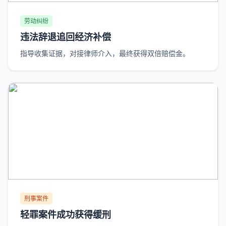
劳动纠纷
违法辞退追回经济补偿
指导收集证据，对接律师介入，最终获得双倍赔偿金。
刑事案件
轻罪案件成功获得缓刑