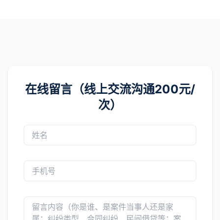
在线留言（线上交流沟通200元/
次）