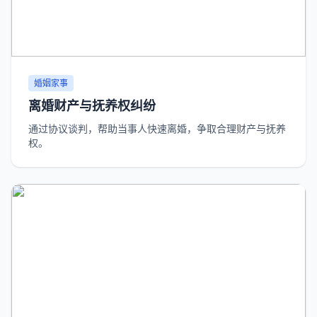
婚姻家事
离婚财产与抚养权纠纷
通过协议谈判，帮助当事人快速离婚，争取合理财产与抚养
权。