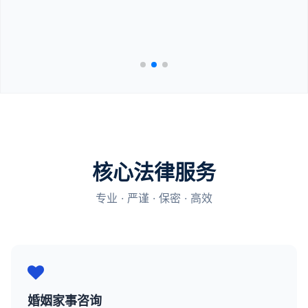
核心法律服务
专业 · 严谨 · 保密 · 高效
婚姻家事咨询