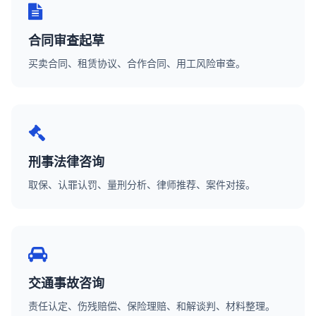
合同审查起草
买卖合同、租赁协议、合作合同、用工风险审查。
刑事法律咨询
取保、认罪认罚、量刑分析、律师推荐、案件对接。
交通事故咨询
责任认定、伤残赔偿、保险理赔、和解谈判、材料整理。