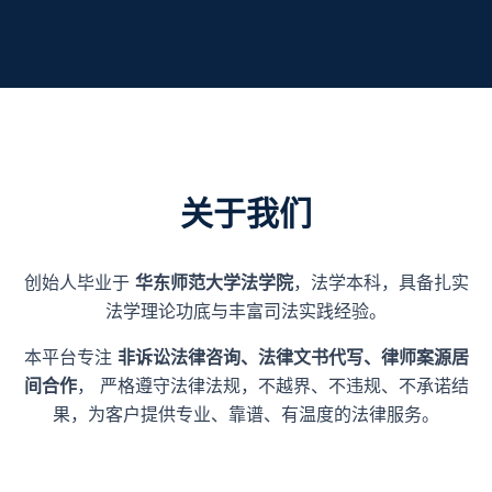
关于我们
创始人毕业于
华东师范大学法学院
，法学本科，具备扎实
法学理论功底与丰富司法实践经验。
本平台专注
非诉讼法律咨询、法律文书代写、律师案源居
间合作
， 严格遵守法律法规，不越界、不违规、不承诺结
果，为客户提供专业、靠谱、有温度的法律服务。