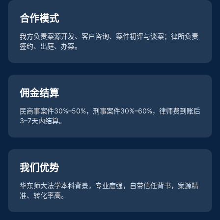
合作模式
我方负责案源开发、客户咨询、案件初评与谈案；律所负责
签约、出庭、办案。
佣金结算
民商事案件30%–50%，刑事案件30%–60%，律师费到账后
3–7天内结算。
我们优势
华东师大法学本科背景，专业度强，自带信任背书，案源精
准、转化率高。