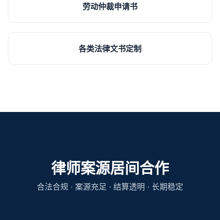
劳动仲裁申请书
各类法律文书定制
律师案源居间合作
合法合规 · 案源充足 · 结算透明 · 长期稳定