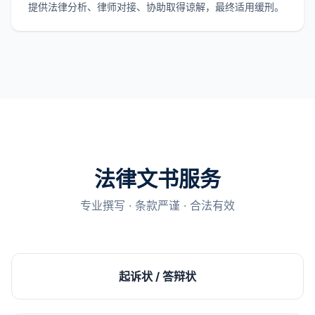
提供法律分析、律师对接、协助取得谅解，最终适用缓刑。
法律文书服务
专业撰写 · 条款严谨 · 合法有效
起诉状 / 答辩状