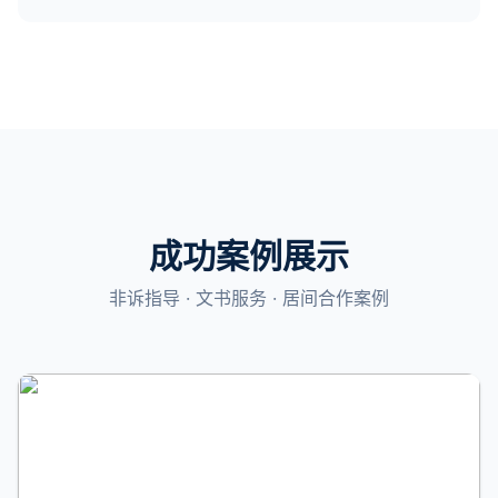
成功案例展示
非诉指导 · 文书服务 · 居间合作案例