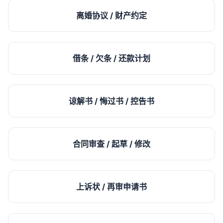
离婚协议 / 财产约定
借条 / 欠条 / 还款计划
谅解书 / 悔过书 / 控告书
合同审查 / 起草 / 修改
上诉状 / 再审申请书