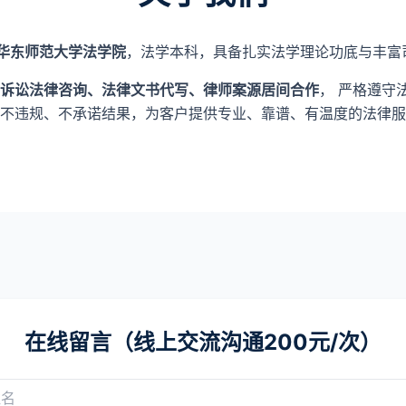
华东师范大学法学院
，法学本科，具备扎实法学理论功底与丰富
诉讼法律咨询、法律文书代写、律师案源居间合作
， 严格遵守
不违规、不承诺结果，为客户提供专业、靠谱、有温度的法律服
在线留言（线上交流沟通200元/次）