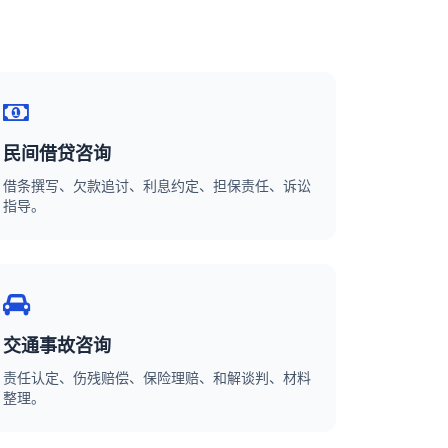
民间借贷咨询
借条撰写、欠款追讨、利息约定、担保责任、诉讼
指导。
交通事故咨询
责任认定、伤残赔偿、保险理赔、和解谈判、材料
整理。