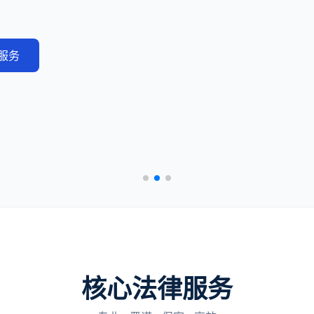
服务
核心法律服务