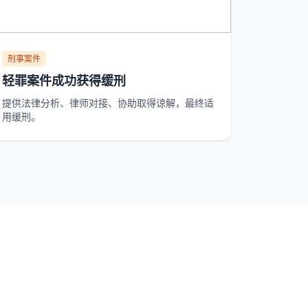
刑事案件
轻罪案件成功获得缓刑
提供法律分析、律师对接、协助取得谅解，最终适
用缓刑。