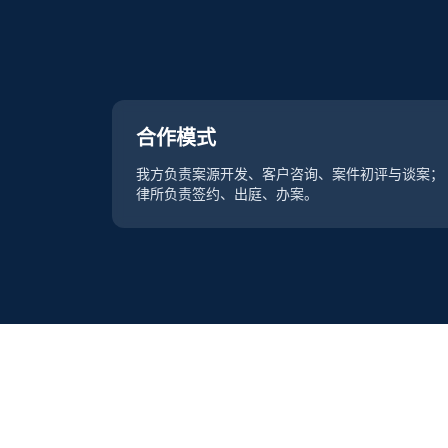
合作模式
我方负责案源开发、客户咨询、案件初评与谈案；
律所负责签约、出庭、办案。