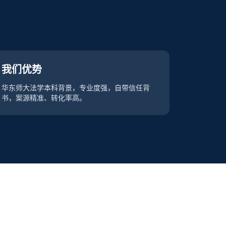
我们优势
华东师大法学本科背景，专业度强，自带信任背
书，案源精准、转化率高。