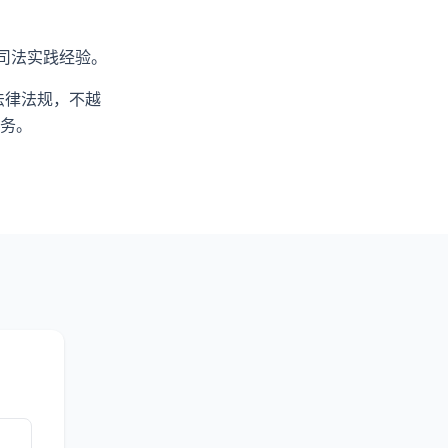
司法实践经验。
法律法规，不越
务。