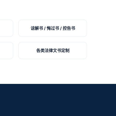
谅解书 / 悔过书 / 控告书
各类法律文书定制