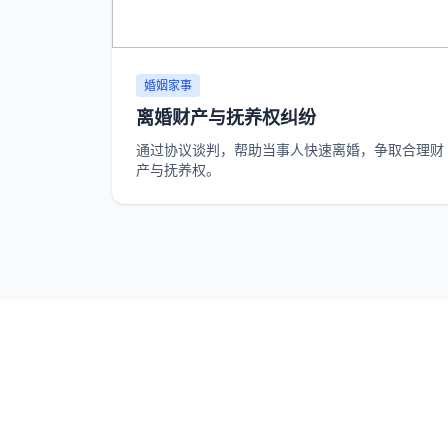
婚姻家事
离婚财产与抚养权纠纷
通过协议谈判，帮助当事人快速离婚，争取合理财
产与抚养权。