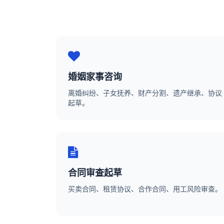
婚姻家事咨询
离婚纠纷、子女抚养、财产分割、遗产继承、协议
起草。
合同审查起草
买卖合同、租赁协议、合作合同、用工风险审查。