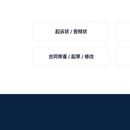
起诉状 / 答辩状
合同审查 / 起草 / 修改