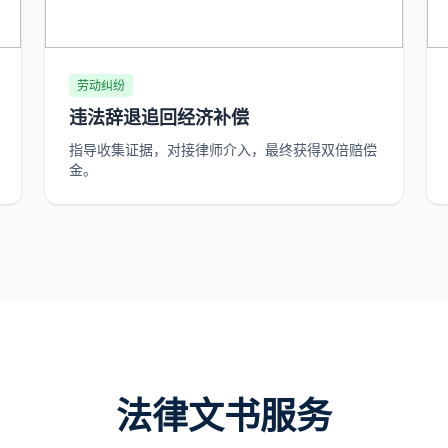
劳动纠纷
违法辞退追回经济补偿
指导收集证据，对接律师介入，最终获得双倍赔偿
金。
法律文书服务