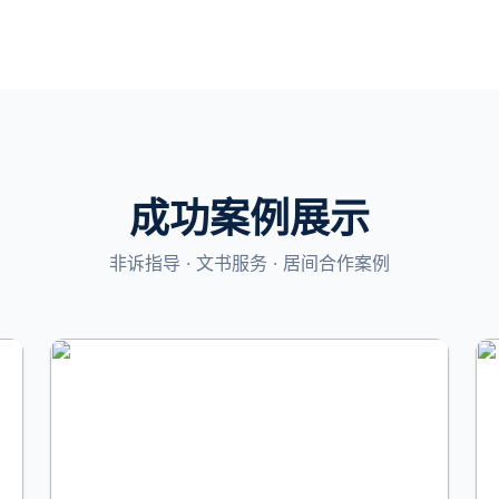
成功案例展示
非诉指导 · 文书服务 · 居间合作案例