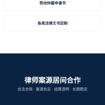
劳动仲裁申请书
各类法律文书定制
律师案源居间合作
合法合规 · 案源充足 · 结算透明 · 长期稳定