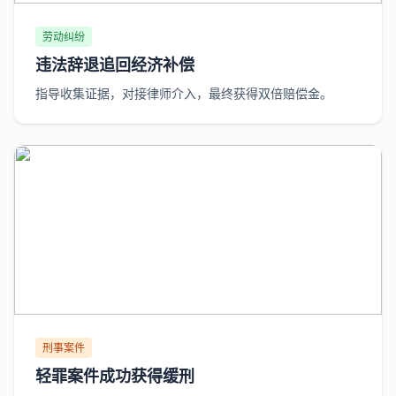
劳动纠纷
违法辞退追回经济补偿
指导收集证据，对接律师介入，最终获得双倍赔偿金。
刑事案件
轻罪案件成功获得缓刑