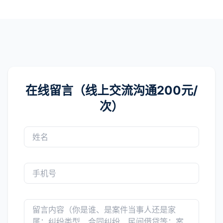
在线留言（线上交流沟通200元/
次）