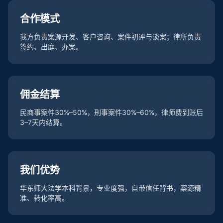
合作模式
我方负责案源开发、客户咨询、案件初评与谈案；律所负责
签约、出庭、办案。
佣金结算
民商事案件30%–50%，刑事案件30%–60%，律师费到账后
3–7天内结算。
我们优势
华东师大法学本科背景，专业度强，自带信任背书，案源精
准、转化率高。