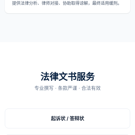
提供法律分析、律师对接、协助取得谅解，最终适用缓刑。
法律文书服务
专业撰写 · 条款严谨 · 合法有效
起诉状 / 答辩状