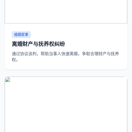
婚姻家事
离婚财产与抚养权纠纷
通过协议谈判，帮助当事人快速离婚，争取合理财产与抚养
权。