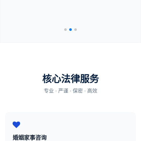
核心法律服务
专业 · 严谨 · 保密 · 高效
婚姻家事咨询