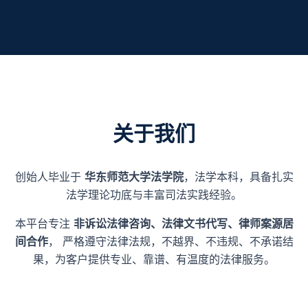
关于我们
创始人毕业于
华东师范大学法学院
，法学本科，具备扎实
法学理论功底与丰富司法实践经验。
本平台专注
非诉讼法律咨询、法律文书代写、律师案源居
间合作
， 严格遵守法律法规，不越界、不违规、不承诺结
果，为客户提供专业、靠谱、有温度的法律服务。