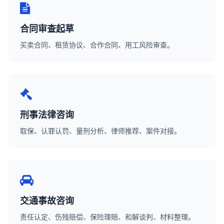
合同审查起草
买卖合同、租赁协议、合作合同、用工风险审查。
刑事法律咨询
取保、认罪认罚、量刑分析、律师推荐、案件对接。
交通事故咨询
责任认定、伤残赔偿、保险理赔、和解谈判、材料整理。