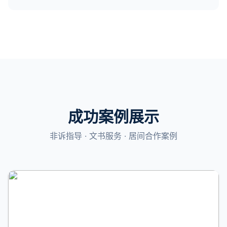
成功案例展示
非诉指导 · 文书服务 · 居间合作案例