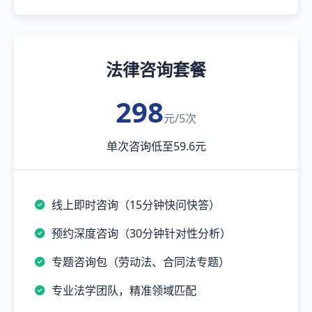
法律咨询套餐
298
元/5次
单次咨询低至59.6元
线上即时咨询（15分钟快问快答）
预约深度咨询（30分钟针对性分析）
专题咨询包（劳动法、合同法专题）
专业法学团队，精准领域匹配