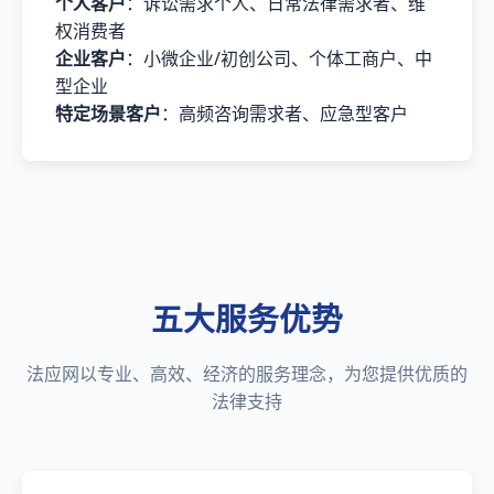
个人客户
：诉讼需求个人、日常法律需求者、维
权消费者
企业客户
：小微企业/初创公司、个体工商户、中
型企业
特定场景客户
：高频咨询需求者、应急型客户
五大服务优势
法应网以专业、高效、经济的服务理念，为您提供优质的
法律支持