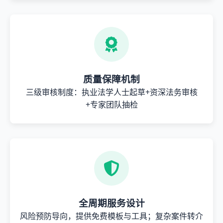
质量保障机制
三级审核制度：执业法学人士起草+资深法务审核
+专家团队抽检
全周期服务设计
风险预防导向，提供免费模板与工具；复杂案件转介