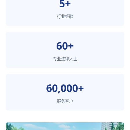
5+
行业经验
60+
专业法律人士
60,000+
服务客户