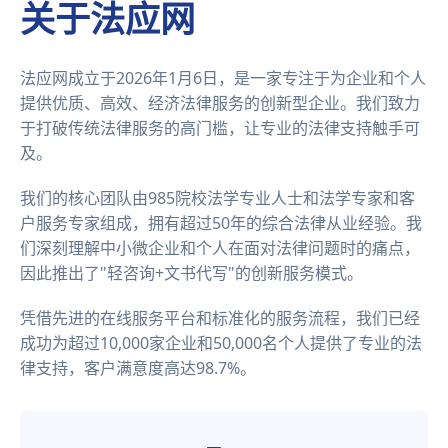
关于法应网
法应网成立于2026年1月6日，是一家专注于为企业和个人
提供优质、高效、经济法律服务的创新型企业。我们致力
于打破传统法律服务的高门槛，让专业的法律支持触手可
及。
我们的核心团队由985院校法学专业人士和法学专家和客
户服务专家组成，拥有超过50年的综合法律从业经验。我
们深刻理解中小微企业和个人在面对法律问题时的痛点，
因此推出了"轻咨询+文书代写"的创新服务模式。
凭借先进的在线服务平台和标准化的服务流程，我们已经
成功为超过10,000家企业和50,000名个人提供了专业的法
律支持，客户满意度高达98.7%。