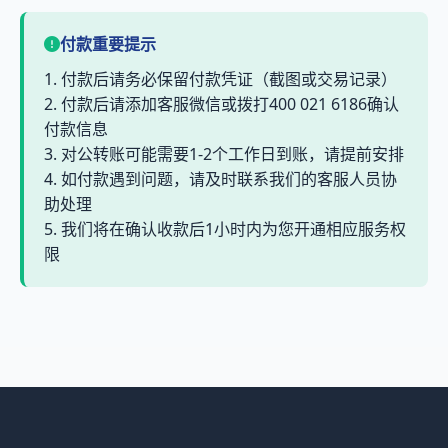
付款重要提示
1. 付款后请务必保留付款凭证（截图或交易记录）
2. 付款后请添加客服微信或拨打400 021 6186确认
付款信息
3. 对公转账可能需要1-2个工作日到账，请提前安排
4. 如付款遇到问题，请及时联系我们的客服人员协
助处理
5. 我们将在确认收款后1小时内为您开通相应服务权
限