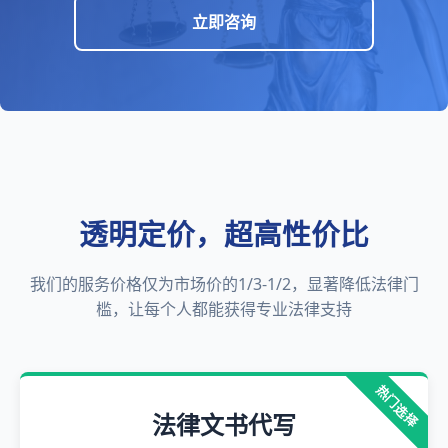
立即咨询
透明定价，超高性价比
我们的服务价格仅为市场价的1/3-1/2，显著降低法律门
槛，让每个人都能获得专业法律支持
热门选择
法律文书代写