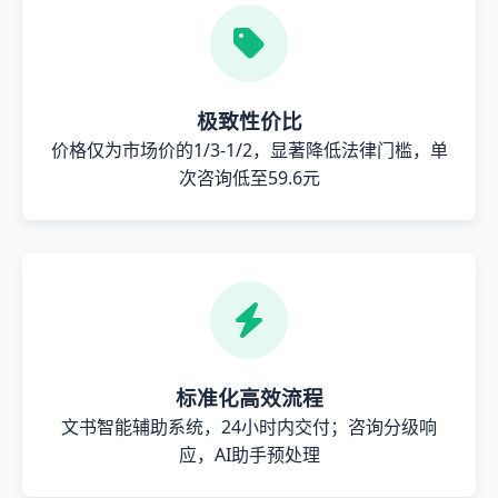
极致性价比
价格仅为市场价的1/3-1/2，显著降低法律门槛，单
次咨询低至59.6元
标准化高效流程
文书智能辅助系统，24小时内交付；咨询分级响
应，AI助手预处理