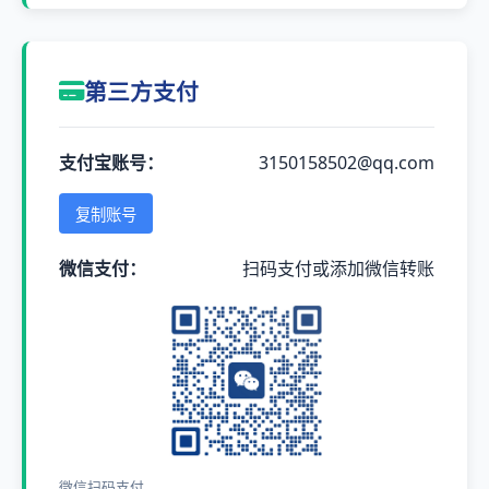
第三方支付
支付宝账号：
3150158502@qq.com
复制账号
微信支付：
扫码支付或添加微信转账
微信扫码支付