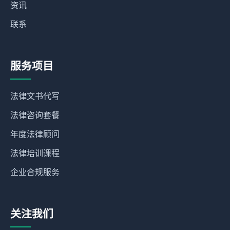
资讯
联系
服务项目
法律文书代写
法律咨询套餐
年度法律顾问
法律培训课程
企业合规服务
关注我们