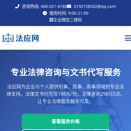
咨询热线: 400-021-6186
3150158502@qq.com
联系我们
服务时间: 9:00-21:00
企业微信二维码
专业法律咨询与文书代写服务
法应网为企业与个人提供刑事、民事、商事领域的专业法
律支持。法律文书代写仅198元/份，法律咨询298元5次，
让专业法律服务触手可及。
查看服务价格