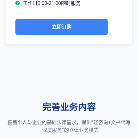
工作日9:00-21:00随时服务
立即订购
完善业务内容
覆盖个人与企业的基础法律需求，提供"轻咨询+文书代写
+深度服务"的立体业务模式