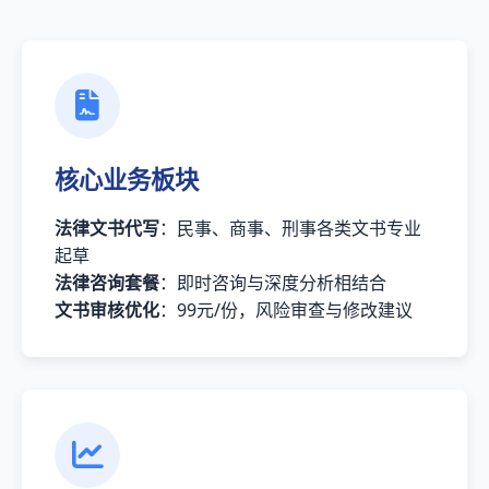
核心业务板块
法律文书代写
：民事、商事、刑事各类文书专业
起草
法律咨询套餐
：即时咨询与深度分析相结合
文书审核优化
：99元/份，风险审查与修改建议