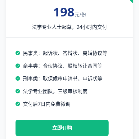
198
元/份
法学专业人士起草，24小时内交付
民事类：起诉状、答辩状、离婚协议等
商事类：合伙协议、股权转让合同等
刑事类：取保候审申请书、申诉状等
法学专业团队，三级审核制度
交付后7日内免费微调
立即订购