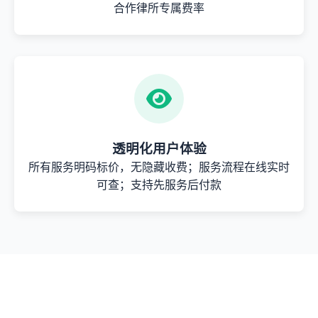
合作律所专属费率
透明化用户体验
所有服务明码标价，无隐藏收费；服务流程在线实时
可查；支持先服务后付款