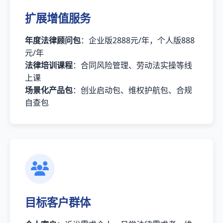
扩展增值服务
年度法律顾问包
：企业版2888元/年，个人版888
元/年
法律培训课程
：合同风险管理、劳动法实操等线
上课
场景化产品包
：创业启动包、维权护航包、合规
自查包
目标客户群体