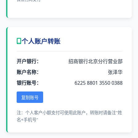
个人账户转账
开户银行：
招商银行北京分行营业部
账户名称：
张泽华
银行账号：
6225 8801 3550 0388
复制账号
注：个人客户小额支付可使用此账户，转账时请备注"姓
名+手机号"