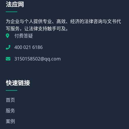
法应网
为企业与个人提供专业、高效、经济的法律咨询与文书代
写服务，让法律支持触手可及。
付费答疑
400 021 6186
3150158502@qq.com
快速链接
首页
服务
案例