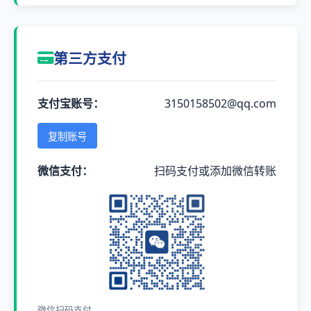
第三方支付
支付宝账号：
3150158502@qq.com
复制账号
微信支付：
扫码支付或添加微信转账
微信扫码支付