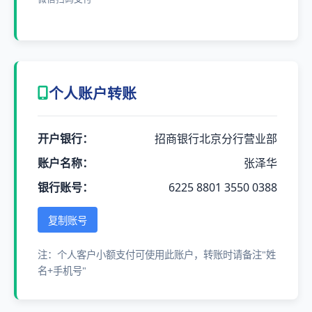
个人账户转账
开户银行：
招商银行北京分行营业部
账户名称：
张泽华
银行账号：
6225 8801 3550 0388
复制账号
注：个人客户小额支付可使用此账户，转账时请备注"姓
名+手机号"