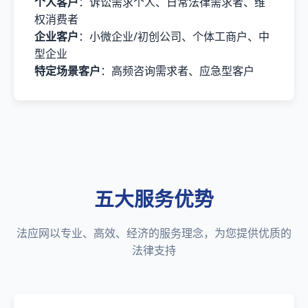
个人客户
：诉讼需求个人、日常法律需求者、维
权消费者
企业客户
：小微企业/初创公司、个体工商户、中
型企业
特定场景客户
：高频咨询需求者、应急型客户
五大服务优势
法应网以专业、高效、经济的服务理念，为您提供优质的
法律支持