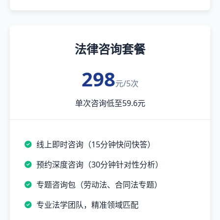
法律咨询套餐
298
元/5次
单次咨询低至59.6元
线上即时咨询（15分钟快问快答）
预约深度咨询（30分钟针对性分析）
专题咨询包（劳动法、合同法专题）
专业法学团队，精准领域匹配