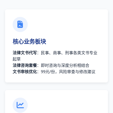
核心业务板块
法律文书代写
：民事、商事、刑事各类文书专业
起草
法律咨询套餐
：即时咨询与深度分析相结合
文书审核优化
：99元/份，风险审查与修改建议