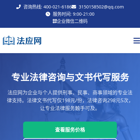
咨询热线: 400-021-6186
3150158502@qq.com
联系我们
服务时间: 9:00-21:00
企业微信二维码
专业法律咨询与文书代写服务
法应网为企业与个人提供刑事、民事、商事领域的专业法
律支持。法律文书代写仅198元/份，法律咨询298元5次，
让专业法律服务触手可及。
查看服务价格