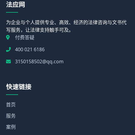
法应网
为企业与个人提供专业、高效、经济的法律咨询与文书代
写服务，让法律支持触手可及。
付费答疑
400 021 6186
3150158502@qq.com
快速链接
首页
服务
案例