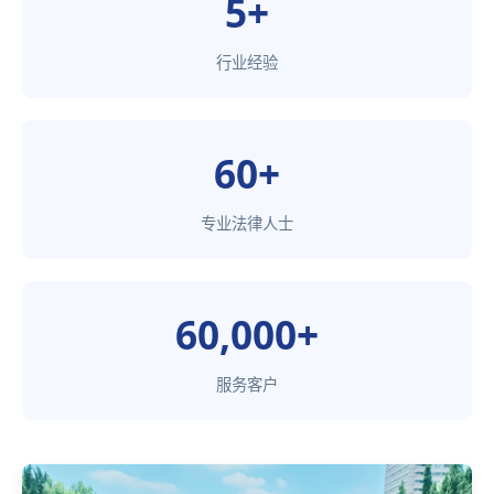
5+
行业经验
60+
专业法律人士
60,000+
服务客户