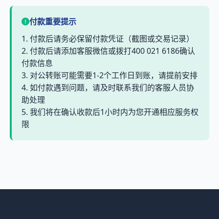
付款重要提示
1. 付款后请务必保留付款凭证（截图或交易记录）
2. 付款后请添加客服微信或拨打400 021 6186确认
付款信息
3. 对公转账可能需要1-2个工作日到账，请提前安排
4. 如付款遇到问题，请及时联系我们的客服人员协
助处理
5. 我们将在确认收款后1小时内为您开通相应服务权
限