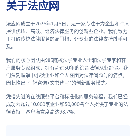
关于法应网
法应网成立于2026年1月6日，是一家专注于为企业和个人
提供优质、高效、经济法律服务的创新型企业。我们致力
于打破传统法律服务的高门槛，让专业的法律支持触手可
及。
我们的核心团队由985院校法学专业人士和法学专家和客
户服务专家组成，拥有超过50年的综合法律从业经验。我
们深刻理解中小微企业和个人在面对法律问题时的痛点，
因此推出了"轻咨询+文书代写"的创新服务模式。
凭借先进的在线服务平台和标准化的服务流程，我们已经
成功为超过10,000家企业和50,000名个人提供了专业的法
律支持，客户满意度高达98.7%。