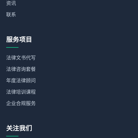
资讯
联系
服务项目
法律文书代写
法律咨询套餐
年度法律顾问
法律培训课程
企业合规服务
关注我们