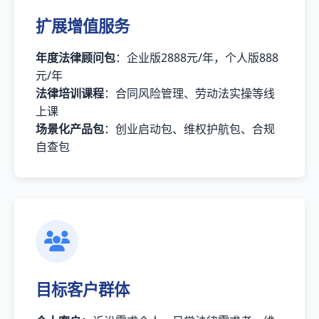
扩展增值服务
年度法律顾问包
：企业版2888元/年，个人版888
元/年
法律培训课程
：合同风险管理、劳动法实操等线
上课
场景化产品包
：创业启动包、维权护航包、合规
自查包
目标客户群体