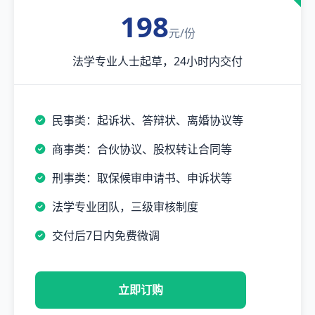
198
元/份
法学专业人士起草，24小时内交付
民事类：起诉状、答辩状、离婚协议等
商事类：合伙协议、股权转让合同等
刑事类：取保候审申请书、申诉状等
法学专业团队，三级审核制度
交付后7日内免费微调
立即订购