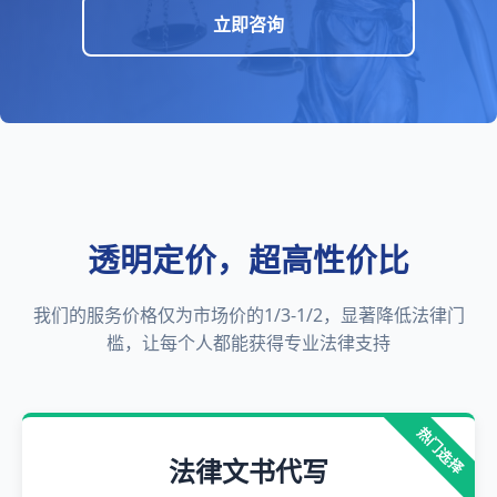
立即咨询
透明定价，超高性价比
我们的服务价格仅为市场价的1/3-1/2，显著降低法律门
槛，让每个人都能获得专业法律支持
热门选择
法律文书代写