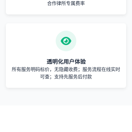
合作律所专属费率
透明化用户体验
所有服务明码标价，无隐藏收费；服务流程在线实时
可查；支持先服务后付款