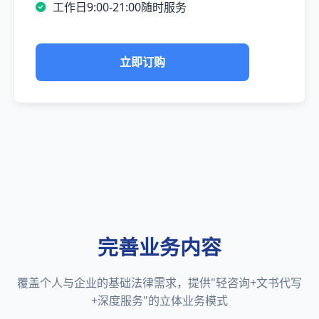
工作日9:00-21:00随时服务
立即订购
完善业务内容
覆盖个人与企业的基础法律需求，提供"轻咨询+文书代写
+深度服务"的立体业务模式