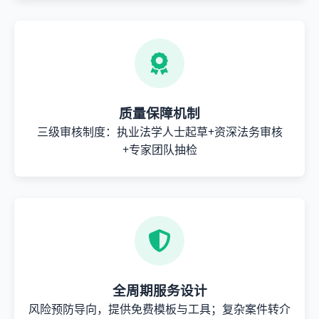
质量保障机制
三级审核制度：执业法学人士起草+资深法务审核
+专家团队抽检
全周期服务设计
风险预防导向，提供免费模板与工具；复杂案件转介