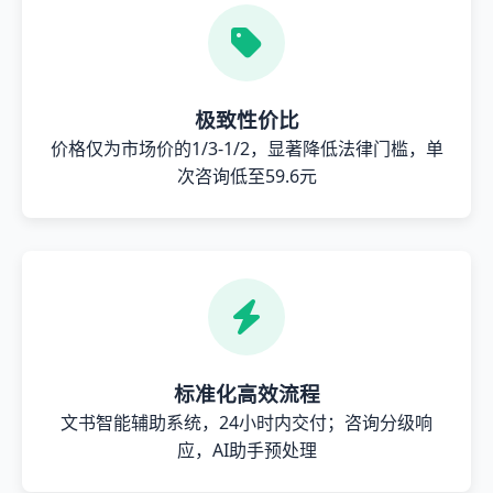
极致性价比
价格仅为市场价的1/3-1/2，显著降低法律门槛，单
次咨询低至59.6元
标准化高效流程
文书智能辅助系统，24小时内交付；咨询分级响
应，AI助手预处理