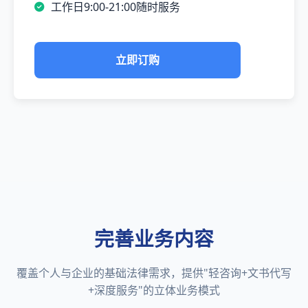
工作日9:00-21:00随时服务
立即订购
完善业务内容
覆盖个人与企业的基础法律需求，提供"轻咨询+文书代写
+深度服务"的立体业务模式