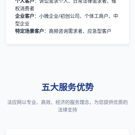
个人客户
：诉讼需求个人、日常法律需求者、维
权消费者
企业客户
：小微企业/初创公司、个体工商户、中
型企业
特定场景客户
：高频咨询需求者、应急型客户
五大服务优势
法应网以专业、高效、经济的服务理念，为您提供优质的
法律支持