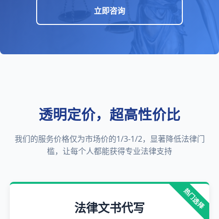
立即咨询
透明定价，超高性价比
我们的服务价格仅为市场价的1/3-1/2，显著降低法律门
槛，让每个人都能获得专业法律支持
热门选择
法律文书代写