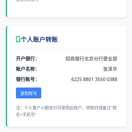
个人账户转账
开户银行：
招商银行北京分行营业部
账户名称：
张泽华
银行账号：
6225 8801 3550 0388
复制账号
注：个人客户小额支付可使用此账户，转账时请备注"姓
名+手机号"