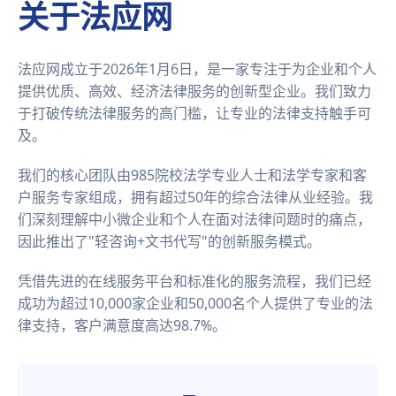
关于法应网
法应网成立于2026年1月6日，是一家专注于为企业和个人
提供优质、高效、经济法律服务的创新型企业。我们致力
于打破传统法律服务的高门槛，让专业的法律支持触手可
及。
我们的核心团队由985院校法学专业人士和法学专家和客
户服务专家组成，拥有超过50年的综合法律从业经验。我
们深刻理解中小微企业和个人在面对法律问题时的痛点，
因此推出了"轻咨询+文书代写"的创新服务模式。
凭借先进的在线服务平台和标准化的服务流程，我们已经
成功为超过10,000家企业和50,000名个人提供了专业的法
律支持，客户满意度高达98.7%。