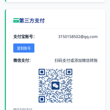
第三方支付
支付宝账号：
3150158502@qq.com
复制账号
微信支付：
扫码支付或添加微信转账
微信扫码支付