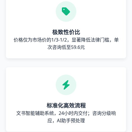
极致性价比
价格仅为市场价的1/3-1/2，显著降低法律门槛，单
次咨询低至59.6元
标准化高效流程
文书智能辅助系统，24小时内交付；咨询分级响
应，AI助手预处理