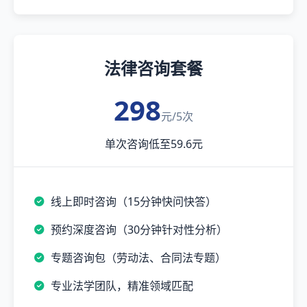
法律咨询套餐
298
元/5次
单次咨询低至59.6元
线上即时咨询（15分钟快问快答）
预约深度咨询（30分钟针对性分析）
专题咨询包（劳动法、合同法专题）
专业法学团队，精准领域匹配