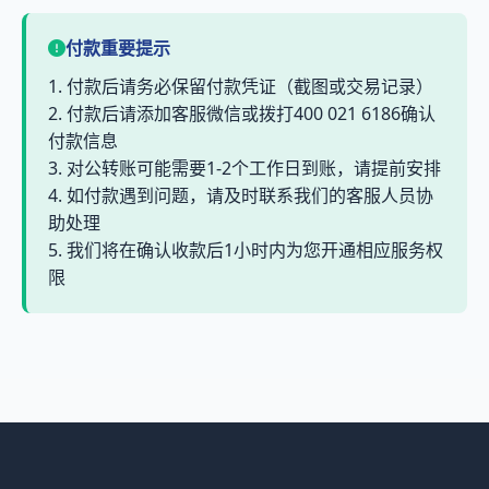
付款重要提示
1. 付款后请务必保留付款凭证（截图或交易记录）
2. 付款后请添加客服微信或拨打400 021 6186确认
付款信息
3. 对公转账可能需要1-2个工作日到账，请提前安排
4. 如付款遇到问题，请及时联系我们的客服人员协
助处理
5. 我们将在确认收款后1小时内为您开通相应服务权
限