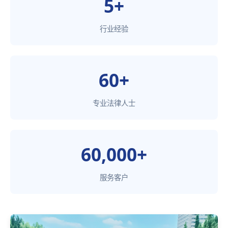
5+
行业经验
60+
专业法律人士
60,000+
服务客户