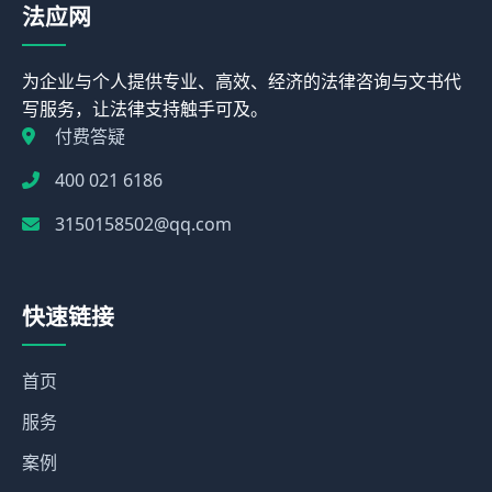
法应网
为企业与个人提供专业、高效、经济的法律咨询与文书代
写服务，让法律支持触手可及。
付费答疑
400 021 6186
3150158502@qq.com
快速链接
首页
服务
案例