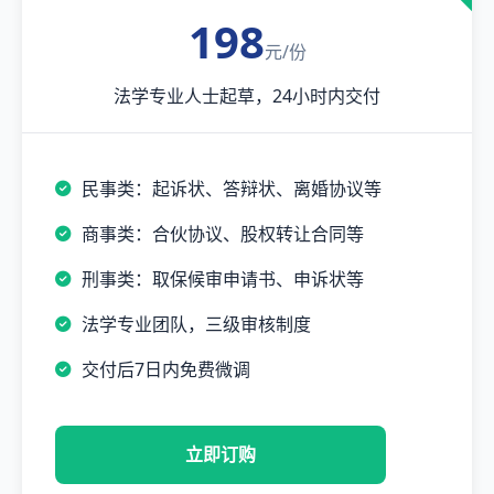
198
元/份
法学专业人士起草，24小时内交付
民事类：起诉状、答辩状、离婚协议等
商事类：合伙协议、股权转让合同等
刑事类：取保候审申请书、申诉状等
法学专业团队，三级审核制度
交付后7日内免费微调
立即订购