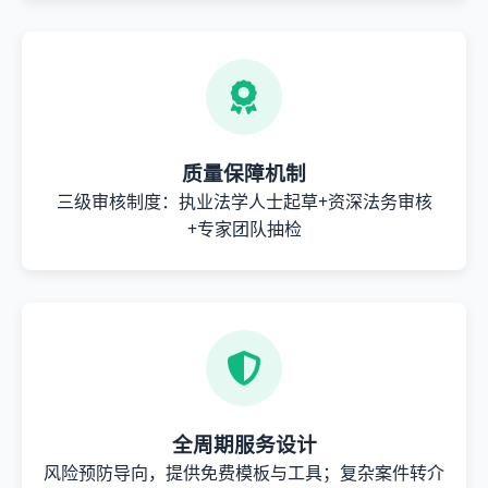
质量保障机制
三级审核制度：执业法学人士起草+资深法务审核
+专家团队抽检
全周期服务设计
风险预防导向，提供免费模板与工具；复杂案件转介