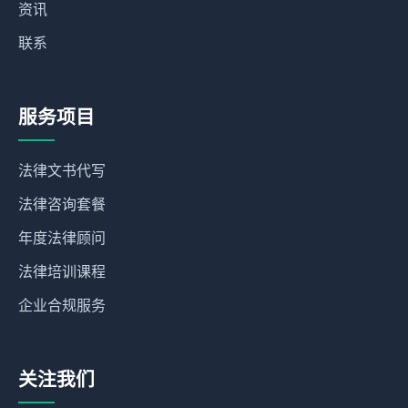
资讯
联系
服务项目
法律文书代写
法律咨询套餐
年度法律顾问
法律培训课程
企业合规服务
关注我们