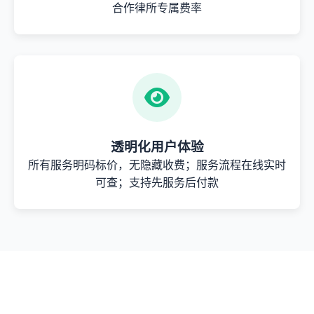
合作律所专属费率
透明化用户体验
所有服务明码标价，无隐藏收费；服务流程在线实时
可查；支持先服务后付款