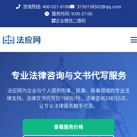
咨询热线: 400-021-6186
3150158502@qq.com
联系我们
服务时间: 9:00-21:00
企业微信二维码
专业法律咨询与文书代写服务
法应网为企业与个人提供刑事、民事、商事领域的专业法
律支持。法律文书代写仅198元/份，法律咨询298元5次，
让专业法律服务触手可及。
查看服务价格