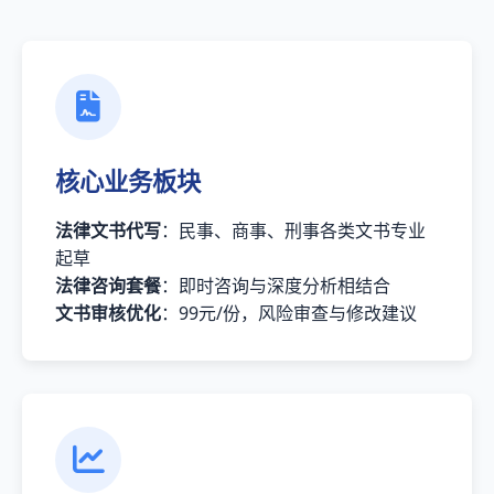
核心业务板块
法律文书代写
：民事、商事、刑事各类文书专业
起草
法律咨询套餐
：即时咨询与深度分析相结合
文书审核优化
：99元/份，风险审查与修改建议