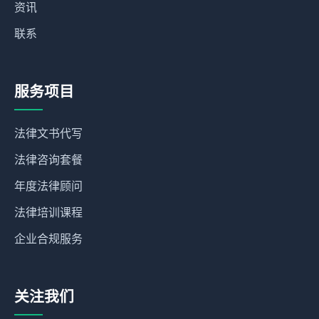
资讯
联系
服务项目
法律文书代写
法律咨询套餐
年度法律顾问
法律培训课程
企业合规服务
关注我们