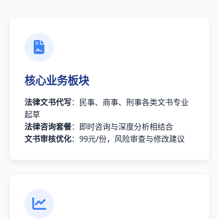
核心业务板块
法律文书代写
：民事、商事、刑事各类文书专业
起草
法律咨询套餐
：即时咨询与深度分析相结合
文书审核优化
：99元/份，风险审查与修改建议