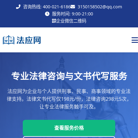
咨询热线: 400-021-6186
3150158502@qq.com
联系我们
服务时间: 9:00-21:00
企业微信二维码
专业法律咨询与文书代写服务
法应网为企业与个人提供刑事、民事、商事领域的专业法
律支持。法律文书代写仅198元/份，法律咨询298元5次，
让专业法律服务触手可及。
查看服务价格