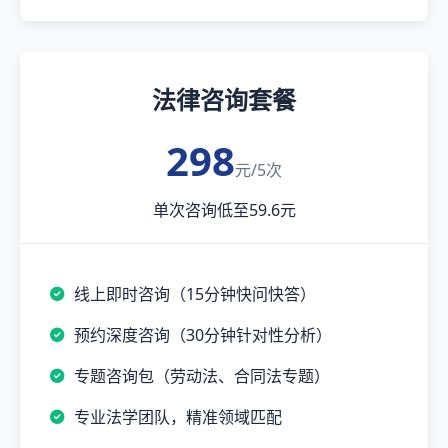
法律咨询套餐
298
元/5次
单次咨询低至59.6元
线上即时咨询（15分钟快问快答）
预约深度咨询（30分钟针对性分析）
专题咨询包（劳动法、合同法专题）
专业法学团队，精准领域匹配