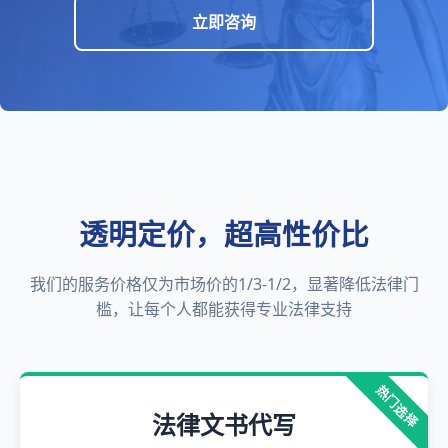
立即咨询
透明定价，超高性价比
我们的服务价格仅为市场价的1/3-1/2，显著降低法律门
槛，让每个人都能获得专业法律支持
热门选择
法律文书代写