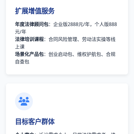
扩展增值服务
年度法律顾问包
：企业版2888元/年，个人版888
元/年
法律培训课程
：合同风险管理、劳动法实操等线
上课
场景化产品包
：创业启动包、维权护航包、合规
自查包
目标客户群体