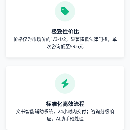
极致性价比
价格仅为市场价的1/3-1/2，显著降低法律门槛，单
次咨询低至59.6元
标准化高效流程
文书智能辅助系统，24小时内交付；咨询分级响
应，AI助手预处理