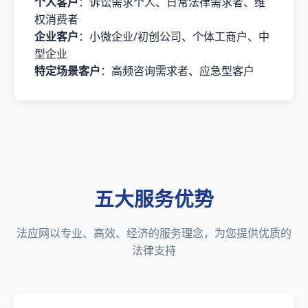
个人客户
：诉讼需求个人、日常法律需求者、维
权消费者
企业客户
：小微企业/初创公司、个体工商户、中
型企业
特定场景客户
：高频咨询需求者、应急型客户
五大服务优势
法应网以专业、高效、经济的服务理念，为您提供优质的
法律支持