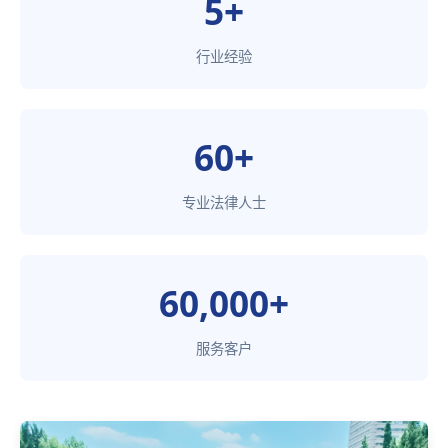
5+
行业经验
60+
专业法律人士
60,000+
服务客户