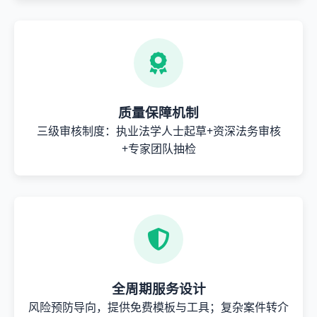
质量保障机制
三级审核制度：执业法学人士起草+资深法务审核
+专家团队抽检
全周期服务设计
风险预防导向，提供免费模板与工具；复杂案件转介