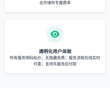
合作律所专属费率
透明化用户体验
所有服务明码标价，无隐藏收费；服务流程在线实时
可查；支持先服务后付款