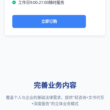
工作日9:00-21:00随时服务
立即订购
完善业务内容
覆盖个人与企业的基础法律需求，提供"轻咨询+文书代写
+深度服务"的立体业务模式