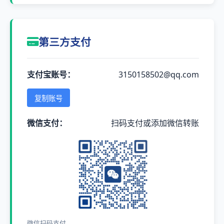
第三方支付
支付宝账号：
3150158502@qq.com
复制账号
微信支付：
扫码支付或添加微信转账
微信扫码支付