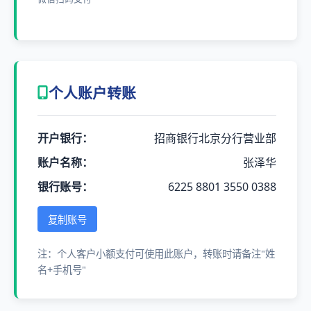
个人账户转账
开户银行：
招商银行北京分行营业部
账户名称：
张泽华
银行账号：
6225 8801 3550 0388
复制账号
注：个人客户小额支付可使用此账户，转账时请备注"姓
名+手机号"