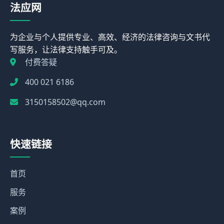
法应网
为企业与个人提供专业、高效、经济的法律咨询与文书代
写服务，让法律支持触手可及。
付费答疑
400 021 6186
3150158502@qq.com
快速链接
首页
服务
案例