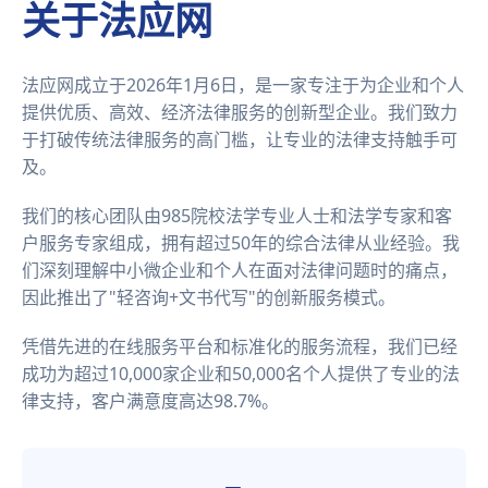
关于法应网
法应网成立于2026年1月6日，是一家专注于为企业和个人
提供优质、高效、经济法律服务的创新型企业。我们致力
于打破传统法律服务的高门槛，让专业的法律支持触手可
及。
我们的核心团队由985院校法学专业人士和法学专家和客
户服务专家组成，拥有超过50年的综合法律从业经验。我
们深刻理解中小微企业和个人在面对法律问题时的痛点，
因此推出了"轻咨询+文书代写"的创新服务模式。
凭借先进的在线服务平台和标准化的服务流程，我们已经
成功为超过10,000家企业和50,000名个人提供了专业的法
律支持，客户满意度高达98.7%。