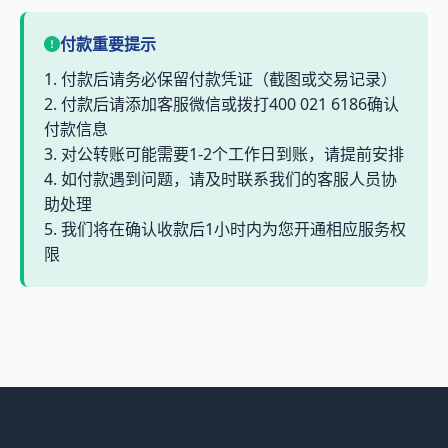
付款重要提示
1. 付款后请务必保留付款凭证（截图或交易记录）
2. 付款后请添加客服微信或拨打400 021 6186确认
付款信息
3. 对公转账可能需要1-2个工作日到账，请提前安排
4. 如付款遇到问题，请及时联系我们的客服人员协
助处理
5. 我们将在确认收款后1小时内为您开通相应服务权
限