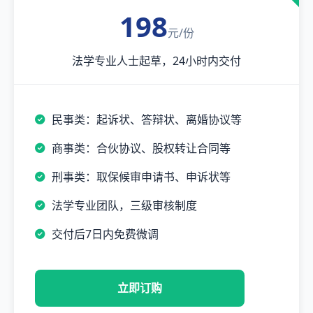
198
元/份
法学专业人士起草，24小时内交付
民事类：起诉状、答辩状、离婚协议等
商事类：合伙协议、股权转让合同等
刑事类：取保候审申请书、申诉状等
法学专业团队，三级审核制度
交付后7日内免费微调
立即订购