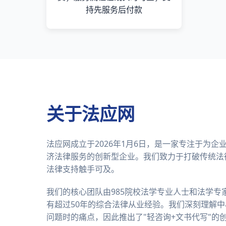
持先服务后付款
关于法应网
法应网成立于2026年1月6日，是一家专注于为
济法律服务的创新型企业。我们致力于打破传统法
法律支持触手可及。
我们的核心团队由985院校法学专业人士和法学专
有超过50年的综合法律从业经验。我们深刻理解
问题时的痛点，因此推出了"轻咨询+文书代写"的