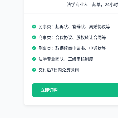
法学专业人士起草，24小
民事类：起诉状、答辩状、离婚协议等
商事类：合伙协议、股权转让合同等
刑事类：取保候审申请书、申诉状等
法学专业团队，三级审核制度
交付后7日内免费微调
立即订购