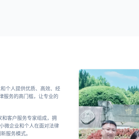
企业和个人提供优质、高效、经
律服务的高门槛，让专业的
家和客户服务专家组成，拥
中小微企业和个人在面对法律
创新服务模式。