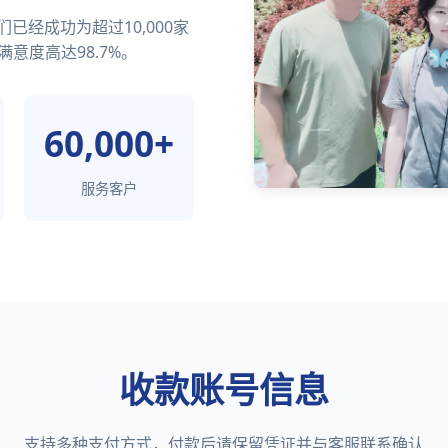
经成功为超过10,000家
满意度高达98.7%。
60,000+
服务客户
收款账号信息
支持多种支付方式，付款后请保留凭证并与客服联系确认