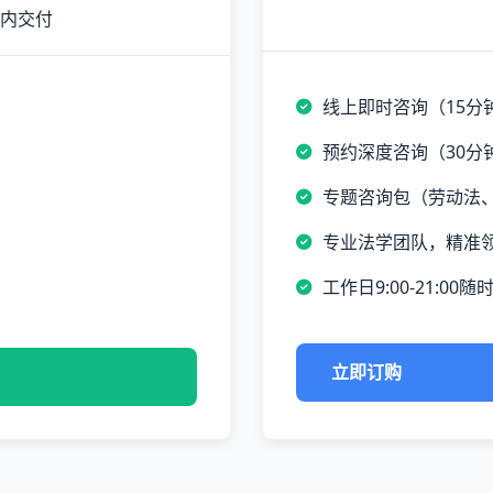
时内交付
线上即时咨询（15分
预约深度咨询（30分
专题咨询包（劳动法
专业法学团队，精准
工作日9:00-21:00随
立即订购