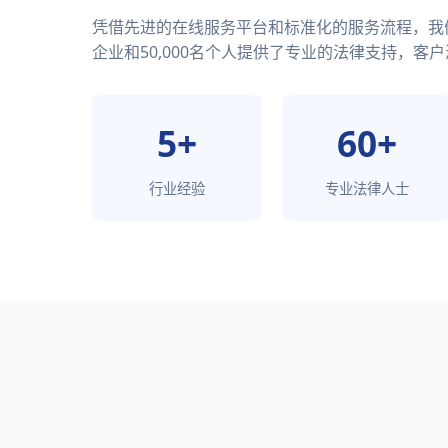
凭借先进的在线服务平台和标准化的服务流程，我们已
企业和50,000名个人提供了专业的法律支持，客户
5+
60+
行业经验
专业法律人士