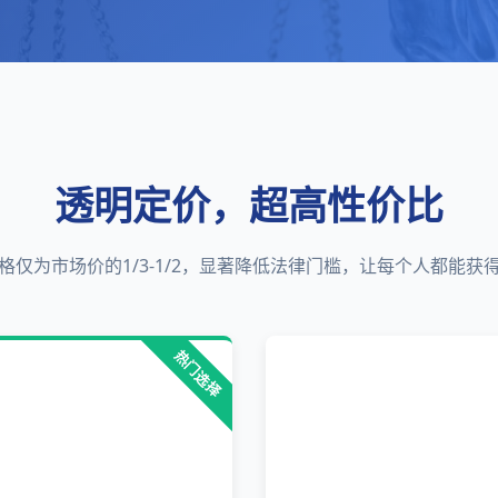
透明定价，超高性价比
格仅为市场价的1/3-1/2，显著降低法律门槛，让每个人都能获
热门选择