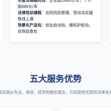
年度法律顾问包
：企业版2888元/年，个人
版888元/年
法律培训课程
：合同风险管理、劳动法实操
等线上课
场景化产品包
：创业启动包、维权护航包、
合规自查包
五大服务优势
法应网以专业、高效、经济的服务理念，为您提供优质的法律支