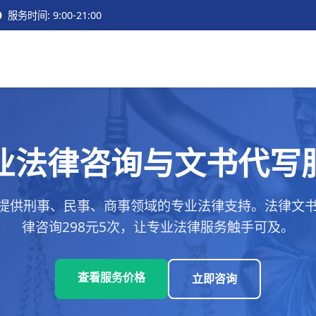
服务时间: 9:00-21:00
业法律咨询与文书代写
提供刑事、民事、商事领域的专业法律支持。法律文书代
律咨询298元5次，让专业法律服务触手可及。
查看服务价格
立即咨询