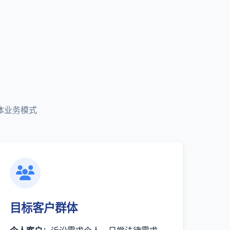
体业务模式
目标客户群体