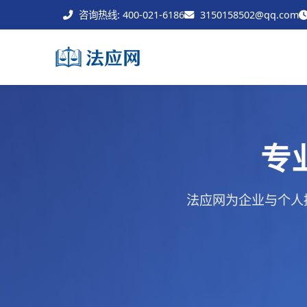
咨询热线: 400-021-6186
3150158502@qq.com
专
法应网为企业与个人