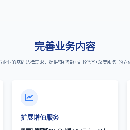
完善业务内容
与企业的基础法律需求，提供"轻咨询+文书代写+深度服务"的立
扩展增值服务