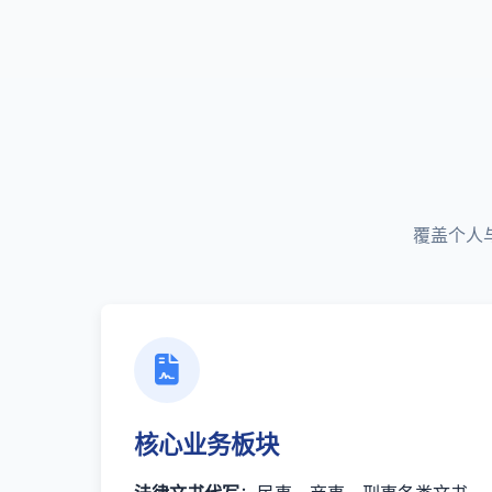
覆盖个人
核心业务板块