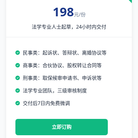
198
元/份
法学专业人士起草，24小时内交付
民事类：起诉状、答辩状、离婚协议等
商事类：合伙协议、股权转让合同等
刑事类：取保候审申请书、申诉状等
法学专业团队，三级审核制度
交付后7日内免费微调
立即订购