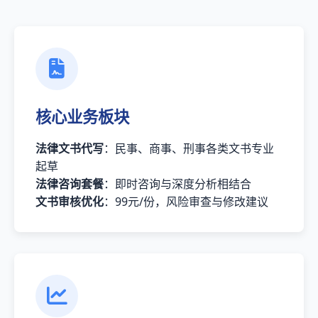
核心业务板块
法律文书代写
：民事、商事、刑事各类文书专业
起草
法律咨询套餐
：即时咨询与深度分析相结合
文书审核优化
：99元/份，风险审查与修改建议