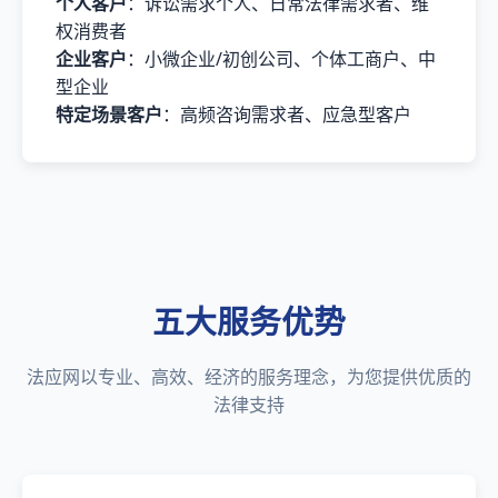
个人客户
：诉讼需求个人、日常法律需求者、维
权消费者
企业客户
：小微企业/初创公司、个体工商户、中
型企业
特定场景客户
：高频咨询需求者、应急型客户
五大服务优势
法应网以专业、高效、经济的服务理念，为您提供优质的
法律支持