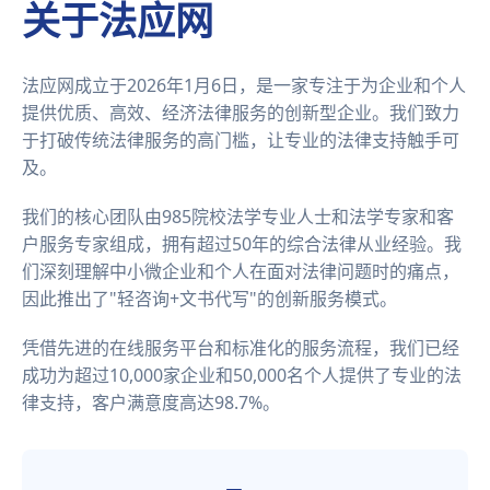
关于法应网
法应网成立于2026年1月6日，是一家专注于为企业和个人
提供优质、高效、经济法律服务的创新型企业。我们致力
于打破传统法律服务的高门槛，让专业的法律支持触手可
及。
我们的核心团队由985院校法学专业人士和法学专家和客
户服务专家组成，拥有超过50年的综合法律从业经验。我
们深刻理解中小微企业和个人在面对法律问题时的痛点，
因此推出了"轻咨询+文书代写"的创新服务模式。
凭借先进的在线服务平台和标准化的服务流程，我们已经
成功为超过10,000家企业和50,000名个人提供了专业的法
律支持，客户满意度高达98.7%。