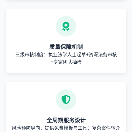
质量保障机制
三级审核制度：执业法学人士起草+资深法务审核
+专家团队抽检
全周期服务设计
风险预防导向，提供免费模板与工具；复杂案件转介