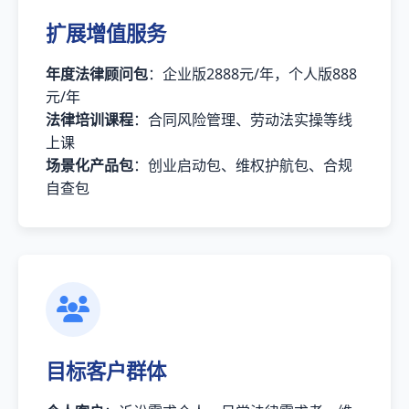
扩展增值服务
年度法律顾问包
：企业版2888元/年，个人版888
元/年
法律培训课程
：合同风险管理、劳动法实操等线
上课
场景化产品包
：创业启动包、维权护航包、合规
自查包
目标客户群体