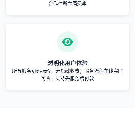
合作律所专属费率
透明化用户体验
所有服务明码标价，无隐藏收费；服务流程在线实时
可查；支持先服务后付款