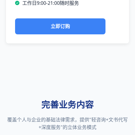
工作日9:00-21:00随时服务
立即订购
完善业务内容
覆盖个人与企业的基础法律需求，提供"轻咨询+文书代写
+深度服务"的立体业务模式