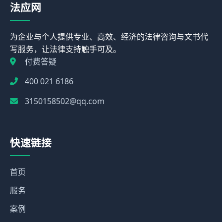
法应网
为企业与个人提供专业、高效、经济的法律咨询与文书代
写服务，让法律支持触手可及。
付费答疑
400 021 6186
3150158502@qq.com
快速链接
首页
服务
案例