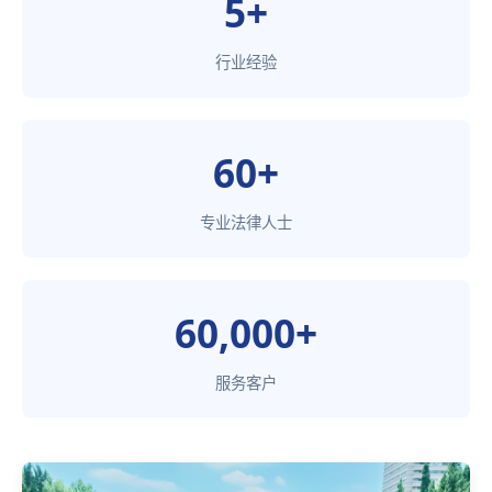
5+
行业经验
60+
专业法律人士
60,000+
服务客户