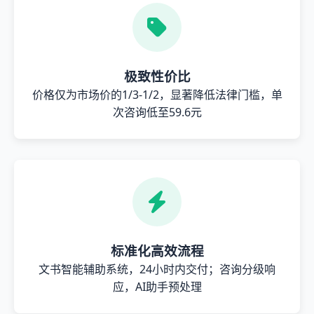
极致性价比
价格仅为市场价的1/3-1/2，显著降低法律门槛，单
次咨询低至59.6元
标准化高效流程
文书智能辅助系统，24小时内交付；咨询分级响
应，AI助手预处理