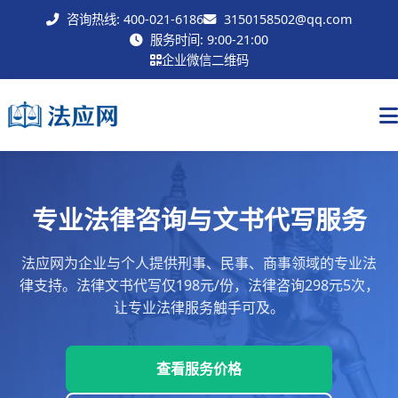
咨询热线: 400-021-6186
3150158502@qq.com
联系我们
服务时间: 9:00-21:00
企业微信二维码
专业法律咨询与文书代写服务
法应网为企业与个人提供刑事、民事、商事领域的专业法
律支持。法律文书代写仅198元/份，法律咨询298元5次，
让专业法律服务触手可及。
查看服务价格