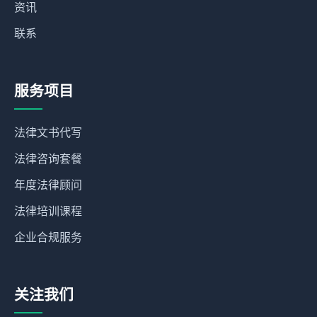
资讯
联系
服务项目
法律文书代写
法律咨询套餐
年度法律顾问
法律培训课程
企业合规服务
关注我们