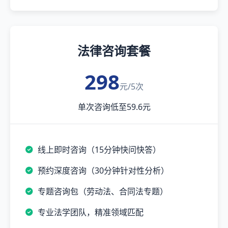
法律咨询套餐
298
元/5次
单次咨询低至59.6元
线上即时咨询（15分钟快问快答）
预约深度咨询（30分钟针对性分析）
专题咨询包（劳动法、合同法专题）
专业法学团队，精准领域匹配