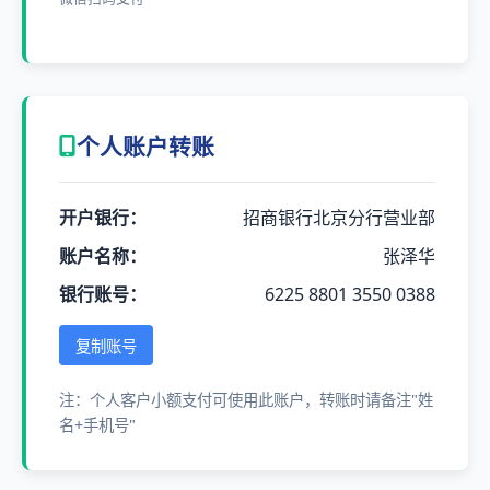
个人账户转账
开户银行：
招商银行北京分行营业部
账户名称：
张泽华
银行账号：
6225 8801 3550 0388
复制账号
注：个人客户小额支付可使用此账户，转账时请备注"姓
名+手机号"