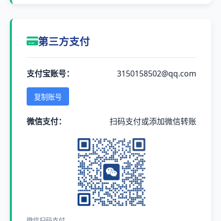
第三方支付
支付宝账号：
3150158502@qq.com
复制账号
微信支付：
扫码支付或添加微信转账
微信扫码支付