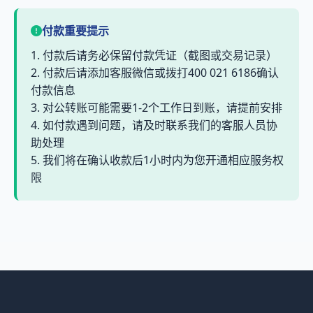
付款重要提示
1. 付款后请务必保留付款凭证（截图或交易记录）
2. 付款后请添加客服微信或拨打400 021 6186确认
付款信息
3. 对公转账可能需要1-2个工作日到账，请提前安排
4. 如付款遇到问题，请及时联系我们的客服人员协
助处理
5. 我们将在确认收款后1小时内为您开通相应服务权
限