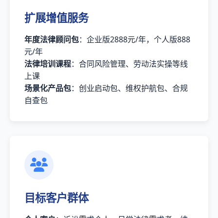
扩展增值服务
年度法律顾问包
：企业版2888元/年，个人版888
元/年
法律培训课程
：合同风险管理、劳动法实操等线
上课
场景化产品包
：创业启动包、维权护航包、合规
自查包
目标客户群体