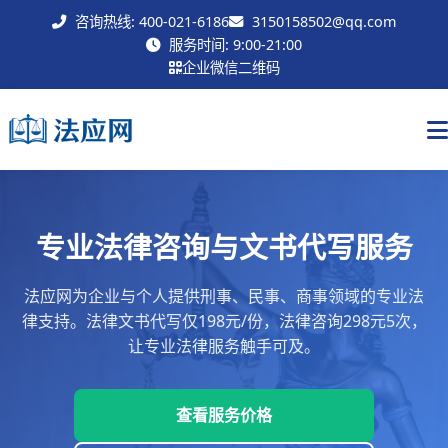
咨询热线: 400-021-6186
3150158502@qq.com
联系我们
服务时间: 9:00-21:00
企业微信二维码
专业法律咨询与文书代写服务
法应网为企业与个人提供刑事、民事、商事领域的专业法
律支持。法律文书代写仅198元/份，法律咨询298元5次，
让专业法律服务触手可及。
查看服务价格