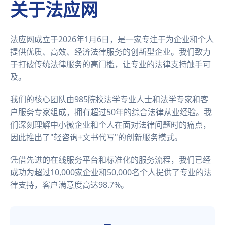
关于法应网
法应网成立于2026年1月6日，是一家专注于为企业和个人
提供优质、高效、经济法律服务的创新型企业。我们致力
于打破传统法律服务的高门槛，让专业的法律支持触手可
及。
我们的核心团队由985院校法学专业人士和法学专家和客
户服务专家组成，拥有超过50年的综合法律从业经验。我
们深刻理解中小微企业和个人在面对法律问题时的痛点，
因此推出了"轻咨询+文书代写"的创新服务模式。
凭借先进的在线服务平台和标准化的服务流程，我们已经
成功为超过10,000家企业和50,000名个人提供了专业的法
律支持，客户满意度高达98.7%。