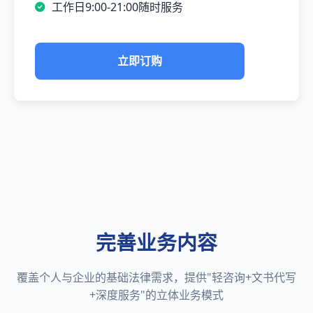
工作日9:00-21:00随时服务
立即订购
完善业务内容
覆盖个人与企业的基础法律需求，提供"轻咨询+文书代写
+深度服务"的立体业务模式