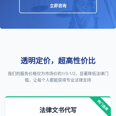
立即咨询
透明定价，超高性价比
我们的服务价格仅为市场价的1/3-1/2，显著降低法律门
槛，让每个人都能获得专业法律支持
热门选择
法律文书代写