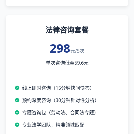
法律咨询套餐
298
元/5次
单次咨询低至59.6元
线上即时咨询（15分钟快问快答）
预约深度咨询（30分钟针对性分析）
专题咨询包（劳动法、合同法专题）
专业法学团队，精准领域匹配