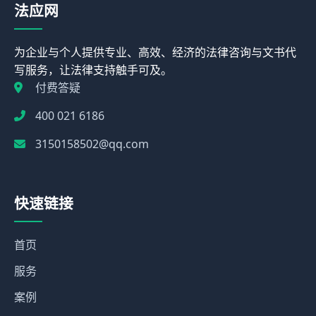
法应网
为企业与个人提供专业、高效、经济的法律咨询与文书代
写服务，让法律支持触手可及。
付费答疑
400 021 6186
3150158502@qq.com
快速链接
首页
服务
案例