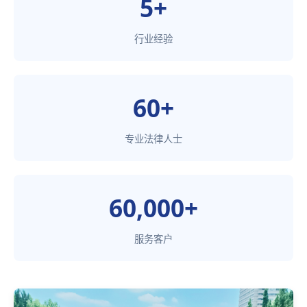
5+
行业经验
60+
专业法律人士
60,000+
服务客户