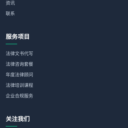
资讯
联系
服务项目
法律文书代写
法律咨询套餐
年度法律顾问
法律培训课程
企业合规服务
关注我们