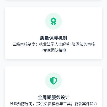
质量保障机制
三级审核制度：执业法学人士起草+资深法务审核
+专家团队抽检
全周期服务设计
风险预防导向，提供免费模板与工具；复杂案件转介