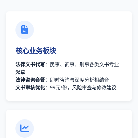
核心业务板块
法律文书代写
：民事、商事、刑事各类文书专业
起草
法律咨询套餐
：即时咨询与深度分析相结合
文书审核优化
：99元/份，风险审查与修改建议