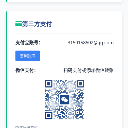
第三方支付
支付宝账号：
3150158502@qq.com
复制账号
微信支付：
扫码支付或添加微信转账
微信扫码支付