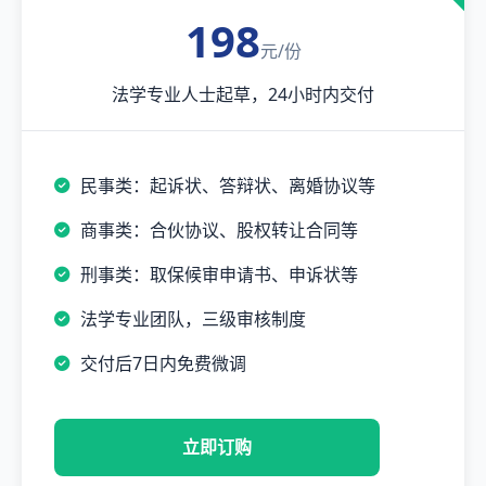
198
元/份
法学专业人士起草，24小时内交付
民事类：起诉状、答辩状、离婚协议等
商事类：合伙协议、股权转让合同等
刑事类：取保候审申请书、申诉状等
法学专业团队，三级审核制度
交付后7日内免费微调
立即订购