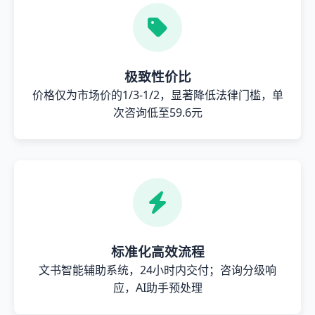
极致性价比
价格仅为市场价的1/3-1/2，显著降低法律门槛，单
次咨询低至59.6元
标准化高效流程
文书智能辅助系统，24小时内交付；咨询分级响
应，AI助手预处理