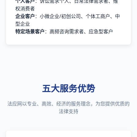
个人客户
：诉讼需求个人、日常法律需求者、维
权消费者
企业客户
：小微企业/初创公司、个体工商户、中
型企业
特定场景客户
：高频咨询需求者、应急型客户
五大服务优势
法应网以专业、高效、经济的服务理念，为您提供优质的
法律支持