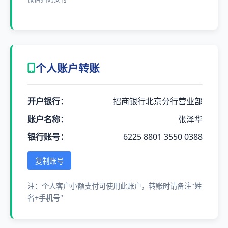
个人账户转账
开户银行：
招商银行北京分行营业部
账户名称：
张泽华
银行账号：
6225 8801 3550 0388
复制账号
注：个人客户小额支付可使用此账户，转账时请备注"姓
名+手机号"