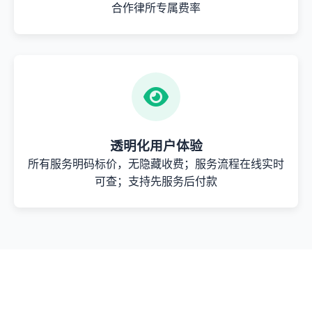
合作律所专属费率
透明化用户体验
所有服务明码标价，无隐藏收费；服务流程在线实时
可查；支持先服务后付款