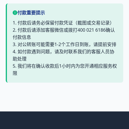
付款重要提示
1. 付款后请务必保留付款凭证（截图或交易记录）
2. 付款后请添加客服微信或拨打400 021 6186确认
付款信息
3. 对公转账可能需要1-2个工作日到账，请提前安排
4. 如付款遇到问题，请及时联系我们的客服人员协
助处理
5. 我们将在确认收款后1小时内为您开通相应服务权
限