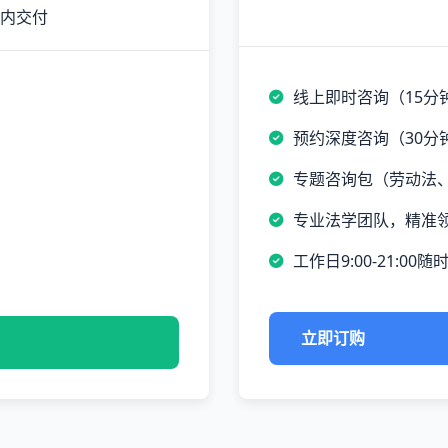
时内交付
线上即时咨询（15分
预约深度咨询（30分
专题咨询包（劳动法
专业法学团队，精准
工作日9:00-21:00随
立即订购