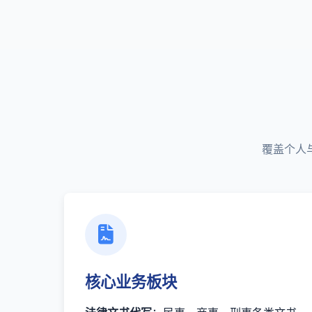
覆盖个人
核心业务板块