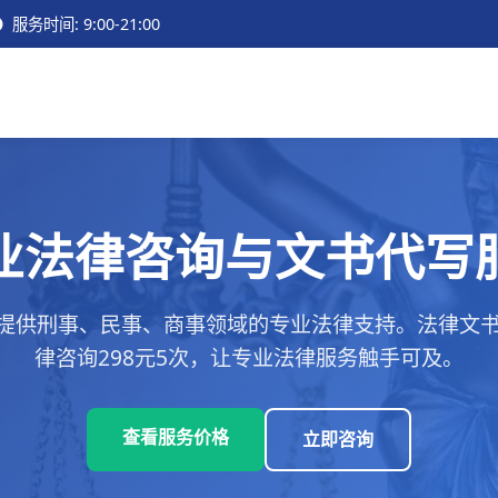
服务时间: 9:00-21:00
业法律咨询与文书代写
提供刑事、民事、商事领域的专业法律支持。法律文书代
律咨询298元5次，让专业法律服务触手可及。
查看服务价格
立即咨询