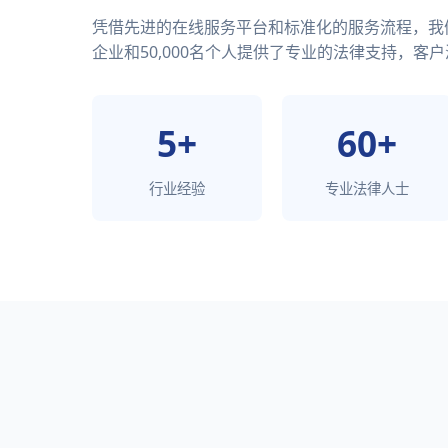
凭借先进的在线服务平台和标准化的服务流程，我们已
企业和50,000名个人提供了专业的法律支持，客户
5+
60+
行业经验
专业法律人士