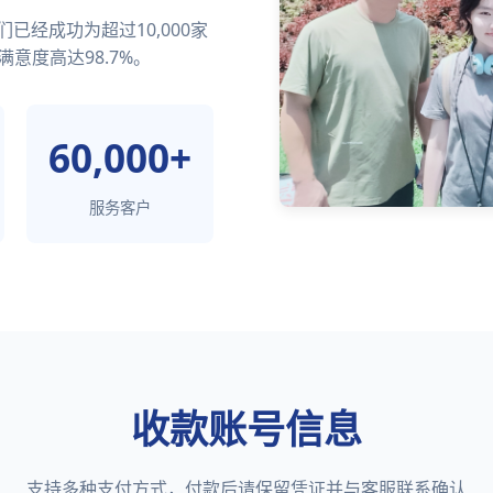
经成功为超过10,000家
满意度高达98.7%。
60,000+
服务客户
收款账号信息
支持多种支付方式，付款后请保留凭证并与客服联系确认