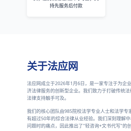
持先服务后付款
关于法应网
法应网成立于2026年1月6日，是一家专注于为
济法律服务的创新型企业。我们致力于打破传统法
法律支持触手可及。
我们的核心团队由985院校法学专业人士和法学专
有超过50年的综合法律从业经验。我们深刻理解
问题时的痛点，因此推出了"轻咨询+文书代写"的