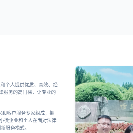
企业和个人提供优质、高效、经
律服务的高门槛，让专业的
家和客户服务专家组成，拥
中小微企业和个人在面对法律
创新服务模式。