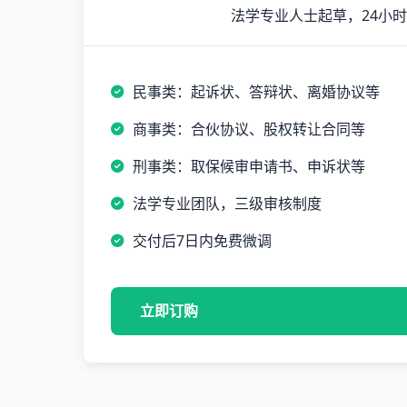
法学专业人士起草，24小
民事类：起诉状、答辩状、离婚协议等
商事类：合伙协议、股权转让合同等
刑事类：取保候审申请书、申诉状等
法学专业团队，三级审核制度
交付后7日内免费微调
立即订购