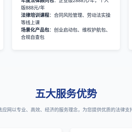
年度法律顾问包
：企业版2888元/年，个人
版888元/年
法律培训课程
：合同风险管理、劳动法实操
等线上课
场景化产品包
：创业启动包、维权护航包、
合规自查包
五大服务优势
法应网以专业、高效、经济的服务理念，为您提供优质的法律支