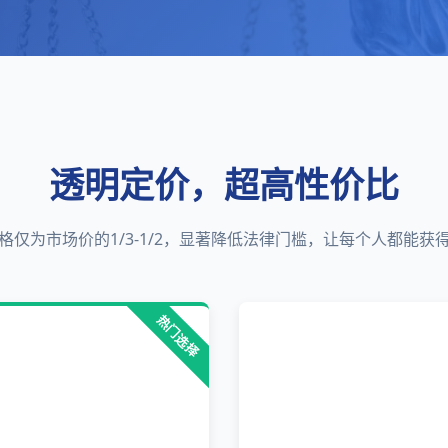
透明定价，超高性价比
格仅为市场价的1/3-1/2，显著降低法律门槛，让每个人都能获
热门选择