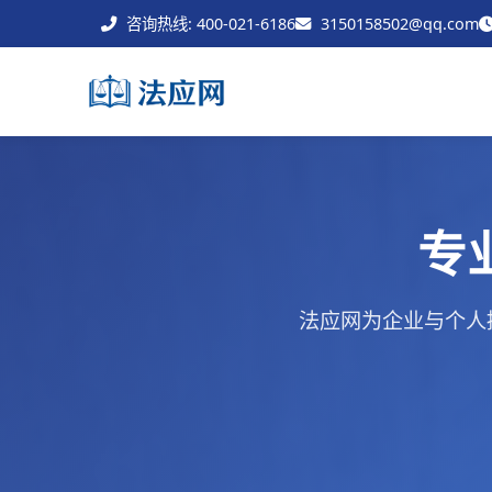
咨询热线: 400-021-6186
3150158502@qq.com
专
法应网为企业与个人