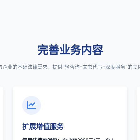
完善业务内容
与企业的基础法律需求，提供"轻咨询+文书代写+深度服务"的立
扩展增值服务