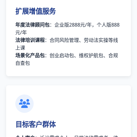
扩展增值服务
年度法律顾问包
：企业版2888元/年，个人版888
元/年
法律培训课程
：合同风险管理、劳动法实操等线
上课
场景化产品包
：创业启动包、维权护航包、合规
自查包
目标客户群体