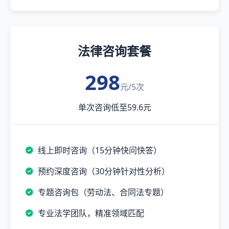
法律咨询套餐
298
元/5次
单次咨询低至59.6元
线上即时咨询（15分钟快问快答）
预约深度咨询（30分钟针对性分析）
专题咨询包（劳动法、合同法专题）
专业法学团队，精准领域匹配