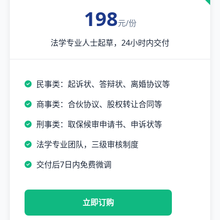
198
元/份
法学专业人士起草，24小时内交付
民事类：起诉状、答辩状、离婚协议等
商事类：合伙协议、股权转让合同等
刑事类：取保候审申请书、申诉状等
法学专业团队，三级审核制度
交付后7日内免费微调
立即订购