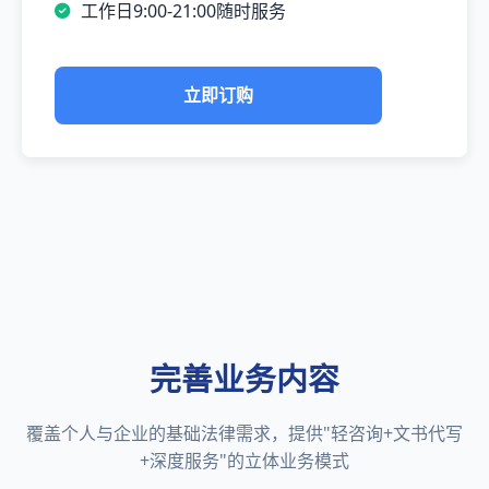
工作日9:00-21:00随时服务
立即订购
完善业务内容
覆盖个人与企业的基础法律需求，提供"轻咨询+文书代写
+深度服务"的立体业务模式