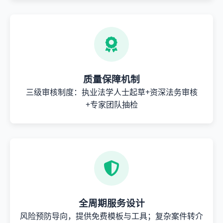
质量保障机制
三级审核制度：执业法学人士起草+资深法务审核
+专家团队抽检
全周期服务设计
风险预防导向，提供免费模板与工具；复杂案件转介