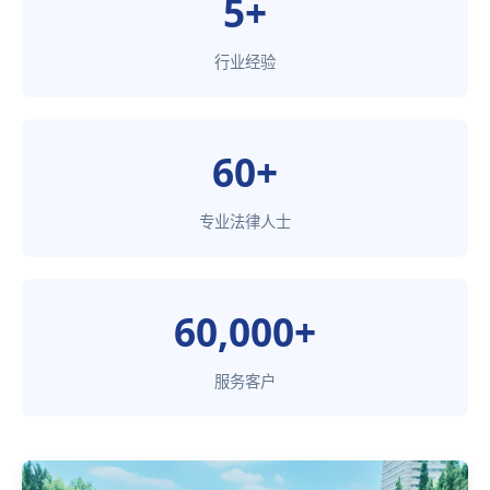
5+
行业经验
60+
专业法律人士
60,000+
服务客户