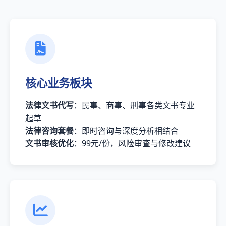
核心业务板块
法律文书代写
：民事、商事、刑事各类文书专业
起草
法律咨询套餐
：即时咨询与深度分析相结合
文书审核优化
：99元/份，风险审查与修改建议