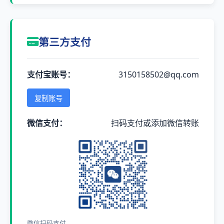
第三方支付
支付宝账号：
3150158502@qq.com
复制账号
微信支付：
扫码支付或添加微信转账
微信扫码支付