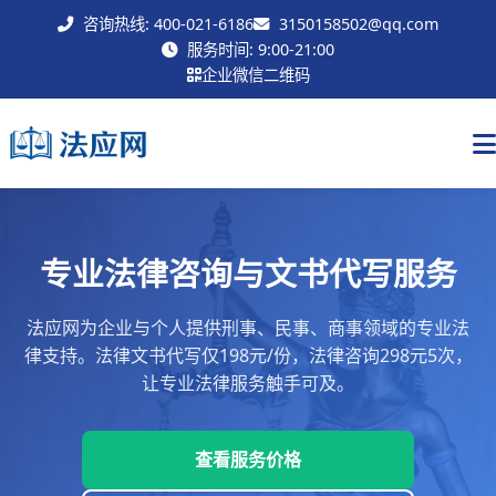
咨询热线: 400-021-6186
3150158502@qq.com
联系我们
服务时间: 9:00-21:00
企业微信二维码
专业法律咨询与文书代写服务
法应网为企业与个人提供刑事、民事、商事领域的专业法
律支持。法律文书代写仅198元/份，法律咨询298元5次，
让专业法律服务触手可及。
查看服务价格