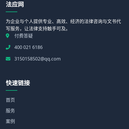
法应网
为企业与个人提供专业、高效、经济的法律咨询与文书代
写服务，让法律支持触手可及。
付费答疑
400 021 6186
3150158502@qq.com
快速链接
首页
服务
案例