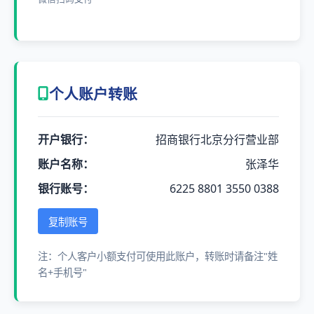
个人账户转账
开户银行：
招商银行北京分行营业部
账户名称：
张泽华
银行账号：
6225 8801 3550 0388
复制账号
注：个人客户小额支付可使用此账户，转账时请备注"姓
名+手机号"