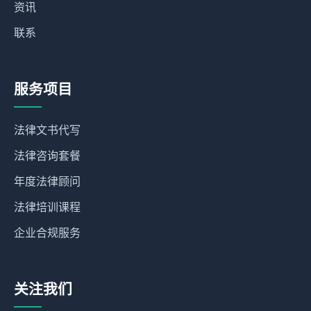
资讯
联系
服务项目
法律文书代写
法律咨询套餐
年度法律顾问
法律培训课程
企业合规服务
关注我们