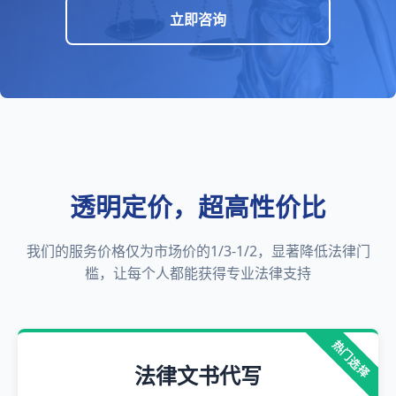
立即咨询
透明定价，超高性价比
我们的服务价格仅为市场价的1/3-1/2，显著降低法律门
槛，让每个人都能获得专业法律支持
热门选择
法律文书代写