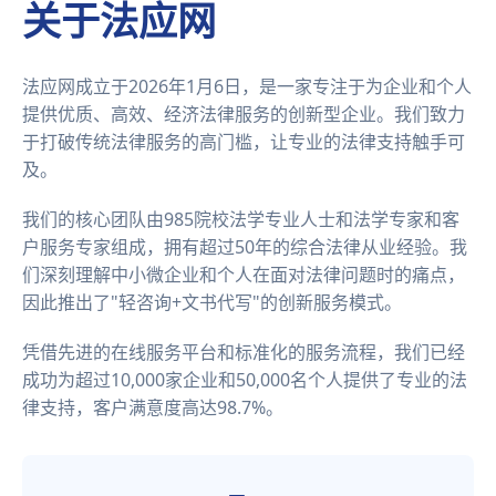
关于法应网
法应网成立于2026年1月6日，是一家专注于为企业和个人
提供优质、高效、经济法律服务的创新型企业。我们致力
于打破传统法律服务的高门槛，让专业的法律支持触手可
及。
我们的核心团队由985院校法学专业人士和法学专家和客
户服务专家组成，拥有超过50年的综合法律从业经验。我
们深刻理解中小微企业和个人在面对法律问题时的痛点，
因此推出了"轻咨询+文书代写"的创新服务模式。
凭借先进的在线服务平台和标准化的服务流程，我们已经
成功为超过10,000家企业和50,000名个人提供了专业的法
律支持，客户满意度高达98.7%。