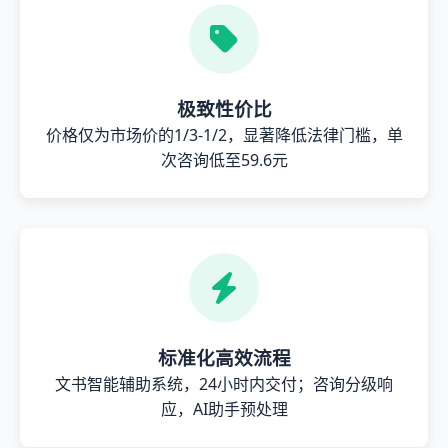
极致性价比
价格仅为市场价的1/3-1/2，显著降低法律门槛，单
次咨询低至59.6元
标准化高效流程
文书智能辅助系统，24小时内交付；咨询分级响
应，AI助手预处理