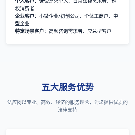
个人客户
：诉讼需求个人、日常法律需求者、维
权消费者
企业客户
：小微企业/初创公司、个体工商户、中
型企业
特定场景客户
：高频咨询需求者、应急型客户
五大服务优势
法应网以专业、高效、经济的服务理念，为您提供优质的
法律支持