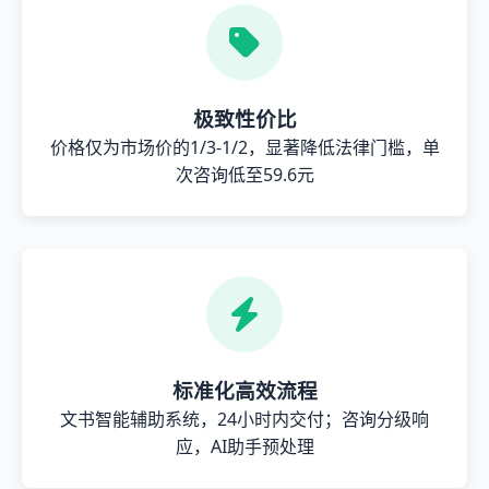
极致性价比
价格仅为市场价的1/3-1/2，显著降低法律门槛，单
次咨询低至59.6元
标准化高效流程
文书智能辅助系统，24小时内交付；咨询分级响
应，AI助手预处理