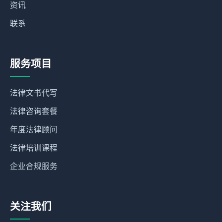
资讯
联系
服务项目
法律文书代写
法律咨询套餐
年度法律顾问
法律培训课程
企业合规服务
关注我们