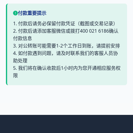
付款重要提示
1. 付款后请务必保留付款凭证（截图或交易记录）
2. 付款后请添加客服微信或拨打400 021 6186确认
付款信息
3. 对公转账可能需要1-2个工作日到账，请提前安排
4. 如付款遇到问题，请及时联系我们的客服人员协
助处理
5. 我们将在确认收款后1小时内为您开通相应服务权
限