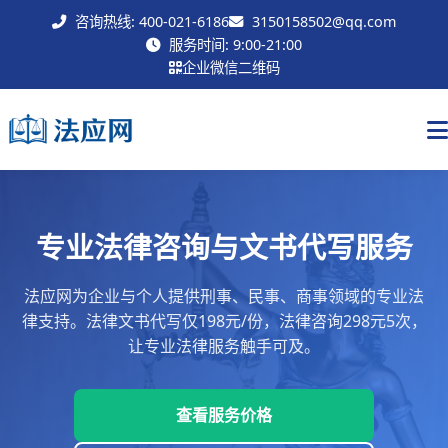
咨询热线: 400-021-6186
3150158502@qq.com
联系我们
服务时间: 9:00-21:00
企业微信二维码
专业法律咨询与文书代写服务
法应网为企业与个人提供刑事、民事、商事领域的专业法
律支持。法律文书代写仅198元/份，法律咨询298元5次，
让专业法律服务触手可及。
查看服务价格