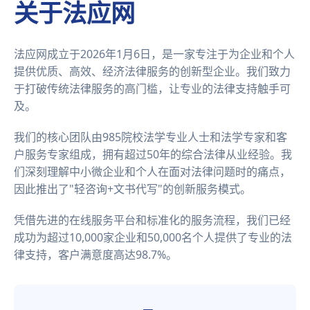
关于法应网
法应网成立于2026年1月6日，是一家专注于为企业和个人
提供优质、高效、经济法律服务的创新型企业。我们致力
于打破传统法律服务的高门槛，让专业的法律支持触手可
及。
我们的核心团队由985院校法学专业人士和法学专家和客
户服务专家组成，拥有超过50年的综合法律从业经验。我
们深刻理解中小微企业和个人在面对法律问题时的痛点，
因此推出了"轻咨询+文书代写"的创新服务模式。
凭借先进的在线服务平台和标准化的服务流程，我们已经
成功为超过10,000家企业和50,000名个人提供了专业的法
律支持，客户满意度高达98.7%。