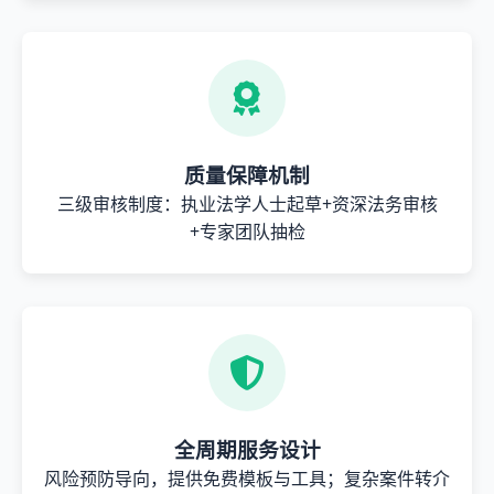
质量保障机制
三级审核制度：执业法学人士起草+资深法务审核
+专家团队抽检
全周期服务设计
风险预防导向，提供免费模板与工具；复杂案件转介