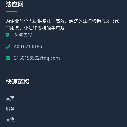
法应网
为企业与个人提供专业、高效、经济的法律咨询与文书代
写服务，让法律支持触手可及。
付费答疑
400 021 6186
3150158502@qq.com
快速链接
首页
服务
案例