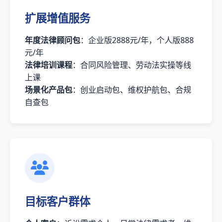
扩展增值服务
年度法律顾问包
：企业版2888元/年，个人版888
元/年
法律培训课程
：合同风险管理、劳动法实操等线
上课
场景化产品包
：创业启动包、维权护航包、合规
自查包
目标客户群体