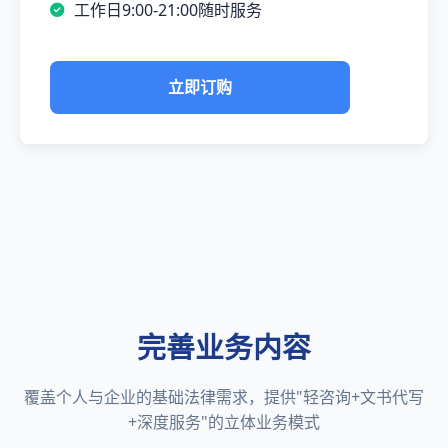
工作日9:00-21:00随时服务
立即订购
完善业务内容
覆盖个人与企业的基础法律需求，提供"轻咨询+文书代写
+深度服务"的立体业务模式