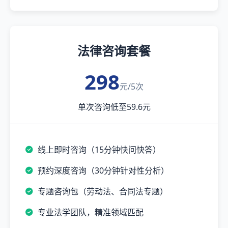
法律咨询套餐
298
元/5次
单次咨询低至59.6元
线上即时咨询（15分钟快问快答）
预约深度咨询（30分钟针对性分析）
专题咨询包（劳动法、合同法专题）
专业法学团队，精准领域匹配