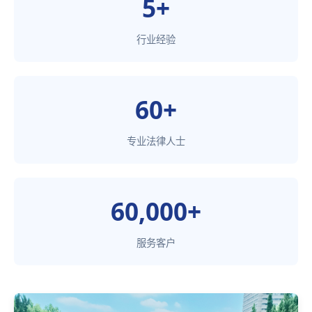
5+
行业经验
60+
专业法律人士
60,000+
服务客户