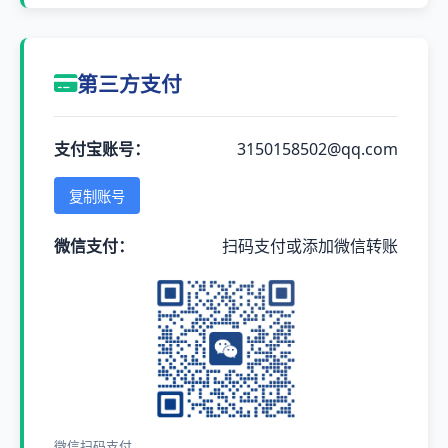
第三方支付
支付宝账号：
3150158502@qq.com
复制账号
微信支付：
扫码支付或添加微信转账
微信扫码支付