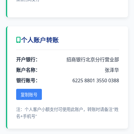
个人账户转账
开户银行：
招商银行北京分行营业部
账户名称：
张泽华
银行账号：
6225 8801 3550 0388
复制账号
注：个人客户小额支付可使用此账户，转账时请备注"姓
名+手机号"