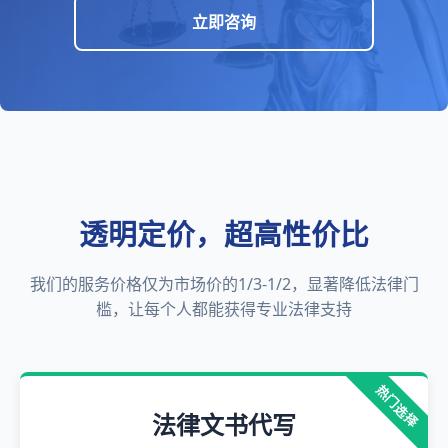
立即咨询
透明定价，超高性价比
我们的服务价格仅为市场价的1/3-1/2，显著降低法律门
槛，让每个人都能获得专业法律支持
热门选择
法律文书代写