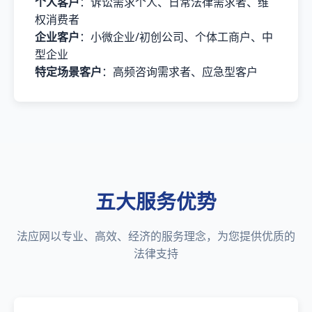
个人客户
：诉讼需求个人、日常法律需求者、维
权消费者
企业客户
：小微企业/初创公司、个体工商户、中
型企业
特定场景客户
：高频咨询需求者、应急型客户
五大服务优势
法应网以专业、高效、经济的服务理念，为您提供优质的
法律支持