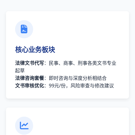
核心业务板块
法律文书代写
：民事、商事、刑事各类文书专业
起草
法律咨询套餐
：即时咨询与深度分析相结合
文书审核优化
：99元/份，风险审查与修改建议