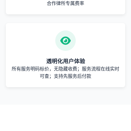
合作律所专属费率
透明化用户体验
所有服务明码标价，无隐藏收费；服务流程在线实时
可查；支持先服务后付款