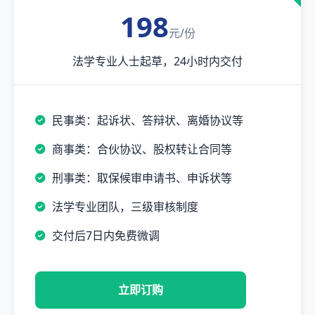
198
元/份
法学专业人士起草，24小时内交付
民事类：起诉状、答辩状、离婚协议等
商事类：合伙协议、股权转让合同等
刑事类：取保候审申请书、申诉状等
法学专业团队，三级审核制度
交付后7日内免费微调
立即订购