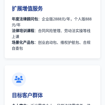
扩展增值服务
年度法律顾问包
：企业版2888元/年，个人版888
元/年
法律培训课程
：合同风险管理、劳动法实操等线
上课
场景化产品包
：创业启动包、维权护航包、合规
自查包
目标客户群体