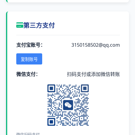
第三方支付
支付宝账号：
3150158502@qq.com
复制账号
微信支付：
扫码支付或添加微信转账
微信扫码支付