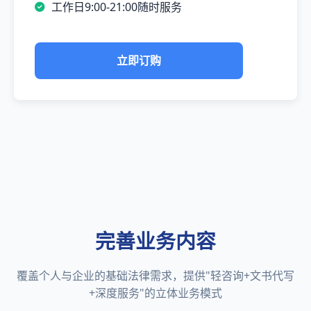
工作日9:00-21:00随时服务
立即订购
完善业务内容
覆盖个人与企业的基础法律需求，提供"轻咨询+文书代写
+深度服务"的立体业务模式