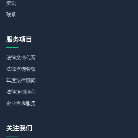
资讯
联系
服务项目
法律文书代写
法律咨询套餐
年度法律顾问
法律培训课程
企业合规服务
关注我们