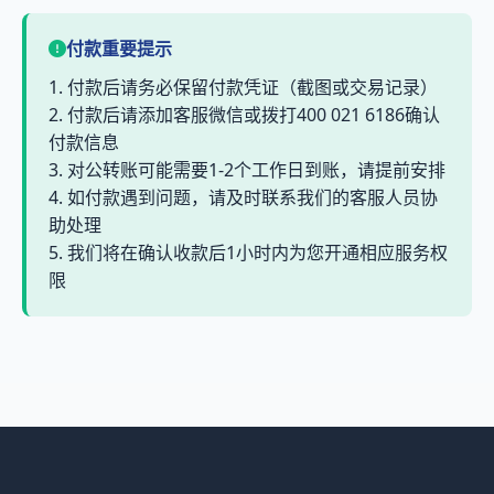
付款重要提示
1. 付款后请务必保留付款凭证（截图或交易记录）
2. 付款后请添加客服微信或拨打400 021 6186确认
付款信息
3. 对公转账可能需要1-2个工作日到账，请提前安排
4. 如付款遇到问题，请及时联系我们的客服人员协
助处理
5. 我们将在确认收款后1小时内为您开通相应服务权
限