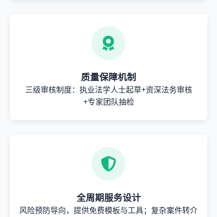
质量保障机制
三级审核制度：执业法学人士起草+资深法务审核
+专家团队抽检
全周期服务设计
风险预防导向，提供免费模板与工具；复杂案件转介