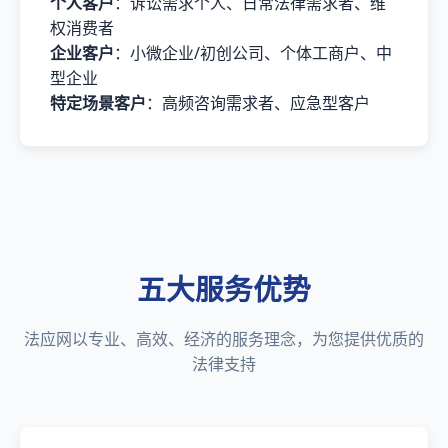
个人客户
：诉讼需求个人、日常法律需求者、维
权消费者
企业客户
：小微企业/初创公司、个体工商户、中
型企业
特定场景客户
：高频咨询需求者、应急型客户
五大服务优势
法应网以专业、高效、经济的服务理念，为您提供优质的
法律支持