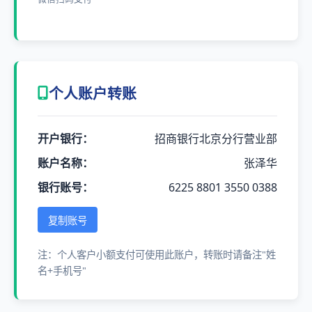
个人账户转账
开户银行：
招商银行北京分行营业部
账户名称：
张泽华
银行账号：
6225 8801 3550 0388
复制账号
注：个人客户小额支付可使用此账户，转账时请备注"姓
名+手机号"