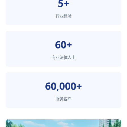
5+
行业经验
60+
专业法律人士
60,000+
服务客户