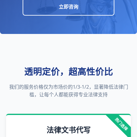
立即咨询
透明定价，超高性价比
我们的服务价格仅为市场价的1/3-1/2，显著降低法律门
槛，让每个人都能获得专业法律支持
热门选择
法律文书代写