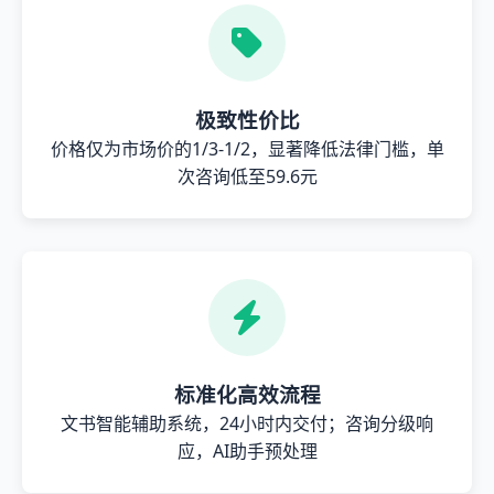
极致性价比
价格仅为市场价的1/3-1/2，显著降低法律门槛，单
次咨询低至59.6元
标准化高效流程
文书智能辅助系统，24小时内交付；咨询分级响
应，AI助手预处理