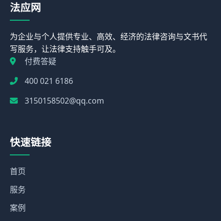
法应网
为企业与个人提供专业、高效、经济的法律咨询与文书代
写服务，让法律支持触手可及。
付费答疑
400 021 6186
3150158502@qq.com
快速链接
首页
服务
案例