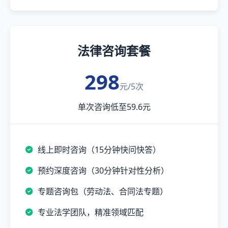
法律咨询套餐
298
元/5次
单次咨询低至59.6元
线上即时咨询（15分钟快问快答）
预约深度咨询（30分钟针对性分析）
专题咨询包（劳动法、合同法专题）
专业法学团队，精准领域匹配