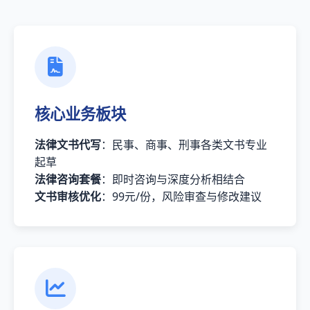
核心业务板块
法律文书代写
：民事、商事、刑事各类文书专业
起草
法律咨询套餐
：即时咨询与深度分析相结合
文书审核优化
：99元/份，风险审查与修改建议