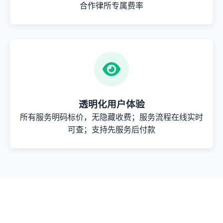
合作律所专属费率
透明化用户体验
所有服务明码标价，无隐藏收费；服务流程在线实时
可查；支持先服务后付款