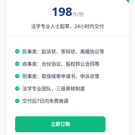
198
元/份
法学专业人士起草，24小时内交付
民事类：起诉状、答辩状、离婚协议等
商事类：合伙协议、股权转让合同等
刑事类：取保候审申请书、申诉状等
法学专业团队，三级审核制度
交付后7日内免费微调
立即订购