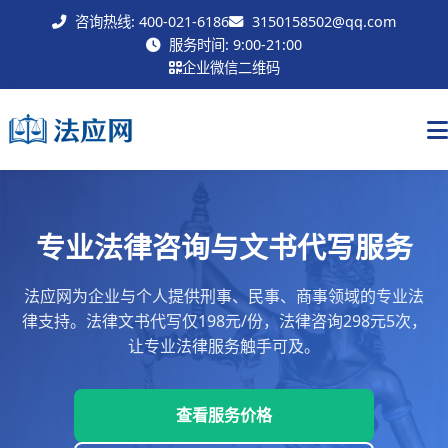
咨询热线: 400-021-6186
3150158502@qq.com
联系我们
服务时间: 9:00-21:00
企业微信二维码
专业法律咨询与文书代写服务
法应网为企业与个人提供刑事、民事、商事领域的专业法
律支持。法律文书代写仅198元/份，法律咨询298元5次，
让专业法律服务触手可及。
查看服务价格