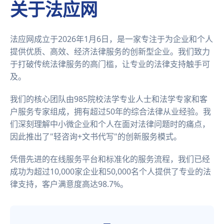
关于法应网
法应网成立于2026年1月6日，是一家专注于为企业和个人
提供优质、高效、经济法律服务的创新型企业。我们致力
于打破传统法律服务的高门槛，让专业的法律支持触手可
及。
我们的核心团队由985院校法学专业人士和法学专家和客
户服务专家组成，拥有超过50年的综合法律从业经验。我
们深刻理解中小微企业和个人在面对法律问题时的痛点，
因此推出了"轻咨询+文书代写"的创新服务模式。
凭借先进的在线服务平台和标准化的服务流程，我们已经
成功为超过10,000家企业和50,000名个人提供了专业的法
律支持，客户满意度高达98.7%。