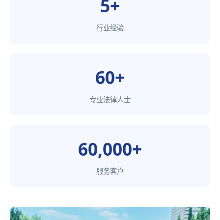
5+
行业经验
60+
专业法律人士
60,000+
服务客户