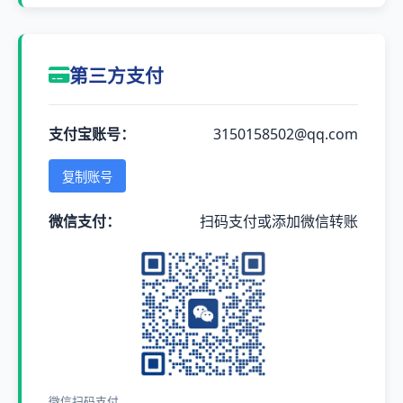
第三方支付
支付宝账号：
3150158502@qq.com
复制账号
微信支付：
扫码支付或添加微信转账
微信扫码支付