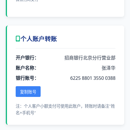
个人账户转账
开户银行：
招商银行北京分行营业部
账户名称：
张泽华
银行账号：
6225 8801 3550 0388
复制账号
注：个人客户小额支付可使用此账户，转账时请备注"姓
名+手机号"