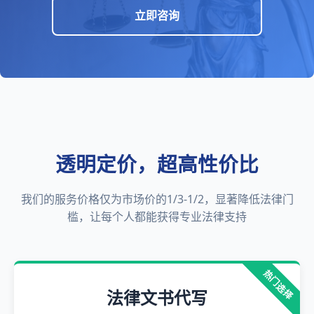
立即咨询
透明定价，超高性价比
我们的服务价格仅为市场价的1/3-1/2，显著降低法律门
槛，让每个人都能获得专业法律支持
热门选择
法律文书代写