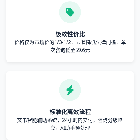
极致性价比
价格仅为市场价的1/3-1/2，显著降低法律门槛，单
次咨询低至59.6元
标准化高效流程
文书智能辅助系统，24小时内交付；咨询分级响
应，AI助手预处理