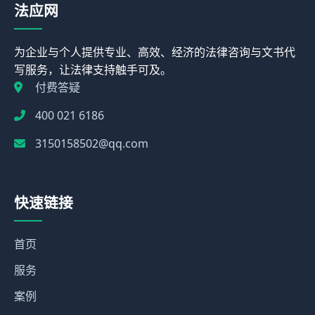
法应网
为企业与个人提供专业、高效、经济的法律咨询与文书代
写服务，让法律支持触手可及。
付费答疑
400 021 6186
3150158502@qq.com
快速链接
首页
服务
案例