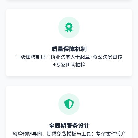
质量保障机制
三级审核制度：执业法学人士起草+资深法务审核
+专家团队抽检
全周期服务设计
风险预防导向，提供免费模板与工具；复杂案件转介