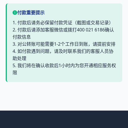
付款重要提示
1. 付款后请务必保留付款凭证（截图或交易记录）
2. 付款后请添加客服微信或拨打400 021 6186确认
付款信息
3. 对公转账可能需要1-2个工作日到账，请提前安排
4. 如付款遇到问题，请及时联系我们的客服人员协
助处理
5. 我们将在确认收款后1小时内为您开通相应服务权
限