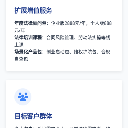
扩展增值服务
年度法律顾问包
：企业版2888元/年，个人版888
元/年
法律培训课程
：合同风险管理、劳动法实操等线
上课
场景化产品包
：创业启动包、维权护航包、合规
自查包
目标客户群体