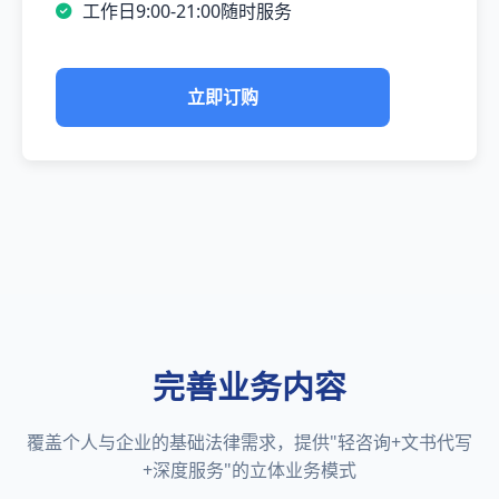
工作日9:00-21:00随时服务
立即订购
完善业务内容
覆盖个人与企业的基础法律需求，提供"轻咨询+文书代写
+深度服务"的立体业务模式