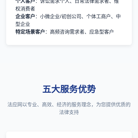
个人客户
：诉讼需求个人、日常法律需求者、维
权消费者
企业客户
：小微企业/初创公司、个体工商户、中
型企业
特定场景客户
：高频咨询需求者、应急型客户
五大服务优势
法应网以专业、高效、经济的服务理念，为您提供优质的
法律支持