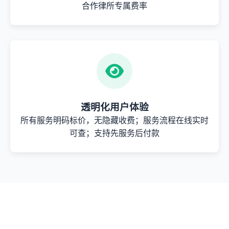
合作律所专属费率
透明化用户体验
所有服务明码标价，无隐藏收费；服务流程在线实时
可查；支持先服务后付款