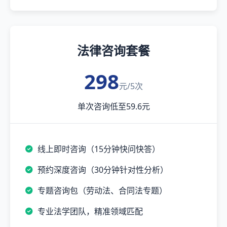
法律咨询套餐
298
元/5次
单次咨询低至59.6元
线上即时咨询（15分钟快问快答）
预约深度咨询（30分钟针对性分析）
专题咨询包（劳动法、合同法专题）
专业法学团队，精准领域匹配