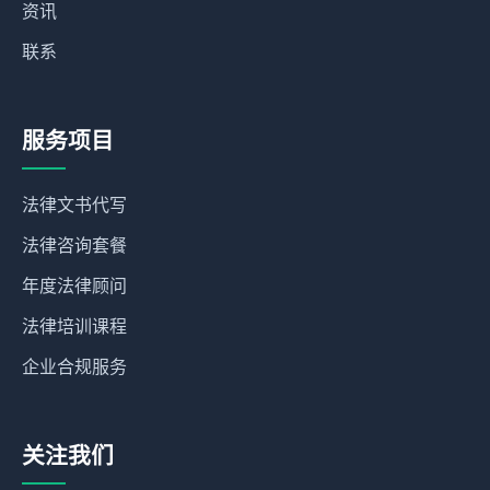
资讯
联系
服务项目
法律文书代写
法律咨询套餐
年度法律顾问
法律培训课程
企业合规服务
关注我们