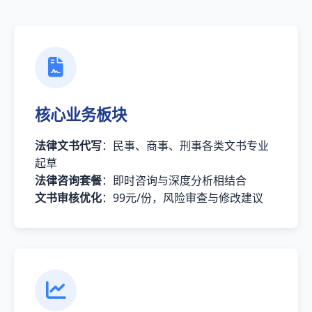
核心业务板块
法律文书代写
：民事、商事、刑事各类文书专业
起草
法律咨询套餐
：即时咨询与深度分析相结合
文书审核优化
：99元/份，风险审查与修改建议