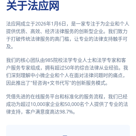
关于法应网
法应网成立于2026年1月6日，是一家专注于为企业和个人
提供优质、高效、经济法律服务的创新型企业。我们致力
于打破传统法律服务的高门槛，让专业的法律支持触手可
及。
我们的核心团队由985院校法学专业人士和法学专家和客
户服务专家组成，拥有超过50年的综合法律从业经验。我
们深刻理解中小微企业和个人在面对法律问题时的痛点，
因此推出了"轻咨询+文书代写"的创新服务模式。
凭借先进的在线服务平台和标准化的服务流程，我们已经
成功为超过10,000家企业和50,000名个人提供了专业的法
律支持，客户满意度高达98.7%。