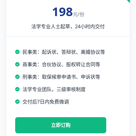
198
元/份
法学专业人士起草，24小时内交付
民事类：起诉状、答辩状、离婚协议等
商事类：合伙协议、股权转让合同等
刑事类：取保候审申请书、申诉状等
法学专业团队，三级审核制度
交付后7日内免费微调
立即订购