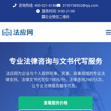
咨询热线: 400-021-6186
3150158502@qq.com
联系我们
服务时间: 9:00-21:00
企业微信二维码
专业法律咨询与文书代写服务
法应网为企业与个人提供刑事、民事、商事领域的专业法
律支持。法律文书代写仅198元/份，法律咨询298元5次，
让专业法律服务触手可及。
查看服务价格