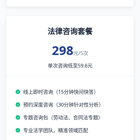
法律咨询套餐
298
元/5次
单次咨询低至59.6元
线上即时咨询（15分钟快问快答）
预约深度咨询（30分钟针对性分析）
专题咨询包（劳动法、合同法专题）
专业法学团队，精准领域匹配