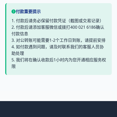
付款重要提示
1. 付款后请务必保留付款凭证（截图或交易记录）
2. 付款后请添加客服微信或拨打400 021 6186确认
付款信息
3. 对公转账可能需要1-2个工作日到账，请提前安排
4. 如付款遇到问题，请及时联系我们的客服人员协
助处理
5. 我们将在确认收款后1小时内为您开通相应服务权
限