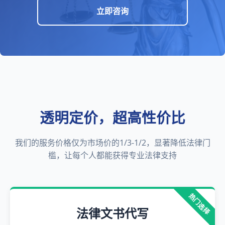
立即咨询
透明定价，超高性价比
我们的服务价格仅为市场价的1/3-1/2，显著降低法律门
槛，让每个人都能获得专业法律支持
热门选择
法律文书代写