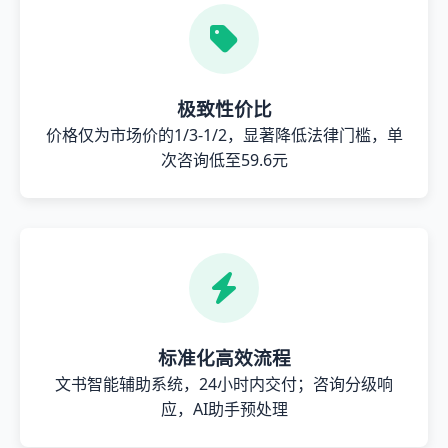
极致性价比
价格仅为市场价的1/3-1/2，显著降低法律门槛，单
次咨询低至59.6元
标准化高效流程
文书智能辅助系统，24小时内交付；咨询分级响
应，AI助手预处理