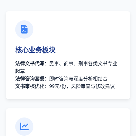
核心业务板块
法律文书代写
：民事、商事、刑事各类文书专业
起草
法律咨询套餐
：即时咨询与深度分析相结合
文书审核优化
：99元/份，风险审查与修改建议