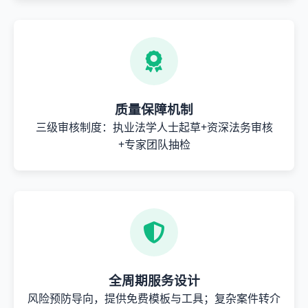
质量保障机制
三级审核制度：执业法学人士起草+资深法务审核
+专家团队抽检
全周期服务设计
风险预防导向，提供免费模板与工具；复杂案件转介