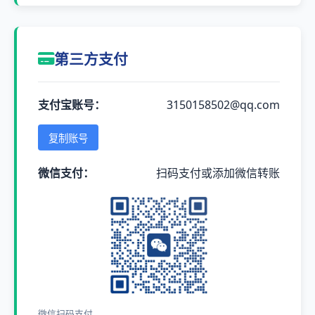
第三方支付
支付宝账号：
3150158502@qq.com
复制账号
微信支付：
扫码支付或添加微信转账
微信扫码支付