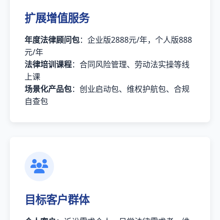
扩展增值服务
年度法律顾问包
：企业版2888元/年，个人版888
元/年
法律培训课程
：合同风险管理、劳动法实操等线
上课
场景化产品包
：创业启动包、维权护航包、合规
自查包
目标客户群体