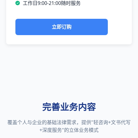
工作日9:00-21:00随时服务
立即订购
完善业务内容
覆盖个人与企业的基础法律需求，提供"轻咨询+文书代写
+深度服务"的立体业务模式