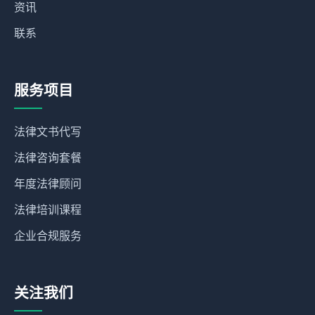
资讯
联系
服务项目
法律文书代写
法律咨询套餐
年度法律顾问
法律培训课程
企业合规服务
关注我们