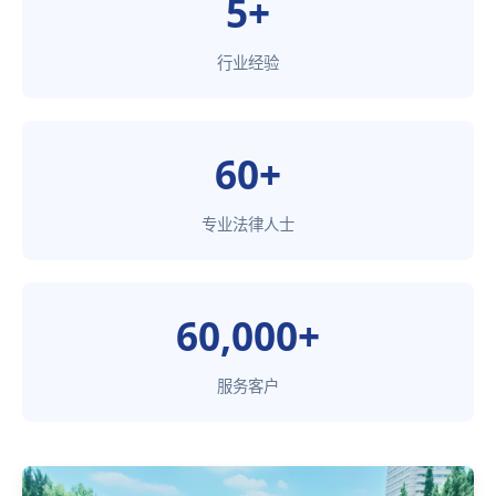
5+
行业经验
60+
专业法律人士
60,000+
服务客户