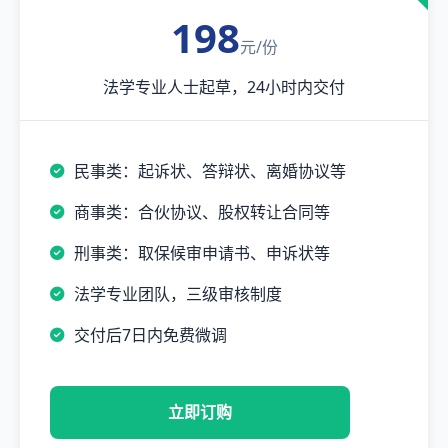
198
元/份
法学专业人士起草，24小时内交付
民事类：起诉状、答辩状、离婚协议等
商事类：合伙协议、股权转让合同等
刑事类：取保候审申请书、申诉状等
法学专业团队，三级审核制度
交付后7日内免费微调
立即订购