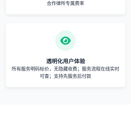
合作律所专属费率
透明化用户体验
所有服务明码标价，无隐藏收费；服务流程在线实时
可查；支持先服务后付款