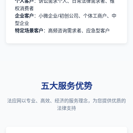
个人客户
：诉讼需求个人、日常法律需求者、维
权消费者
企业客户
：小微企业/初创公司、个体工商户、中
型企业
特定场景客户
：高频咨询需求者、应急型客户
五大服务优势
法应网以专业、高效、经济的服务理念，为您提供优质的
法律支持