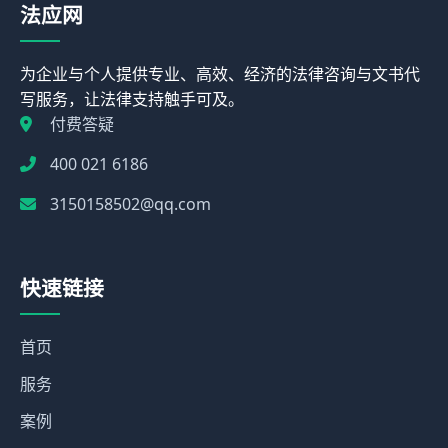
法应网
为企业与个人提供专业、高效、经济的法律咨询与文书代
写服务，让法律支持触手可及。
付费答疑
400 021 6186
3150158502@qq.com
快速链接
首页
服务
案例