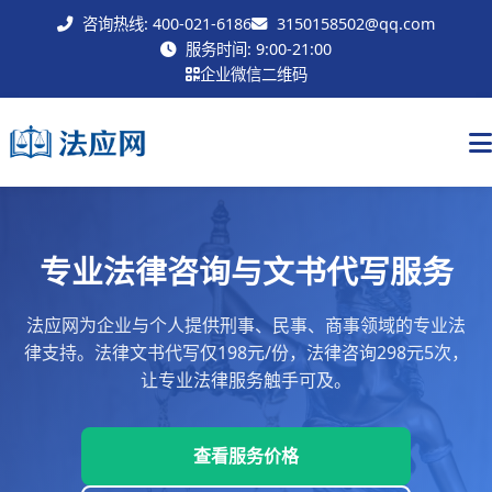
咨询热线: 400-021-6186
3150158502@qq.com
联系我们
服务时间: 9:00-21:00
企业微信二维码
专业法律咨询与文书代写服务
法应网为企业与个人提供刑事、民事、商事领域的专业法
律支持。法律文书代写仅198元/份，法律咨询298元5次，
让专业法律服务触手可及。
查看服务价格