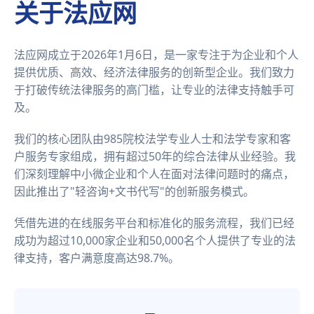
关于法应网
法应网成立于2026年1月6日，是一家专注于为企业和个人
提供优质、高效、经济法律服务的创新型企业。我们致力
于打破传统法律服务的高门槛，让专业的法律支持触手可
及。
我们的核心团队由985院校法学专业人士和法学专家和客
户服务专家组成，拥有超过50年的综合法律从业经验。我
们深刻理解中小微企业和个人在面对法律问题时的痛点，
因此推出了"轻咨询+文书代写"的创新服务模式。
凭借先进的在线服务平台和标准化的服务流程，我们已经
成功为超过10,000家企业和50,000名个人提供了专业的法
律支持，客户满意度高达98.7%。