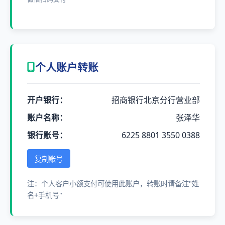
个人账户转账
开户银行：
招商银行北京分行营业部
账户名称：
张泽华
银行账号：
6225 8801 3550 0388
复制账号
注：个人客户小额支付可使用此账户，转账时请备注"姓
名+手机号"