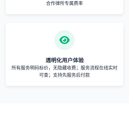
合作律所专属费率
透明化用户体验
所有服务明码标价，无隐藏收费；服务流程在线实时
可查；支持先服务后付款