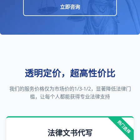
立即咨询
透明定价，超高性价比
我们的服务价格仅为市场价的1/3-1/2，显著降低法律门
槛，让每个人都能获得专业法律支持
热门选择
法律文书代写