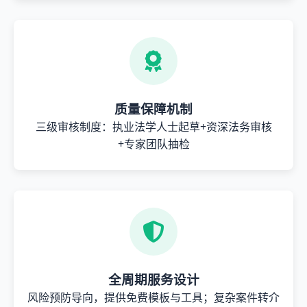
质量保障机制
三级审核制度：执业法学人士起草+资深法务审核
+专家团队抽检
全周期服务设计
风险预防导向，提供免费模板与工具；复杂案件转介