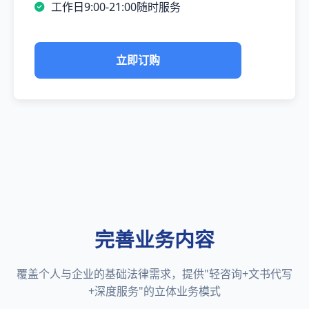
工作日9:00-21:00随时服务
立即订购
完善业务内容
覆盖个人与企业的基础法律需求，提供"轻咨询+文书代写
+深度服务"的立体业务模式