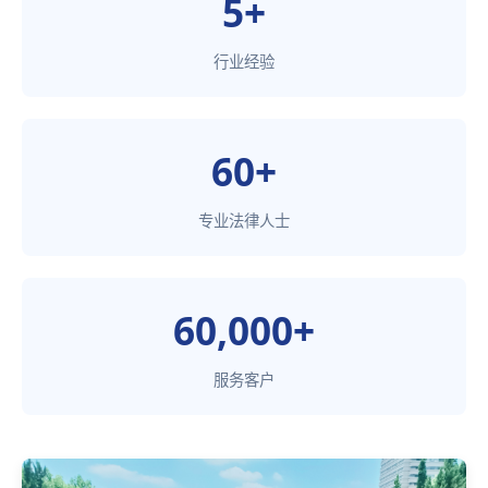
5+
行业经验
60+
专业法律人士
60,000+
服务客户