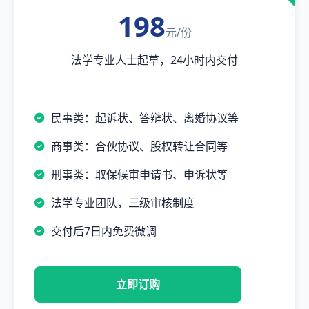
198
元/份
法学专业人士起草，24小时内交付
民事类：起诉状、答辩状、离婚协议等
商事类：合伙协议、股权转让合同等
刑事类：取保候审申请书、申诉状等
法学专业团队，三级审核制度
交付后7日内免费微调
立即订购