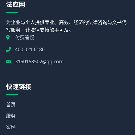
法应网
为企业与个人提供专业、高效、经济的法律咨询与文书代
写服务，让法律支持触手可及。
付费答疑
400 021 6186
3150158502@qq.com
快速链接
首页
服务
案例