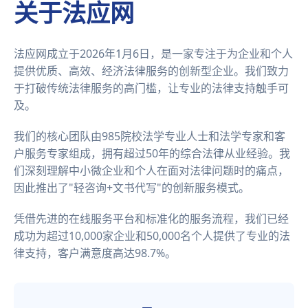
关于法应网
法应网成立于2026年1月6日，是一家专注于为企业和个人
提供优质、高效、经济法律服务的创新型企业。我们致力
于打破传统法律服务的高门槛，让专业的法律支持触手可
及。
我们的核心团队由985院校法学专业人士和法学专家和客
户服务专家组成，拥有超过50年的综合法律从业经验。我
们深刻理解中小微企业和个人在面对法律问题时的痛点，
因此推出了"轻咨询+文书代写"的创新服务模式。
凭借先进的在线服务平台和标准化的服务流程，我们已经
成功为超过10,000家企业和50,000名个人提供了专业的法
律支持，客户满意度高达98.7%。