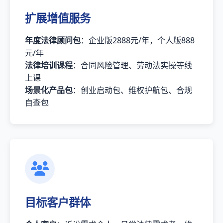
扩展增值服务
年度法律顾问包
：企业版2888元/年，个人版888
元/年
法律培训课程
：合同风险管理、劳动法实操等线
上课
场景化产品包
：创业启动包、维权护航包、合规
自查包
目标客户群体