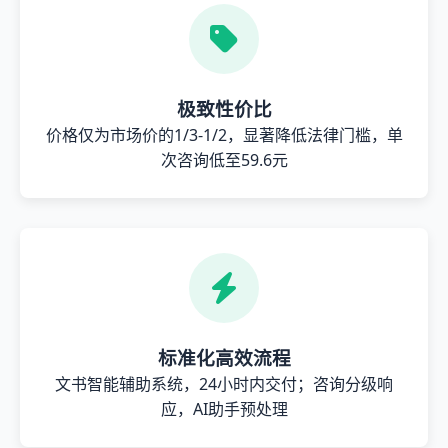
极致性价比
价格仅为市场价的1/3-1/2，显著降低法律门槛，单
次咨询低至59.6元
标准化高效流程
文书智能辅助系统，24小时内交付；咨询分级响
应，AI助手预处理