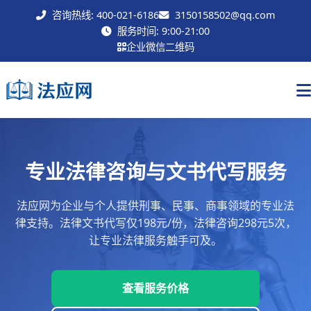
咨询热线: 400-021-6186
3150158502@qq.com
联系我们
服务时间: 9:00-21:00
企业微信二维码
专业法律咨询与文书代写服务
法应网为企业与个人提供刑事、民事、商事领域的专业法
律支持。法律文书代写仅198元/份，法律咨询298元5次，
让专业法律服务触手可及。
查看服务价格