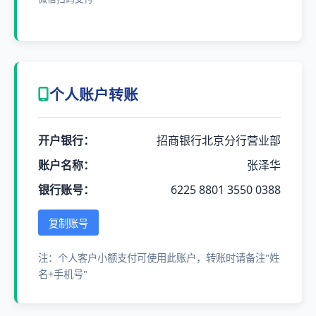
个人账户转账
开户银行：
招商银行北京分行营业部
账户名称：
张泽华
银行账号：
6225 8801 3550 0388
复制账号
注：个人客户小额支付可使用此账户，转账时请备注"姓
名+手机号"