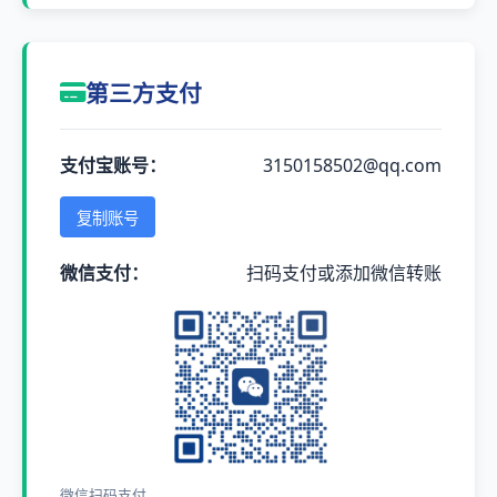
第三方支付
支付宝账号：
3150158502@qq.com
复制账号
微信支付：
扫码支付或添加微信转账
微信扫码支付