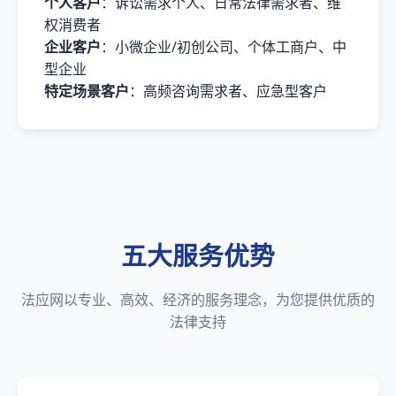
个人客户
：诉讼需求个人、日常法律需求者、维
权消费者
企业客户
：小微企业/初创公司、个体工商户、中
型企业
特定场景客户
：高频咨询需求者、应急型客户
五大服务优势
法应网以专业、高效、经济的服务理念，为您提供优质的
法律支持