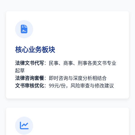
核心业务板块
法律文书代写
：民事、商事、刑事各类文书专业
起草
法律咨询套餐
：即时咨询与深度分析相结合
文书审核优化
：99元/份，风险审查与修改建议