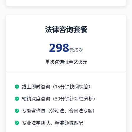
法律咨询套餐
298
元/5次
单次咨询低至59.6元
线上即时咨询（15分钟快问快答）
预约深度咨询（30分钟针对性分析）
专题咨询包（劳动法、合同法专题）
专业法学团队，精准领域匹配