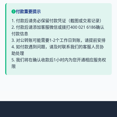
付款重要提示
1. 付款后请务必保留付款凭证（截图或交易记录）
2. 付款后请添加客服微信或拨打400 021 6186确认
付款信息
3. 对公转账可能需要1-2个工作日到账，请提前安排
4. 如付款遇到问题，请及时联系我们的客服人员协
助处理
5. 我们将在确认收款后1小时内为您开通相应服务权
限