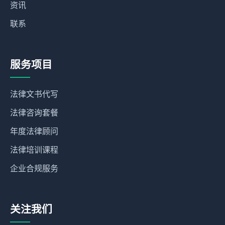
资讯
联系
服务项目
法律文书代写
法律咨询套餐
年度法律顾问
法律培训课程
企业合规服务
关注我们