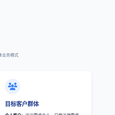
体业务模式
目标客户群体