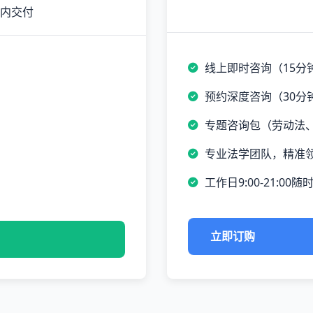
时内交付
线上即时咨询（15分
预约深度咨询（30分
专题咨询包（劳动法
专业法学团队，精准
工作日9:00-21:00随
立即订购