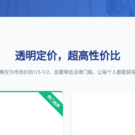
透明定价，超高性价比
格仅为市场价的1/3-1/2，显著降低法律门槛，让每个人都能获
热门选择