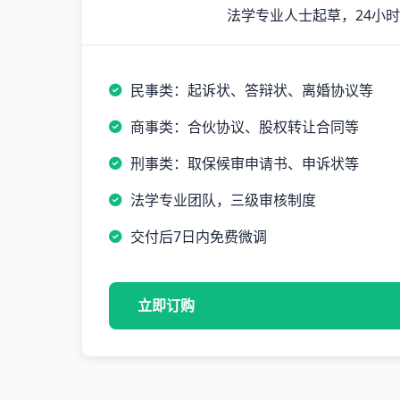
法学专业人士起草，24小
民事类：起诉状、答辩状、离婚协议等
商事类：合伙协议、股权转让合同等
刑事类：取保候审申请书、申诉状等
法学专业团队，三级审核制度
交付后7日内免费微调
立即订购