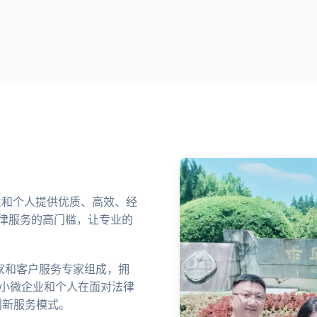
企业和个人提供优质、高效、经
律服务的高门槛，让专业的
家和客户服务专家组成，拥
中小微企业和个人在面对法律
创新服务模式。