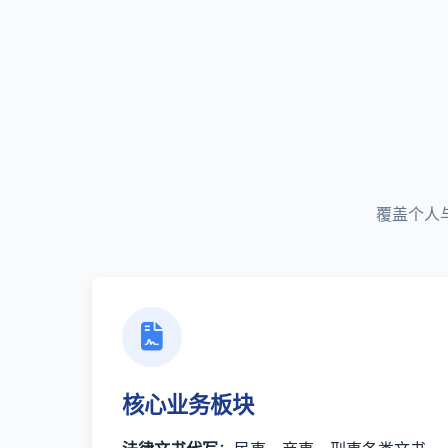
覆盖个人
核心业务板块