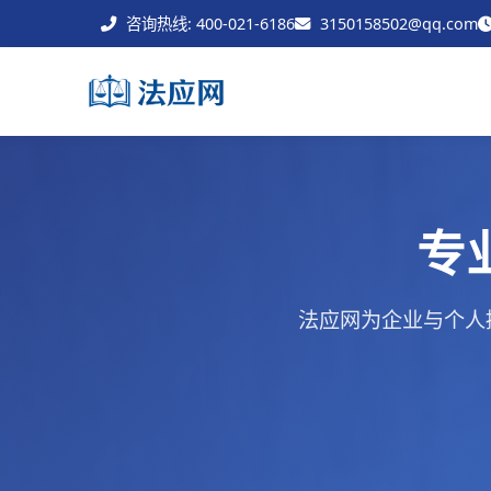
咨询热线: 400-021-6186
3150158502@qq.com
专
法应网为企业与个人