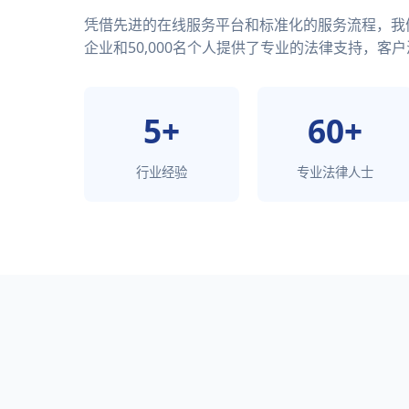
凭借先进的在线服务平台和标准化的服务流程，我们已
企业和50,000名个人提供了专业的法律支持，客户
5+
60+
行业经验
专业法律人士