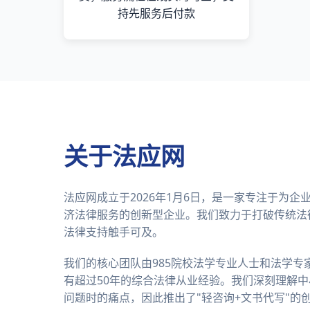
持先服务后付款
关于法应网
法应网成立于2026年1月6日，是一家专注于为
济法律服务的创新型企业。我们致力于打破传统法
法律支持触手可及。
我们的核心团队由985院校法学专业人士和法学专
有超过50年的综合法律从业经验。我们深刻理解
问题时的痛点，因此推出了"轻咨询+文书代写"的