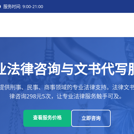
服务时间: 9:00-21:00
业法律咨询与文书代写
提供刑事、民事、商事领域的专业法律支持。法律文书代
律咨询298元5次，让专业法律服务触手可及。
查看服务价格
立即咨询