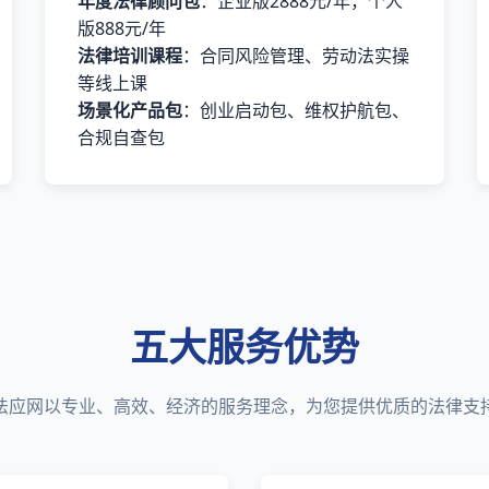
年度法律顾问包
：企业版2888元/年，个人
版888元/年
法律培训课程
：合同风险管理、劳动法实操
等线上课
场景化产品包
：创业启动包、维权护航包、
合规自查包
五大服务优势
法应网以专业、高效、经济的服务理念，为您提供优质的法律支