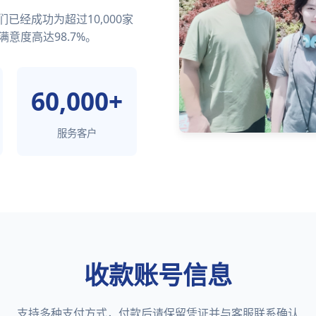
经成功为超过10,000家
满意度高达98.7%。
60,000+
服务客户
收款账号信息
支持多种支付方式，付款后请保留凭证并与客服联系确认