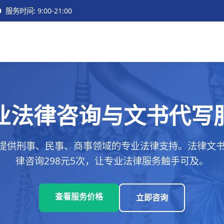
服务时间: 9:00-21:00
业法律咨询与文书代写
提供刑事、民事、商事领域的专业法律支持。法律文书代
律咨询298元5次，让专业法律服务触手可及。
查看服务价格
立即咨询