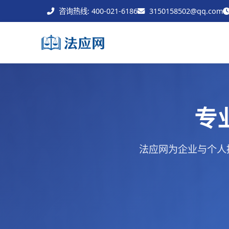
咨询热线: 400-021-6186
3150158502@qq.com
专
法应网为企业与个人