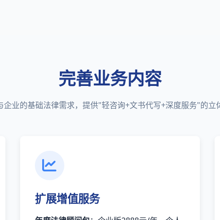
完善业务内容
与企业的基础法律需求，提供"轻咨询+文书代写+深度服务"的立
扩展增值服务