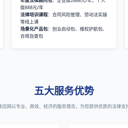
年度法律顾问包
：企业版2888元/年，个人
版888元/年
法律培训课程
：合同风险管理、劳动法实操
等线上课
场景化产品包
：创业启动包、维权护航包、
合规自查包
五大服务优势
法应网以专业、高效、经济的服务理念，为您提供优质的法律支