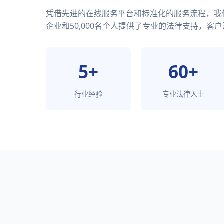
凭借先进的在线服务平台和标准化的服务流程，我们已
企业和50,000名个人提供了专业的法律支持，客户
5+
60+
行业经验
专业法律人士