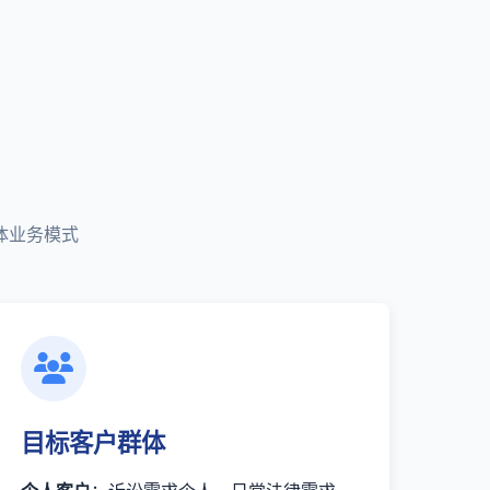
体业务模式
目标客户群体