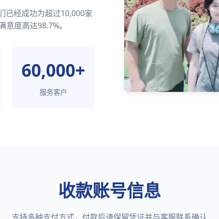
经成功为超过10,000家
满意度高达98.7%。
60,000+
服务客户
收款账号信息
支持多种支付方式，付款后请保留凭证并与客服联系确认