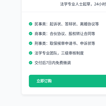
法学专业人士起草，24小
民事类：起诉状、答辩状、离婚协议等
商事类：合伙协议、股权转让合同等
刑事类：取保候审申请书、申诉状等
法学专业团队，三级审核制度
交付后7日内免费微调
立即订购