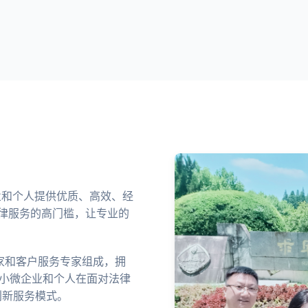
企业和个人提供优质、高效、经
律服务的高门槛，让专业的
家和客户服务专家组成，拥
中小微企业和个人在面对法律
创新服务模式。