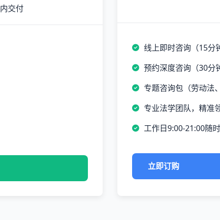
时内交付
线上即时咨询（15分
预约深度咨询（30分
专题咨询包（劳动法
专业法学团队，精准
工作日9:00-21:00随
立即订购