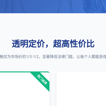
透明定价，超高性价比
格仅为市场价的1/3-1/2，显著降低法律门槛，让每个人都能获
热门选择