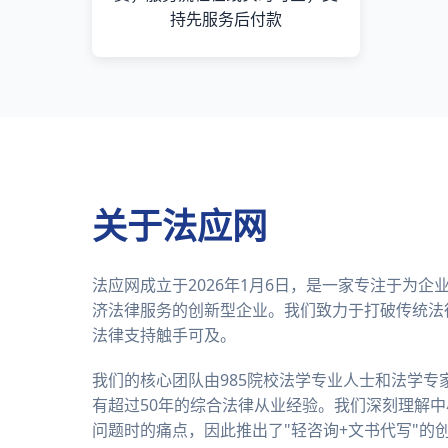
持先服务后付款
关于法应网
法应网成立于2026年1月6日，是一家专注于为
济法律服务的创新型企业。我们致力于打破传统法
法律支持触手可及。
我们的核心团队由985院校法学专业人士和法学专
有超过50年的综合法律从业经验。我们深刻理解
问题时的痛点，因此推出了"轻咨询+文书代写"的