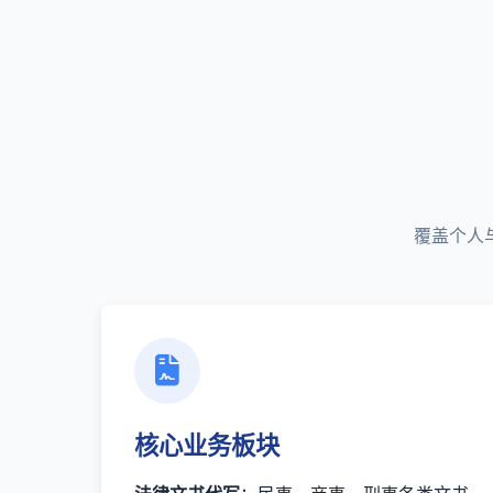
覆盖个人
核心业务板块