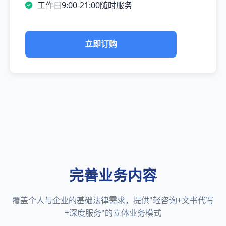
工作日9:00-21:00随时服务
立即订购
完善业务内容
覆盖个人与企业的基础法律需求，提供"轻咨询+文书代写
+深度服务"的立体业务模式