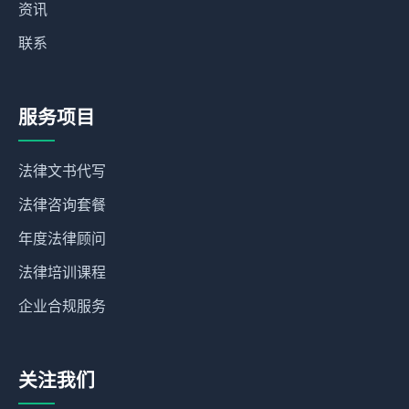
资讯
联系
服务项目
法律文书代写
法律咨询套餐
年度法律顾问
法律培训课程
企业合规服务
关注我们