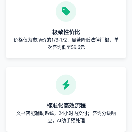
极致性价比
价格仅为市场价的1/3-1/2，显著降低法律门槛，单
次咨询低至59.6元
标准化高效流程
文书智能辅助系统，24小时内交付；咨询分级响
应，AI助手预处理