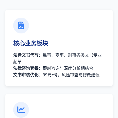
核心业务板块
法律文书代写
：民事、商事、刑事各类文书专业
起草
法律咨询套餐
：即时咨询与深度分析相结合
文书审核优化
：99元/份，风险审查与修改建议