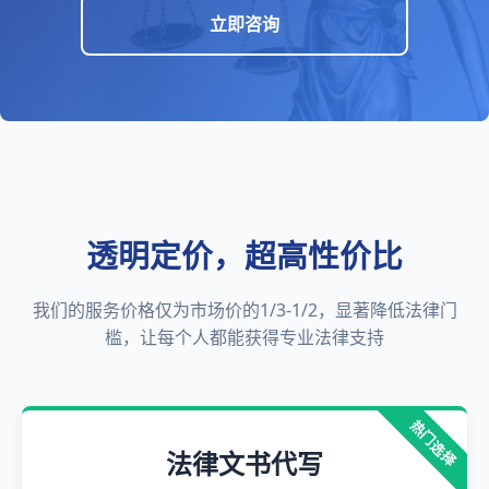
立即咨询
透明定价，超高性价比
我们的服务价格仅为市场价的1/3-1/2，显著降低法律门
槛，让每个人都能获得专业法律支持
热门选择
法律文书代写