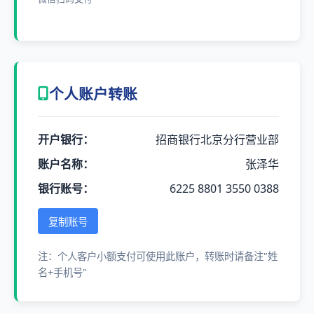
个人账户转账
开户银行：
招商银行北京分行营业部
账户名称：
张泽华
银行账号：
6225 8801 3550 0388
复制账号
注：个人客户小额支付可使用此账户，转账时请备注"姓
名+手机号"