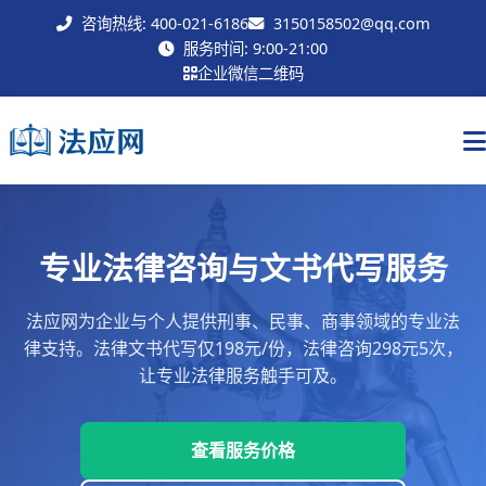
咨询热线: 400-021-6186
3150158502@qq.com
联系我们
服务时间: 9:00-21:00
企业微信二维码
专业法律咨询与文书代写服务
法应网为企业与个人提供刑事、民事、商事领域的专业法
律支持。法律文书代写仅198元/份，法律咨询298元5次，
让专业法律服务触手可及。
查看服务价格