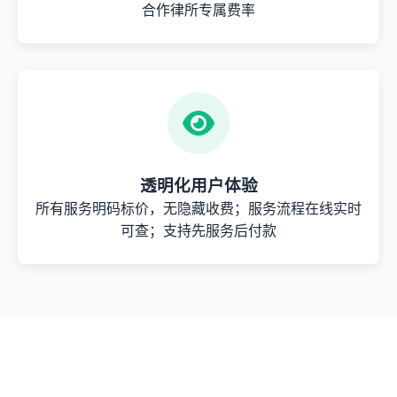
合作律所专属费率
透明化用户体验
所有服务明码标价，无隐藏收费；服务流程在线实时
可查；支持先服务后付款