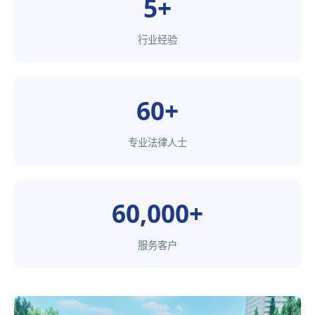
5+
行业经验
60+
专业法律人士
60,000+
服务客户