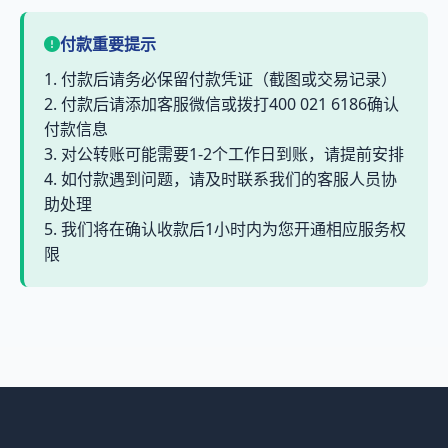
付款重要提示
1. 付款后请务必保留付款凭证（截图或交易记录）
2. 付款后请添加客服微信或拨打400 021 6186确认
付款信息
3. 对公转账可能需要1-2个工作日到账，请提前安排
4. 如付款遇到问题，请及时联系我们的客服人员协
助处理
5. 我们将在确认收款后1小时内为您开通相应服务权
限