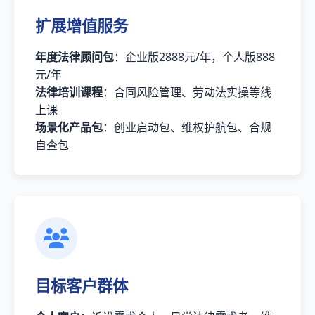
扩展增值服务
年度法律顾问包
：企业版2888元/年，个人版888
元/年
法律培训课程
：合同风险管理、劳动法实操等线
上课
场景化产品包
：创业启动包、维权护航包、合规
自查包
目标客户群体