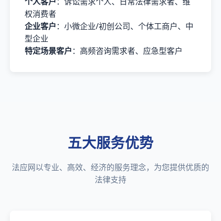
个人客户
：诉讼需求个人、日常法律需求者、维
权消费者
企业客户
：小微企业/初创公司、个体工商户、中
型企业
特定场景客户
：高频咨询需求者、应急型客户
五大服务优势
法应网以专业、高效、经济的服务理念，为您提供优质的
法律支持