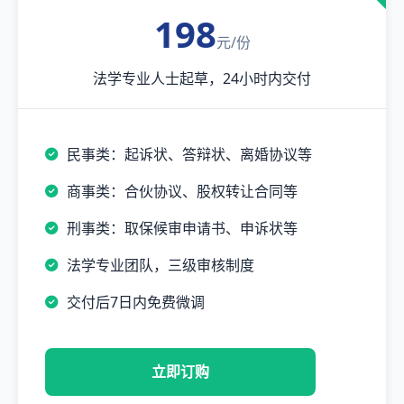
198
元/份
法学专业人士起草，24小时内交付
民事类：起诉状、答辩状、离婚协议等
商事类：合伙协议、股权转让合同等
刑事类：取保候审申请书、申诉状等
法学专业团队，三级审核制度
交付后7日内免费微调
立即订购