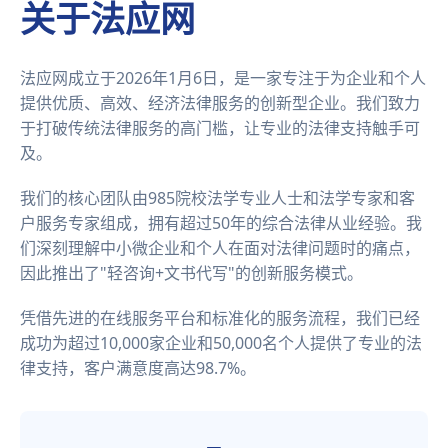
关于法应网
法应网成立于2026年1月6日，是一家专注于为企业和个人
提供优质、高效、经济法律服务的创新型企业。我们致力
于打破传统法律服务的高门槛，让专业的法律支持触手可
及。
我们的核心团队由985院校法学专业人士和法学专家和客
户服务专家组成，拥有超过50年的综合法律从业经验。我
们深刻理解中小微企业和个人在面对法律问题时的痛点，
因此推出了"轻咨询+文书代写"的创新服务模式。
凭借先进的在线服务平台和标准化的服务流程，我们已经
成功为超过10,000家企业和50,000名个人提供了专业的法
律支持，客户满意度高达98.7%。