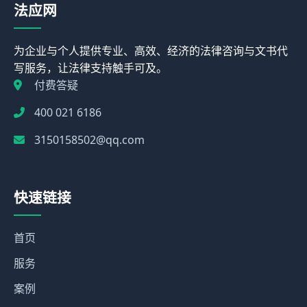
法应网
为企业与个人提供专业、高效、经济的法律咨询与文书代
写服务，让法律支持触手可及。
付费答疑
400 021 6186
3150158502@qq.com
快速链接
首页
服务
案例