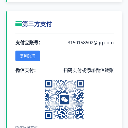
第三方支付
支付宝账号：
3150158502@qq.com
复制账号
微信支付：
扫码支付或添加微信转账
微信扫码支付