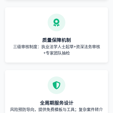
质量保障机制
三级审核制度：执业法学人士起草+资深法务审核
+专家团队抽检
全周期服务设计
风险预防导向，提供免费模板与工具；复杂案件转介