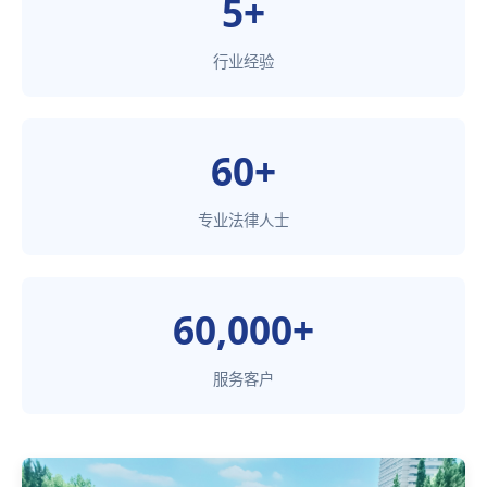
5+
行业经验
60+
专业法律人士
60,000+
服务客户