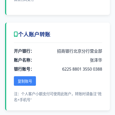
个人账户转账
开户银行：
招商银行北京分行营业部
账户名称：
张泽华
银行账号：
6225 8801 3550 0388
复制账号
注：个人客户小额支付可使用此账户，转账时请备注"姓
名+手机号"