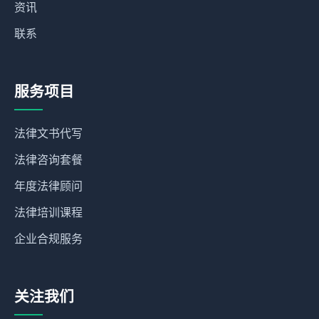
资讯
联系
服务项目
法律文书代写
法律咨询套餐
年度法律顾问
法律培训课程
企业合规服务
关注我们