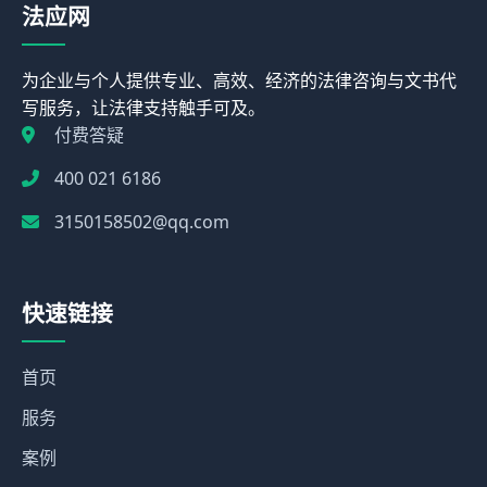
法应网
为企业与个人提供专业、高效、经济的法律咨询与文书代
写服务，让法律支持触手可及。
付费答疑
400 021 6186
3150158502@qq.com
快速链接
首页
服务
案例