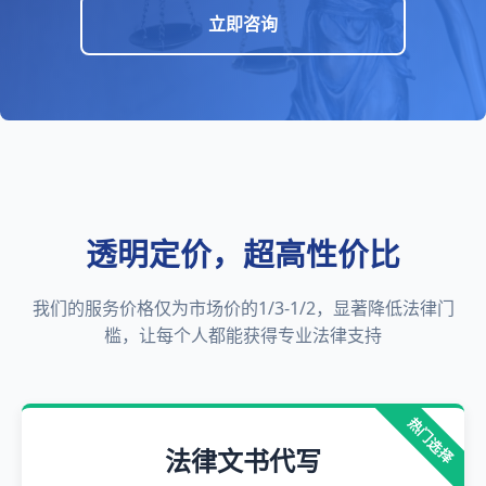
立即咨询
透明定价，超高性价比
我们的服务价格仅为市场价的1/3-1/2，显著降低法律门
槛，让每个人都能获得专业法律支持
热门选择
法律文书代写