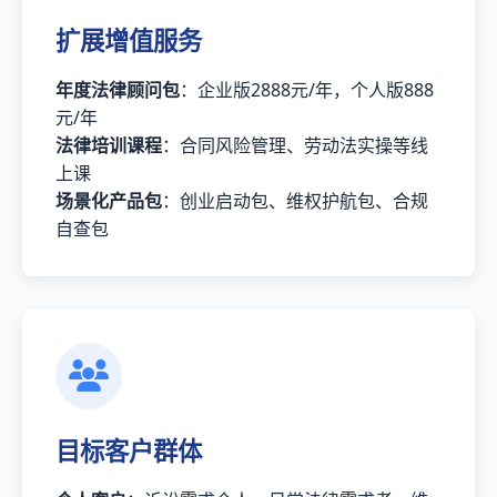
扩展增值服务
年度法律顾问包
：企业版2888元/年，个人版888
元/年
法律培训课程
：合同风险管理、劳动法实操等线
上课
场景化产品包
：创业启动包、维权护航包、合规
自查包
目标客户群体