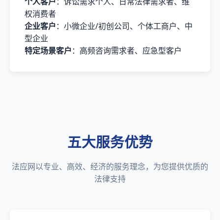
个人客户
：诉讼需求个人、日常法律需求者、维
权消费者
企业客户
：小微企业/初创公司、个体工商户、中
型企业
特定场景客户
：高频咨询需求者、应急型客户
五大服务优势
法应网以专业、高效、经济的服务理念，为您提供优质的
法律支持