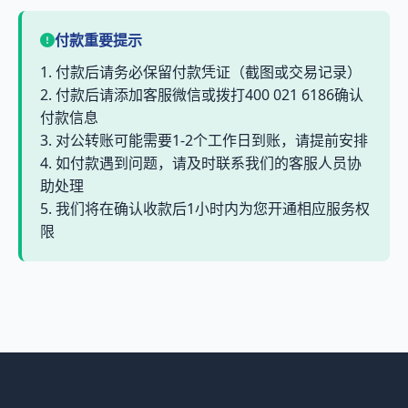
付款重要提示
1. 付款后请务必保留付款凭证（截图或交易记录）
2. 付款后请添加客服微信或拨打400 021 6186确认
付款信息
3. 对公转账可能需要1-2个工作日到账，请提前安排
4. 如付款遇到问题，请及时联系我们的客服人员协
助处理
5. 我们将在确认收款后1小时内为您开通相应服务权
限