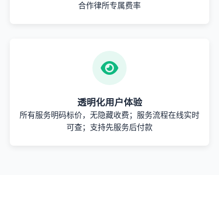
合作律所专属费率
透明化用户体验
所有服务明码标价，无隐藏收费；服务流程在线实时
可查；支持先服务后付款