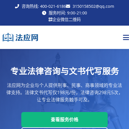
咨询热线: 400-021-6186
3150158502@qq.com
联系我们
服务时间: 9:00-21:00
企业微信二维码
专业法律咨询与文书代写服务
法应网为企业与个人提供刑事、民事、商事领域的专业法
律支持。法律文书代写仅198元/份，法律咨询298元5次，
让专业法律服务触手可及。
查看服务价格