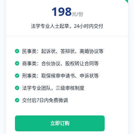
198
元/份
法学专业人士起草，24小时内交付
民事类：起诉状、答辩状、离婚协议等
商事类：合伙协议、股权转让合同等
刑事类：取保候审申请书、申诉状等
法学专业团队，三级审核制度
交付后7日内免费微调
立即订购