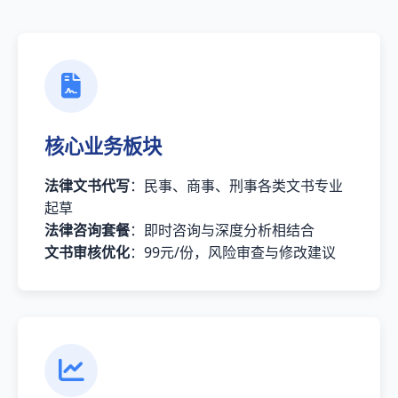
核心业务板块
法律文书代写
：民事、商事、刑事各类文书专业
起草
法律咨询套餐
：即时咨询与深度分析相结合
文书审核优化
：99元/份，风险审查与修改建议