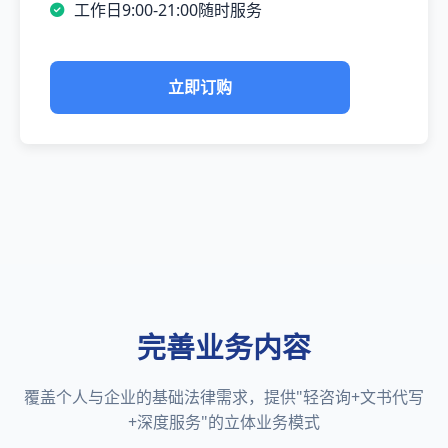
工作日9:00-21:00随时服务
立即订购
完善业务内容
覆盖个人与企业的基础法律需求，提供"轻咨询+文书代写
+深度服务"的立体业务模式