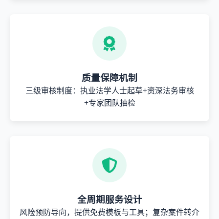
质量保障机制
三级审核制度：执业法学人士起草+资深法务审核
+专家团队抽检
全周期服务设计
风险预防导向，提供免费模板与工具；复杂案件转介