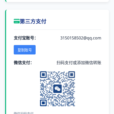
第三方支付
支付宝账号：
3150158502@qq.com
复制账号
微信支付：
扫码支付或添加微信转账
微信扫码支付