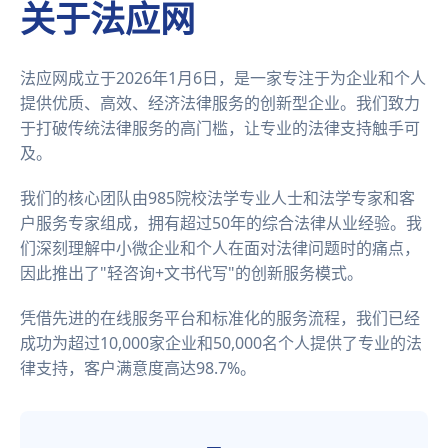
关于法应网
法应网成立于2026年1月6日，是一家专注于为企业和个人
提供优质、高效、经济法律服务的创新型企业。我们致力
于打破传统法律服务的高门槛，让专业的法律支持触手可
及。
我们的核心团队由985院校法学专业人士和法学专家和客
户服务专家组成，拥有超过50年的综合法律从业经验。我
们深刻理解中小微企业和个人在面对法律问题时的痛点，
因此推出了"轻咨询+文书代写"的创新服务模式。
凭借先进的在线服务平台和标准化的服务流程，我们已经
成功为超过10,000家企业和50,000名个人提供了专业的法
律支持，客户满意度高达98.7%。