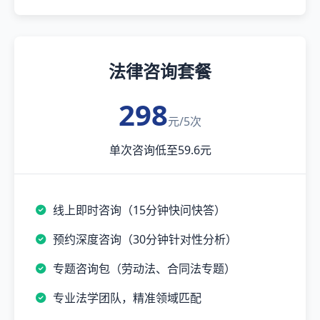
法律咨询套餐
298
元/5次
单次咨询低至59.6元
线上即时咨询（15分钟快问快答）
预约深度咨询（30分钟针对性分析）
专题咨询包（劳动法、合同法专题）
专业法学团队，精准领域匹配