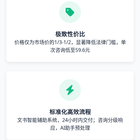
极致性价比
价格仅为市场价的1/3-1/2，显著降低法律门槛，单
次咨询低至59.6元
标准化高效流程
文书智能辅助系统，24小时内交付；咨询分级响
应，AI助手预处理