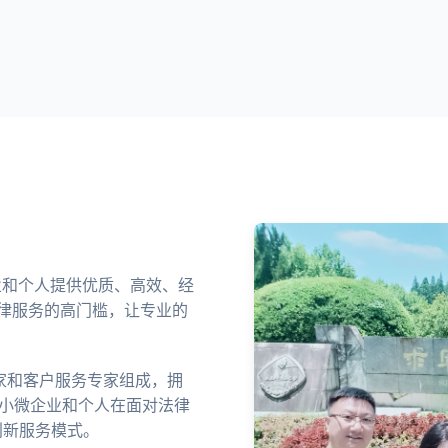
企业和个人提供优质、高效、经
律服务的高门槛，让专业的
家和客户服务专家组成，拥
中小微企业和个人在面对法律
创新服务模式。