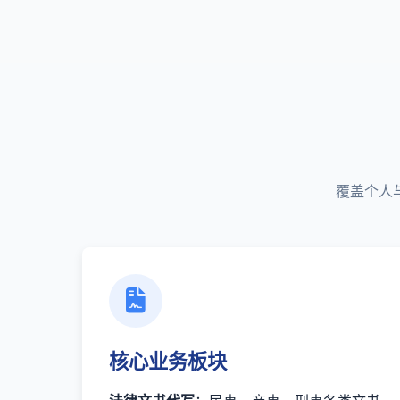
覆盖个人
核心业务板块