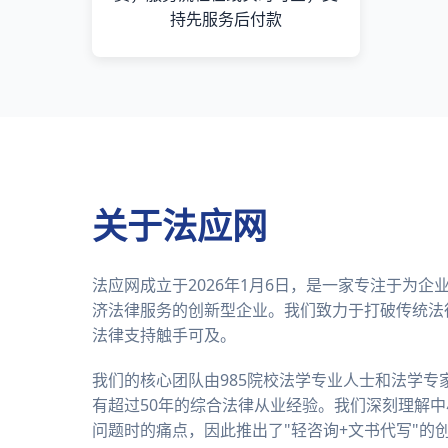
持先服务后付款
关于法应网
法应网成立于2026年1月6日，是一家专注于为
济法律服务的创新型企业。我们致力于打破传统法
法律支持触手可及。
我们的核心团队由985院校法学专业人士和法学专
有超过50年的综合法律从业经验。我们深刻理解
问题时的痛点，因此推出了"轻咨询+文书代写"的