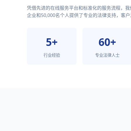
凭借先进的在线服务平台和标准化的服务流程，我们已
企业和50,000名个人提供了专业的法律支持，客户
5+
60+
行业经验
专业法律人士