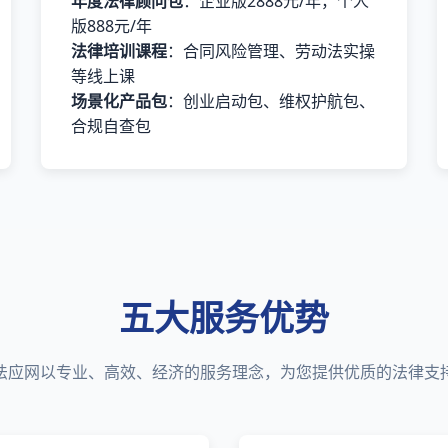
年度法律顾问包
：企业版2888元/年，个人
版888元/年
法律培训课程
：合同风险管理、劳动法实操
等线上课
场景化产品包
：创业启动包、维权护航包、
合规自查包
五大服务优势
法应网以专业、高效、经济的服务理念，为您提供优质的法律支