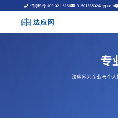
咨询热线: 400-021-6186
3150158502@qq.com
专
法应网为企业与个人