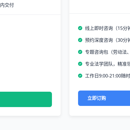
时内交付
线上即时咨询（15分
预约深度咨询（30分
专题咨询包（劳动法
专业法学团队，精准
工作日9:00-21:00随
立即订购