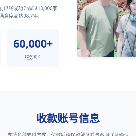
经成功为超过10,000家
满意度高达98.7%。
60,000+
服务客户
收款账号信息
支持多种支付方式，付款后请保留凭证并与客服联系确认