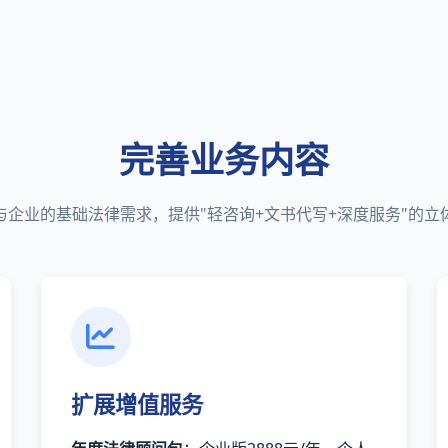
完善业务内容
与企业的基础法律需求，提供"轻咨询+文书代写+深度服务"的立
扩展增值服务