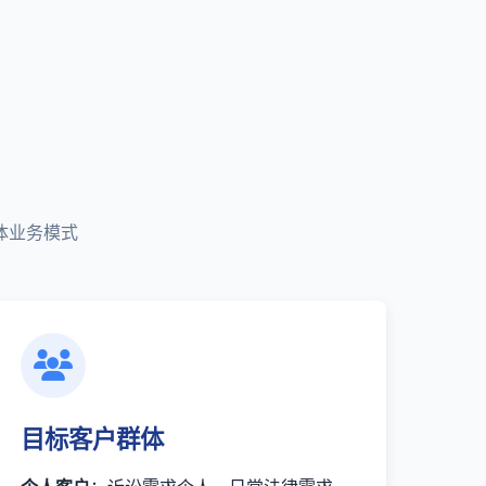
体业务模式
目标客户群体