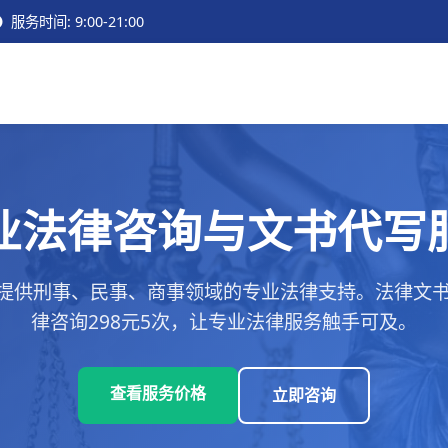
服务时间: 9:00-21:00
业法律咨询与文书代写
提供刑事、民事、商事领域的专业法律支持。法律文书代
律咨询298元5次，让专业法律服务触手可及。
查看服务价格
立即咨询