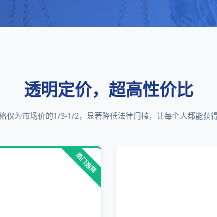
透明定价，超高性价比
格仅为市场价的1/3-1/2，显著降低法律门槛，让每个人都能获
热门选择