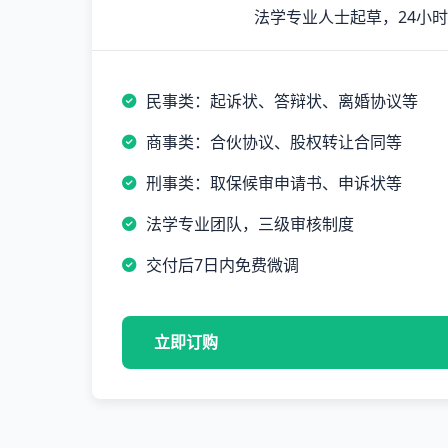
法学专业人士起草，24小
民事类：起诉状、答辩状、离婚协议等
商事类：合伙协议、股权转让合同等
刑事类：取保候审申请书、申诉状等
法学专业团队，三级审核制度
交付后7日内免费微调
立即订购