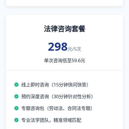
法律咨询套餐
298
元/5次
单次咨询低至59.6元
线上即时咨询（15分钟快问快答）
预约深度咨询（30分钟针对性分析）
专题咨询包（劳动法、合同法专题）
专业法学团队，精准领域匹配