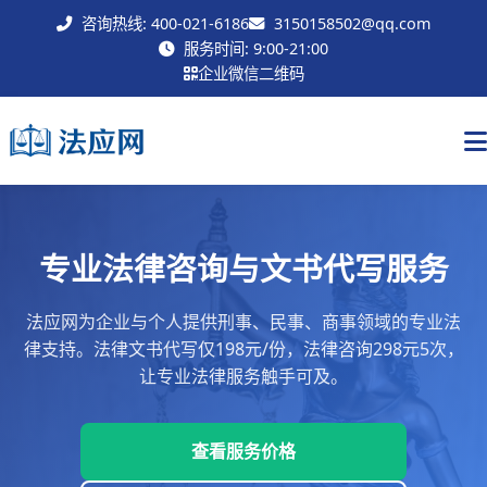
咨询热线: 400-021-6186
3150158502@qq.com
联系我们
服务时间: 9:00-21:00
企业微信二维码
专业法律咨询与文书代写服务
法应网为企业与个人提供刑事、民事、商事领域的专业法
律支持。法律文书代写仅198元/份，法律咨询298元5次，
让专业法律服务触手可及。
查看服务价格