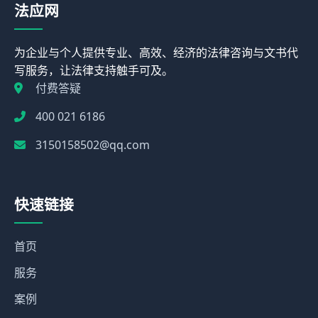
法应网
为企业与个人提供专业、高效、经济的法律咨询与文书代
写服务，让法律支持触手可及。
付费答疑
400 021 6186
3150158502@qq.com
快速链接
首页
服务
案例