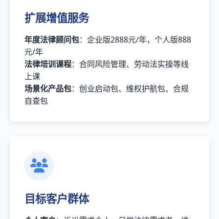
扩展增值服务
年度法律顾问包
：企业版2888元/年，个人版888
元/年
法律培训课程
：合同风险管理、劳动法实操等线
上课
场景化产品包
：创业启动包、维权护航包、合规
自查包
目标客户群体