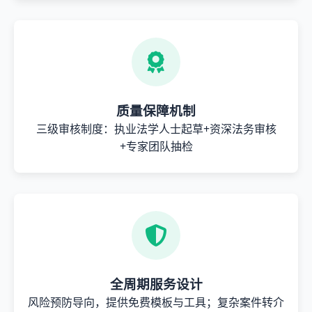
质量保障机制
三级审核制度：执业法学人士起草+资深法务审核
+专家团队抽检
全周期服务设计
风险预防导向，提供免费模板与工具；复杂案件转介