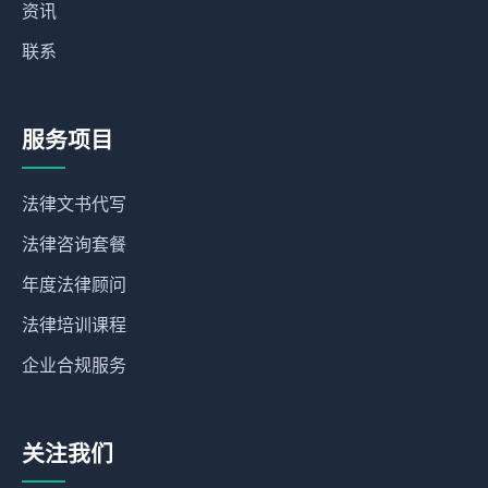
资讯
联系
服务项目
法律文书代写
法律咨询套餐
年度法律顾问
法律培训课程
企业合规服务
关注我们