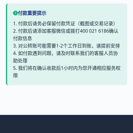
付款重要提示
1. 付款后请务必保留付款凭证（截图或交易记录）
2. 付款后请添加客服微信或拨打400 021 6186确认
付款信息
3. 对公转账可能需要1-2个工作日到账，请提前安排
4. 如付款遇到问题，请及时联系我们的客服人员协
助处理
5. 我们将在确认收款后1小时内为您开通相应服务权
限