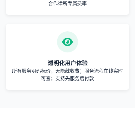
合作律所专属费率
透明化用户体验
所有服务明码标价，无隐藏收费；服务流程在线实时
可查；支持先服务后付款