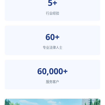
5+
行业经验
60+
专业法律人士
60,000+
服务客户