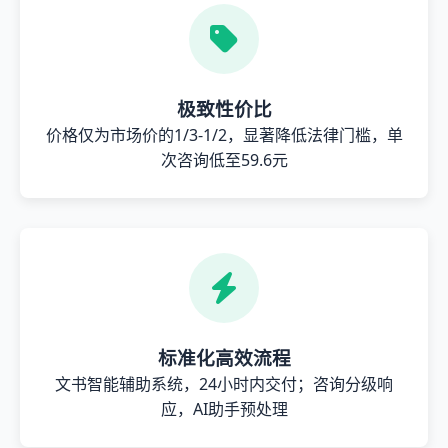
极致性价比
价格仅为市场价的1/3-1/2，显著降低法律门槛，单
次咨询低至59.6元
标准化高效流程
文书智能辅助系统，24小时内交付；咨询分级响
应，AI助手预处理