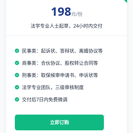
198
元/份
法学专业人士起草，24小时内交付
民事类：起诉状、答辩状、离婚协议等
商事类：合伙协议、股权转让合同等
刑事类：取保候审申请书、申诉状等
法学专业团队，三级审核制度
交付后7日内免费微调
立即订购