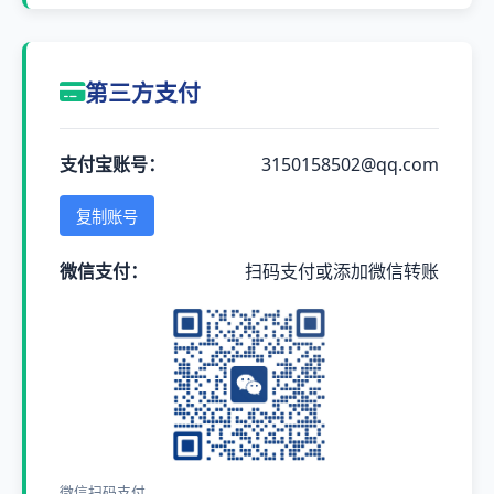
第三方支付
支付宝账号：
3150158502@qq.com
复制账号
微信支付：
扫码支付或添加微信转账
微信扫码支付