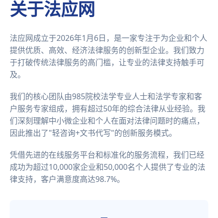
关于法应网
法应网成立于2026年1月6日，是一家专注于为企业和个人
提供优质、高效、经济法律服务的创新型企业。我们致力
于打破传统法律服务的高门槛，让专业的法律支持触手可
及。
我们的核心团队由985院校法学专业人士和法学专家和客
户服务专家组成，拥有超过50年的综合法律从业经验。我
们深刻理解中小微企业和个人在面对法律问题时的痛点，
因此推出了"轻咨询+文书代写"的创新服务模式。
凭借先进的在线服务平台和标准化的服务流程，我们已经
成功为超过10,000家企业和50,000名个人提供了专业的法
律支持，客户满意度高达98.7%。