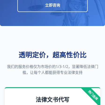
立即咨询
透明定价，超高性价比
我们的服务价格仅为市场价的1/3-1/2，显著降低法律门
槛，让每个人都能获得专业法律支持
热门选择
法律文书代写