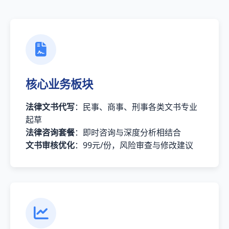
核心业务板块
法律文书代写
：民事、商事、刑事各类文书专业
起草
法律咨询套餐
：即时咨询与深度分析相结合
文书审核优化
：99元/份，风险审查与修改建议