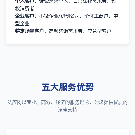
个人客户
：诉讼需求个人、日常法律需求者、维
权消费者
企业客户
：小微企业/初创公司、个体工商户、中
型企业
特定场景客户
：高频咨询需求者、应急型客户
五大服务优势
法应网以专业、高效、经济的服务理念，为您提供优质的
法律支持