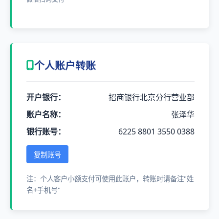
个人账户转账
开户银行：
招商银行北京分行营业部
账户名称：
张泽华
银行账号：
6225 8801 3550 0388
复制账号
注：个人客户小额支付可使用此账户，转账时请备注"姓
名+手机号"