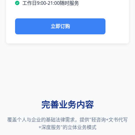
工作日9:00-21:00随时服务
立即订购
完善业务内容
覆盖个人与企业的基础法律需求，提供"轻咨询+文书代写
+深度服务"的立体业务模式