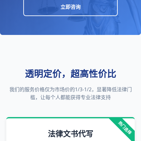
立即咨询
透明定价，超高性价比
我们的服务价格仅为市场价的1/3-1/2，显著降低法律门
槛，让每个人都能获得专业法律支持
热门选择
法律文书代写