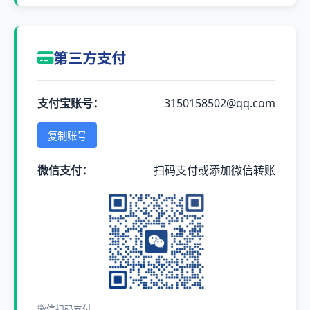
第三方支付
支付宝账号：
3150158502@qq.com
复制账号
微信支付：
扫码支付或添加微信转账
微信扫码支付