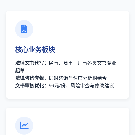
核心业务板块
法律文书代写
：民事、商事、刑事各类文书专业
起草
法律咨询套餐
：即时咨询与深度分析相结合
文书审核优化
：99元/份，风险审查与修改建议