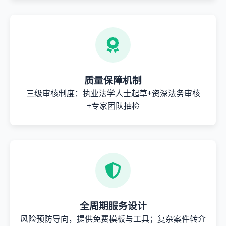
质量保障机制
三级审核制度：执业法学人士起草+资深法务审核
+专家团队抽检
全周期服务设计
风险预防导向，提供免费模板与工具；复杂案件转介