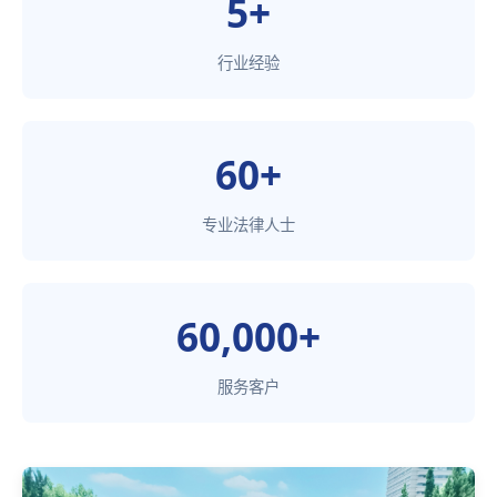
5+
行业经验
60+
专业法律人士
60,000+
服务客户