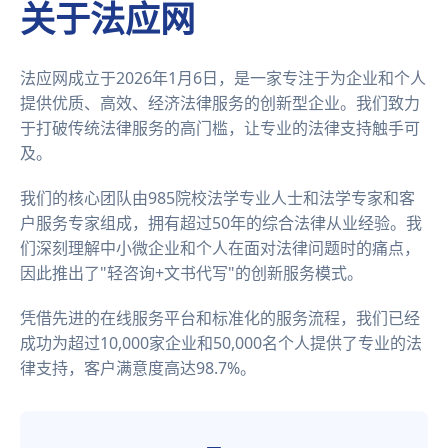
关于法应网
法应网成立于2026年1月6日，是一家专注于为企业和个人
提供优质、高效、经济法律服务的创新型企业。我们致力
于打破传统法律服务的高门槛，让专业的法律支持触手可
及。
我们的核心团队由985院校法学专业人士和法学专家和客
户服务专家组成，拥有超过50年的综合法律从业经验。我
们深刻理解中小微企业和个人在面对法律问题时的痛点，
因此推出了"轻咨询+文书代写"的创新服务模式。
凭借先进的在线服务平台和标准化的服务流程，我们已经
成功为超过10,000家企业和50,000名个人提供了专业的法
律支持，客户满意度高达98.7%。