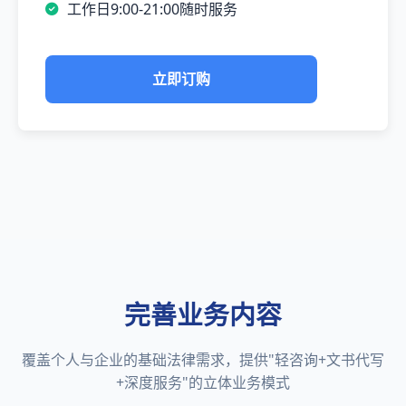
工作日9:00-21:00随时服务
立即订购
完善业务内容
覆盖个人与企业的基础法律需求，提供"轻咨询+文书代写
+深度服务"的立体业务模式