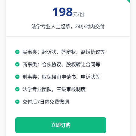
198
元/份
法学专业人士起草，24小时内交付
民事类：起诉状、答辩状、离婚协议等
商事类：合伙协议、股权转让合同等
刑事类：取保候审申请书、申诉状等
法学专业团队，三级审核制度
交付后7日内免费微调
立即订购