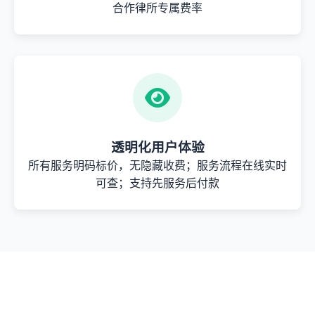
合作律所专属费率
透明化用户体验
所有服务明码标价，无隐藏收费；服务流程在线实时
可查；支持先服务后付款