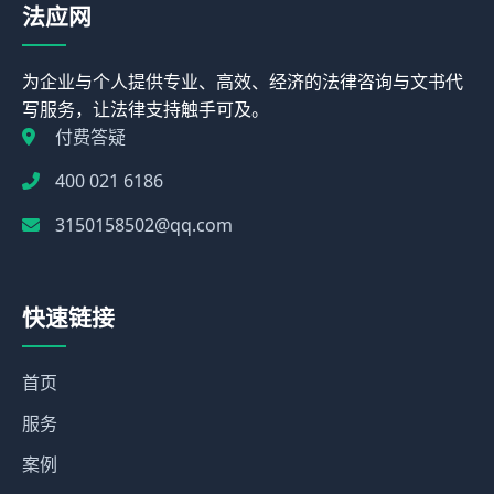
法应网
为企业与个人提供专业、高效、经济的法律咨询与文书代
写服务，让法律支持触手可及。
付费答疑
400 021 6186
3150158502@qq.com
快速链接
首页
服务
案例