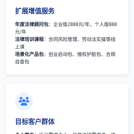
扩展增值服务
年度法律顾问包
：企业版2888元/年，个人版888
元/年
法律培训课程
：合同风险管理、劳动法实操等线
上课
场景化产品包
：创业启动包、维权护航包、合规
自查包
目标客户群体