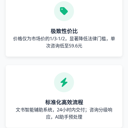
极致性价比
价格仅为市场价的1/3-1/2，显著降低法律门槛，单
次咨询低至59.6元
标准化高效流程
文书智能辅助系统，24小时内交付；咨询分级响
应，AI助手预处理