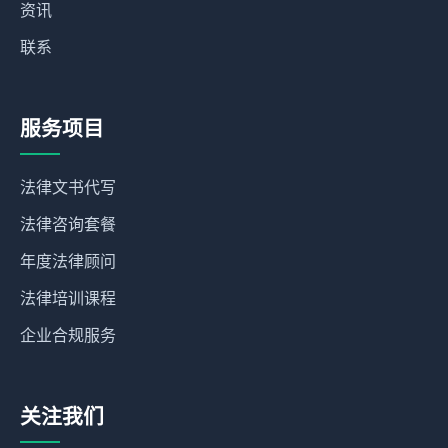
资讯
联系
服务项目
法律文书代写
法律咨询套餐
年度法律顾问
法律培训课程
企业合规服务
关注我们