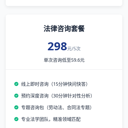
法律咨询套餐
298
元/5次
单次咨询低至59.6元
线上即时咨询（15分钟快问快答）
预约深度咨询（30分钟针对性分析）
专题咨询包（劳动法、合同法专题）
专业法学团队，精准领域匹配