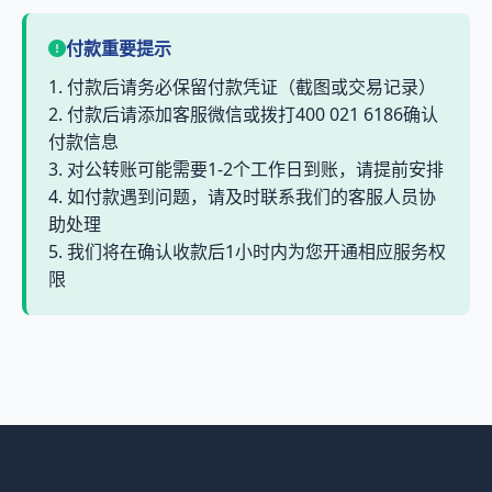
付款重要提示
1. 付款后请务必保留付款凭证（截图或交易记录）
2. 付款后请添加客服微信或拨打400 021 6186确认
付款信息
3. 对公转账可能需要1-2个工作日到账，请提前安排
4. 如付款遇到问题，请及时联系我们的客服人员协
助处理
5. 我们将在确认收款后1小时内为您开通相应服务权
限