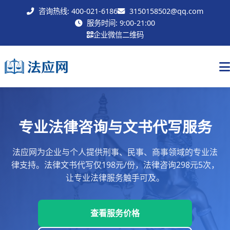
咨询热线: 400-021-6186
3150158502@qq.com
联系我们
服务时间: 9:00-21:00
企业微信二维码
专业法律咨询与文书代写服务
法应网为企业与个人提供刑事、民事、商事领域的专业法
律支持。法律文书代写仅198元/份，法律咨询298元5次，
让专业法律服务触手可及。
查看服务价格