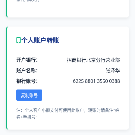
个人账户转账
开户银行：
招商银行北京分行营业部
账户名称：
张泽华
银行账号：
6225 8801 3550 0388
复制账号
注：个人客户小额支付可使用此账户，转账时请备注"姓
名+手机号"