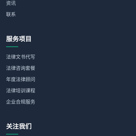
资讯
联系
服务项目
法律文书代写
法律咨询套餐
年度法律顾问
法律培训课程
企业合规服务
关注我们