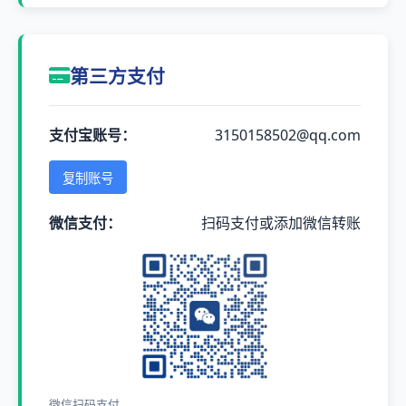
第三方支付
支付宝账号：
3150158502@qq.com
复制账号
微信支付：
扫码支付或添加微信转账
微信扫码支付