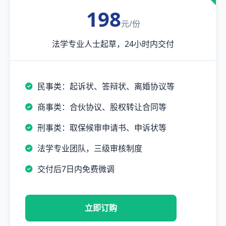
198
元/份
法学专业人士起草，24小时内交付
民事类：起诉状、答辩状、离婚协议等
商事类：合伙协议、股权转让合同等
刑事类：取保候审申请书、申诉状等
法学专业团队，三级审核制度
交付后7日内免费微调
立即订购