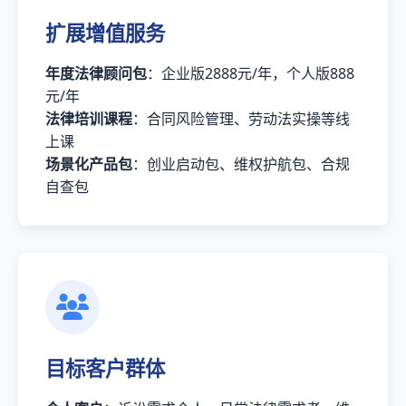
扩展增值服务
年度法律顾问包
：企业版2888元/年，个人版888
元/年
法律培训课程
：合同风险管理、劳动法实操等线
上课
场景化产品包
：创业启动包、维权护航包、合规
自查包
目标客户群体