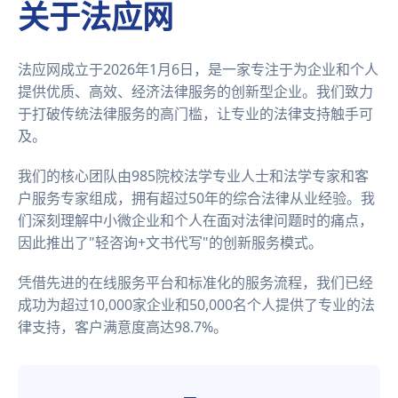
关于法应网
法应网成立于2026年1月6日，是一家专注于为企业和个人
提供优质、高效、经济法律服务的创新型企业。我们致力
于打破传统法律服务的高门槛，让专业的法律支持触手可
及。
我们的核心团队由985院校法学专业人士和法学专家和客
户服务专家组成，拥有超过50年的综合法律从业经验。我
们深刻理解中小微企业和个人在面对法律问题时的痛点，
因此推出了"轻咨询+文书代写"的创新服务模式。
凭借先进的在线服务平台和标准化的服务流程，我们已经
成功为超过10,000家企业和50,000名个人提供了专业的法
律支持，客户满意度高达98.7%。