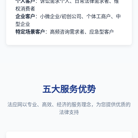
个人客户
：诉讼需求个人、日常法律需求者、维
权消费者
企业客户
：小微企业/初创公司、个体工商户、中
型企业
特定场景客户
：高频咨询需求者、应急型客户
五大服务优势
法应网以专业、高效、经济的服务理念，为您提供优质的
法律支持