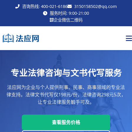
咨询热线: 400-021-6186
3150158502@qq.com
联系我们
服务时间: 9:00-21:00
企业微信二维码
专业法律咨询与文书代写服务
法应网为企业与个人提供刑事、民事、商事领域的专业法
律支持。法律文书代写仅198元/份，法律咨询298元5次，
让专业法律服务触手可及。
查看服务价格