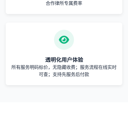
合作律所专属费率
透明化用户体验
所有服务明码标价，无隐藏收费；服务流程在线实时
可查；支持先服务后付款