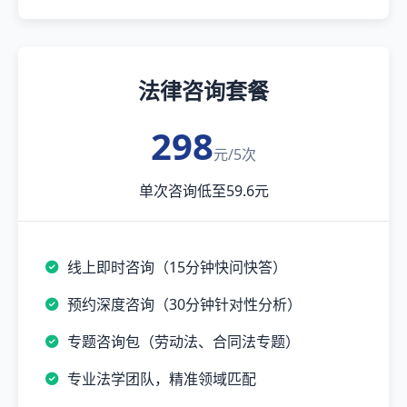
法律咨询套餐
298
元/5次
单次咨询低至59.6元
线上即时咨询（15分钟快问快答）
预约深度咨询（30分钟针对性分析）
专题咨询包（劳动法、合同法专题）
专业法学团队，精准领域匹配