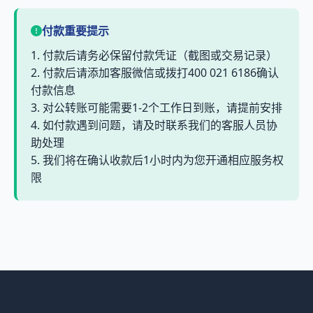
付款重要提示
1. 付款后请务必保留付款凭证（截图或交易记录）
2. 付款后请添加客服微信或拨打400 021 6186确认
付款信息
3. 对公转账可能需要1-2个工作日到账，请提前安排
4. 如付款遇到问题，请及时联系我们的客服人员协
助处理
5. 我们将在确认收款后1小时内为您开通相应服务权
限