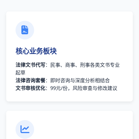
核心业务板块
法律文书代写
：民事、商事、刑事各类文书专业
起草
法律咨询套餐
：即时咨询与深度分析相结合
文书审核优化
：99元/份，风险审查与修改建议