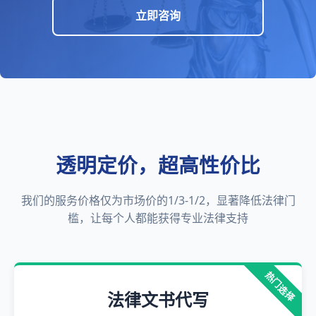
立即咨询
透明定价，超高性价比
我们的服务价格仅为市场价的1/3-1/2，显著降低法律门
槛，让每个人都能获得专业法律支持
热门选择
法律文书代写