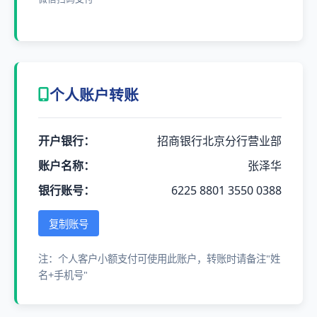
个人账户转账
开户银行：
招商银行北京分行营业部
账户名称：
张泽华
银行账号：
6225 8801 3550 0388
复制账号
注：个人客户小额支付可使用此账户，转账时请备注"姓
名+手机号"