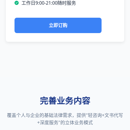
工作日9:00-21:00随时服务
立即订购
完善业务内容
覆盖个人与企业的基础法律需求，提供"轻咨询+文书代写
+深度服务"的立体业务模式