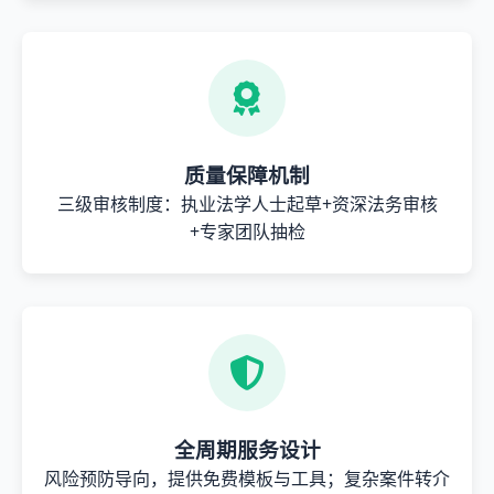
质量保障机制
三级审核制度：执业法学人士起草+资深法务审核
+专家团队抽检
全周期服务设计
风险预防导向，提供免费模板与工具；复杂案件转介