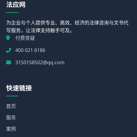
法应网
为企业与个人提供专业、高效、经济的法律咨询与文书代
写服务，让法律支持触手可及。
付费答疑
400 021 6186
3150158502@qq.com
快速链接
首页
服务
案例