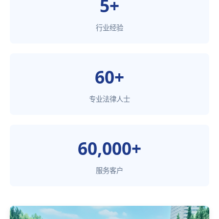
5+
行业经验
60+
专业法律人士
60,000+
服务客户