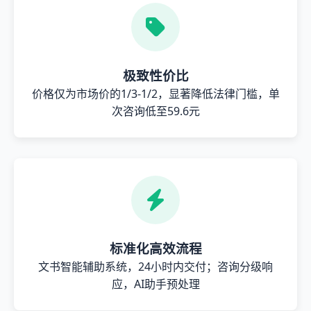
极致性价比
价格仅为市场价的1/3-1/2，显著降低法律门槛，单
次咨询低至59.6元
标准化高效流程
文书智能辅助系统，24小时内交付；咨询分级响
应，AI助手预处理