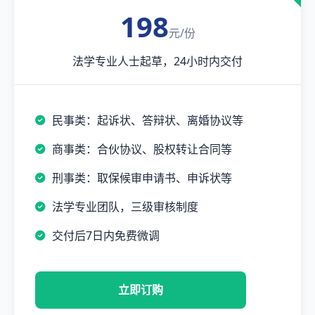
198
元/份
法学专业人士起草，24小时内交付
民事类：起诉状、答辩状、离婚协议等
商事类：合伙协议、股权转让合同等
刑事类：取保候审申请书、申诉状等
法学专业团队，三级审核制度
交付后7日内免费微调
立即订购