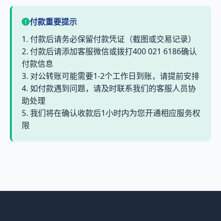
付款重要提示
1. 付款后请务必保留付款凭证（截图或交易记录）
2. 付款后请添加客服微信或拨打400 021 6186确认
付款信息
3. 对公转账可能需要1-2个工作日到账，请提前安排
4. 如付款遇到问题，请及时联系我们的客服人员协
助处理
5. 我们将在确认收款后1小时内为您开通相应服务权
限