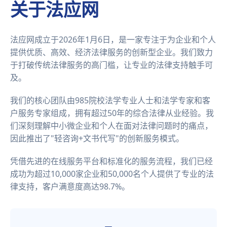
关于法应网
法应网成立于2026年1月6日，是一家专注于为企业和个人
提供优质、高效、经济法律服务的创新型企业。我们致力
于打破传统法律服务的高门槛，让专业的法律支持触手可
及。
我们的核心团队由985院校法学专业人士和法学专家和客
户服务专家组成，拥有超过50年的综合法律从业经验。我
们深刻理解中小微企业和个人在面对法律问题时的痛点，
因此推出了"轻咨询+文书代写"的创新服务模式。
凭借先进的在线服务平台和标准化的服务流程，我们已经
成功为超过10,000家企业和50,000名个人提供了专业的法
律支持，客户满意度高达98.7%。