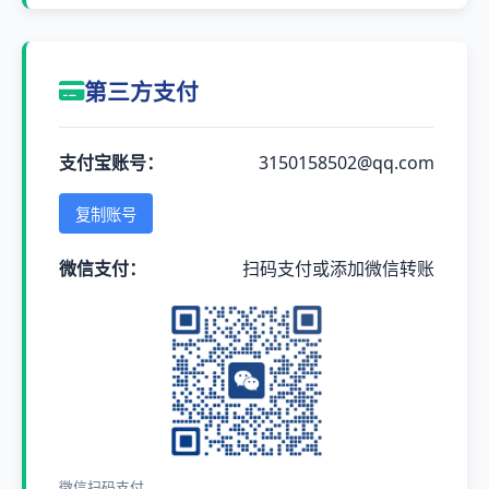
第三方支付
支付宝账号：
3150158502@qq.com
复制账号
微信支付：
扫码支付或添加微信转账
微信扫码支付