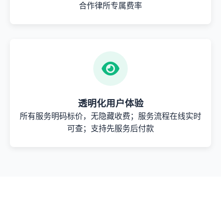
合作律所专属费率
透明化用户体验
所有服务明码标价，无隐藏收费；服务流程在线实时
可查；支持先服务后付款