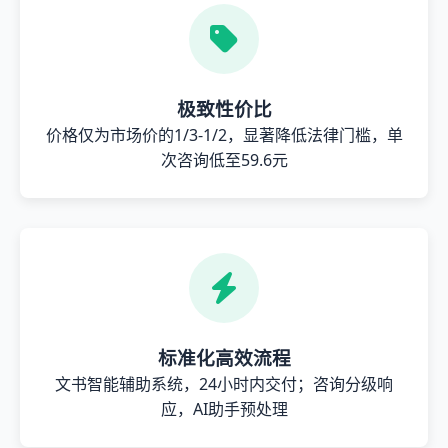
极致性价比
价格仅为市场价的1/3-1/2，显著降低法律门槛，单
次咨询低至59.6元
标准化高效流程
文书智能辅助系统，24小时内交付；咨询分级响
应，AI助手预处理