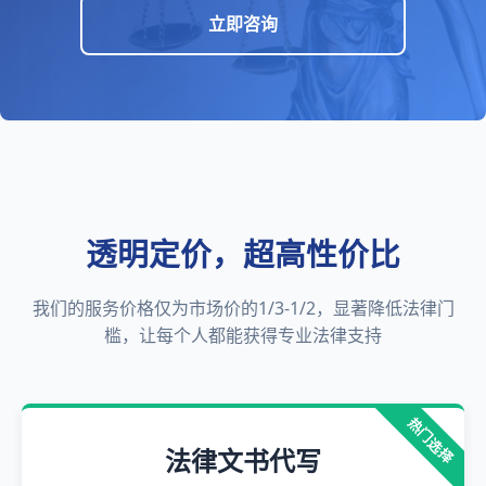
立即咨询
透明定价，超高性价比
我们的服务价格仅为市场价的1/3-1/2，显著降低法律门
槛，让每个人都能获得专业法律支持
热门选择
法律文书代写