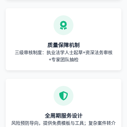
质量保障机制
三级审核制度：执业法学人士起草+资深法务审核
+专家团队抽检
全周期服务设计
风险预防导向，提供免费模板与工具；复杂案件转介