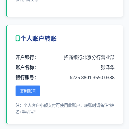
个人账户转账
开户银行：
招商银行北京分行营业部
账户名称：
张泽华
银行账号：
6225 8801 3550 0388
复制账号
注：个人客户小额支付可使用此账户，转账时请备注"姓
名+手机号"