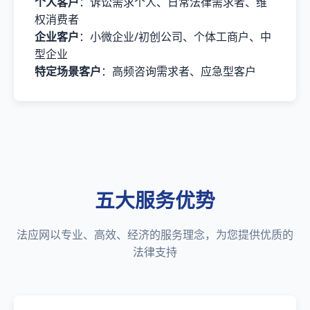
个人客户
：诉讼需求个人、日常法律需求者、维
权消费者
企业客户
：小微企业/初创公司、个体工商户、中
型企业
特定场景客户
：高频咨询需求者、应急型客户
五大服务优势
法应网以专业、高效、经济的服务理念，为您提供优质的
法律支持