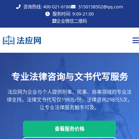
咨询热线: 400-021-6186
3150158502@qq.com
联系我们
服务时间: 9:00-21:00
企业微信二维码
专业法律咨询与文书代写服务
法应网为企业与个人提供刑事、民事、商事领域的专业法
律支持。法律文书代写仅198元/份，法律咨询298元5次，
让专业法律服务触手可及。
查看服务价格