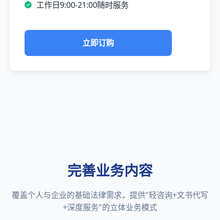
工作日9:00-21:00随时服务
立即订购
完善业务内容
覆盖个人与企业的基础法律需求，提供"轻咨询+文书代写
+深度服务"的立体业务模式