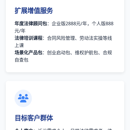
扩展增值服务
年度法律顾问包
：企业版2888元/年，个人版888
元/年
法律培训课程
：合同风险管理、劳动法实操等线
上课
场景化产品包
：创业启动包、维权护航包、合规
自查包
目标客户群体