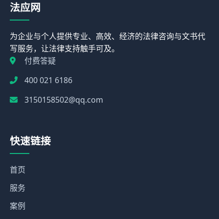
法应网
为企业与个人提供专业、高效、经济的法律咨询与文书代
写服务，让法律支持触手可及。
付费答疑
400 021 6186
3150158502@qq.com
快速链接
首页
服务
案例