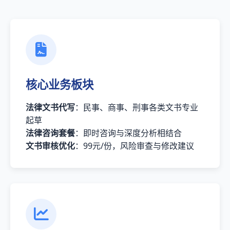
核心业务板块
法律文书代写
：民事、商事、刑事各类文书专业
起草
法律咨询套餐
：即时咨询与深度分析相结合
文书审核优化
：99元/份，风险审查与修改建议