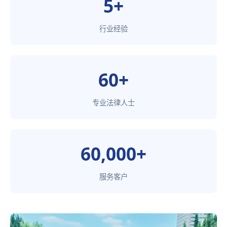
5+
行业经验
60+
专业法律人士
60,000+
服务客户