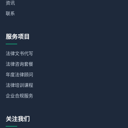
资讯
联系
服务项目
法律文书代写
法律咨询套餐
年度法律顾问
法律培训课程
企业合规服务
关注我们