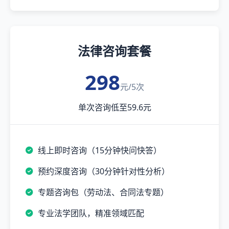
法律咨询套餐
298
元/5次
单次咨询低至59.6元
线上即时咨询（15分钟快问快答）
预约深度咨询（30分钟针对性分析）
专题咨询包（劳动法、合同法专题）
专业法学团队，精准领域匹配