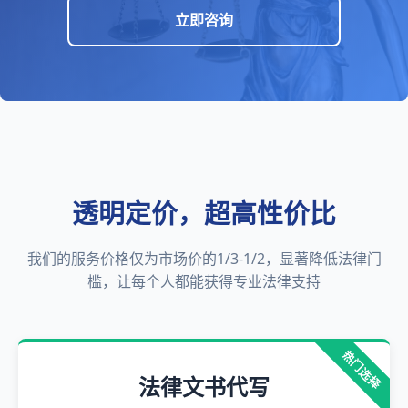
立即咨询
透明定价，超高性价比
我们的服务价格仅为市场价的1/3-1/2，显著降低法律门
槛，让每个人都能获得专业法律支持
热门选择
法律文书代写