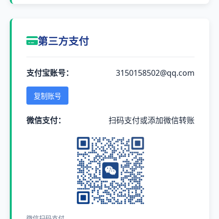
第三方支付
支付宝账号：
3150158502@qq.com
复制账号
微信支付：
扫码支付或添加微信转账
微信扫码支付