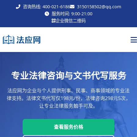
咨询热线: 400-021-6186
3150158502@qq.com
联系我们
服务时间: 9:00-21:00
企业微信二维码
专业法律咨询与文书代写服务
法应网为企业与个人提供刑事、民事、商事领域的专业法
律支持。法律文书代写仅198元/份，法律咨询298元5次，
让专业法律服务触手可及。
查看服务价格