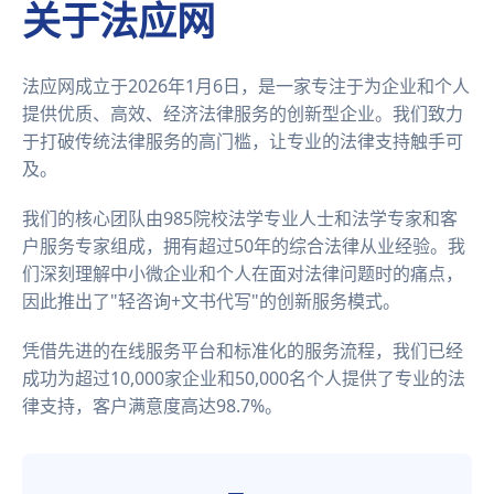
关于法应网
法应网成立于2026年1月6日，是一家专注于为企业和个人
提供优质、高效、经济法律服务的创新型企业。我们致力
于打破传统法律服务的高门槛，让专业的法律支持触手可
及。
我们的核心团队由985院校法学专业人士和法学专家和客
户服务专家组成，拥有超过50年的综合法律从业经验。我
们深刻理解中小微企业和个人在面对法律问题时的痛点，
因此推出了"轻咨询+文书代写"的创新服务模式。
凭借先进的在线服务平台和标准化的服务流程，我们已经
成功为超过10,000家企业和50,000名个人提供了专业的法
律支持，客户满意度高达98.7%。