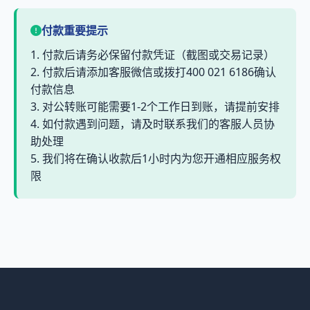
付款重要提示
1. 付款后请务必保留付款凭证（截图或交易记录）
2. 付款后请添加客服微信或拨打400 021 6186确认
付款信息
3. 对公转账可能需要1-2个工作日到账，请提前安排
4. 如付款遇到问题，请及时联系我们的客服人员协
助处理
5. 我们将在确认收款后1小时内为您开通相应服务权
限