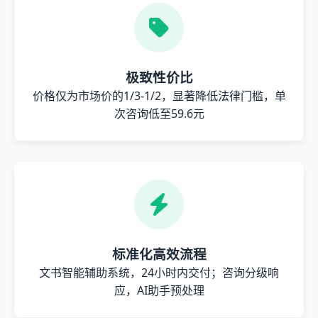
极致性价比
价格仅为市场价的1/3-1/2，显著降低法律门槛，单
次咨询低至59.6元
标准化高效流程
文书智能辅助系统，24小时内交付；咨询分级响
应，AI助手预处理