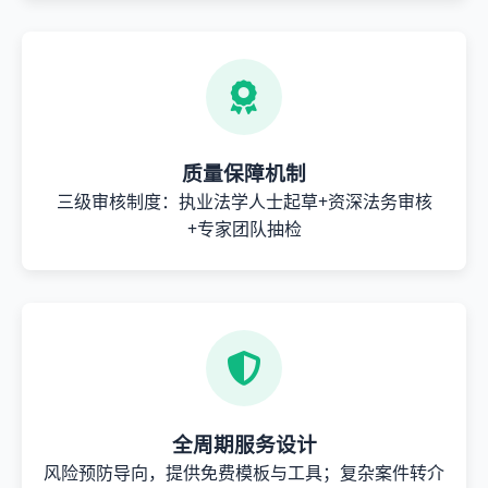
质量保障机制
三级审核制度：执业法学人士起草+资深法务审核
+专家团队抽检
全周期服务设计
风险预防导向，提供免费模板与工具；复杂案件转介