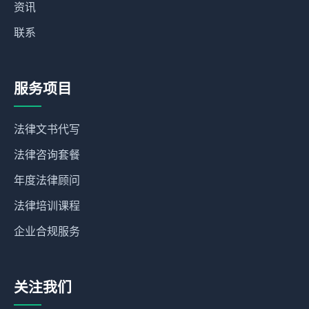
资讯
联系
服务项目
法律文书代写
法律咨询套餐
年度法律顾问
法律培训课程
企业合规服务
关注我们