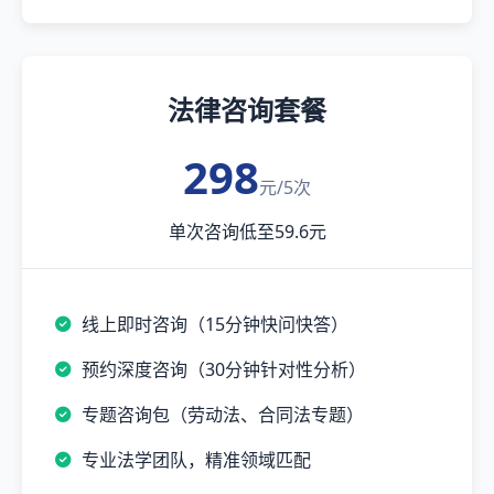
法律咨询套餐
298
元/5次
单次咨询低至59.6元
线上即时咨询（15分钟快问快答）
预约深度咨询（30分钟针对性分析）
专题咨询包（劳动法、合同法专题）
专业法学团队，精准领域匹配