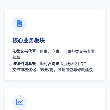
核心业务板块
法律文书代写
：民事、商事、刑事各类文书专业
起草
法律咨询套餐
：即时咨询与深度分析相结合
文书审核优化
：99元/份，风险审查与修改建议