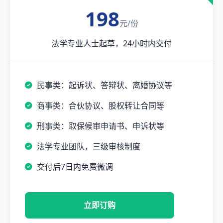
198
元/份
法学专业人士起草，24小时内交付
民事类：起诉状、答辩状、离婚协议等
商事类：合伙协议、股权转让合同等
刑事类：取保候审申请书、申诉状等
法学专业团队，三级审核制度
交付后7日内免费微调
立即订购