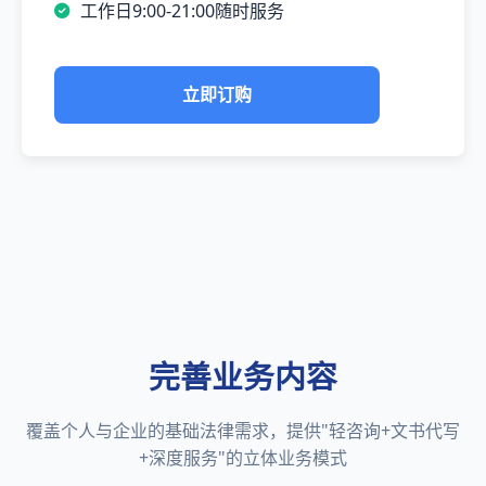
工作日9:00-21:00随时服务
立即订购
完善业务内容
覆盖个人与企业的基础法律需求，提供"轻咨询+文书代写
+深度服务"的立体业务模式