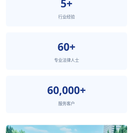
5+
行业经验
60+
专业法律人士
60,000+
服务客户