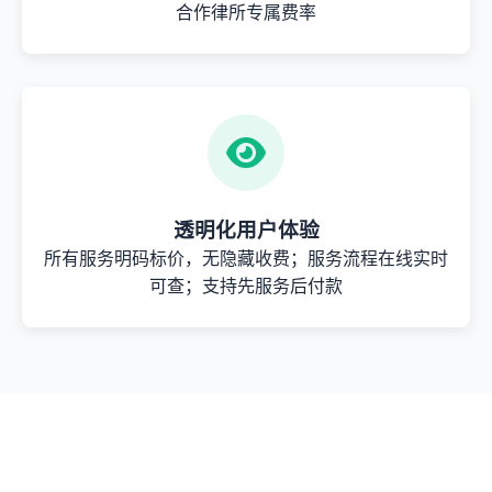
合作律所专属费率
透明化用户体验
所有服务明码标价，无隐藏收费；服务流程在线实时
可查；支持先服务后付款