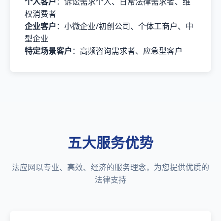
个人客户
：诉讼需求个人、日常法律需求者、维
权消费者
企业客户
：小微企业/初创公司、个体工商户、中
型企业
特定场景客户
：高频咨询需求者、应急型客户
五大服务优势
法应网以专业、高效、经济的服务理念，为您提供优质的
法律支持