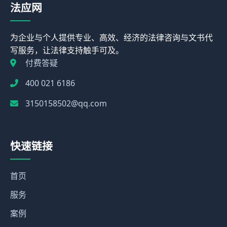
法应网
为企业与个人提供专业、高效、经济的法律咨询与文书代
写服务，让法律支持触手可及。
付费答疑
400 021 6186
3150158502@qq.com
快速链接
首页
服务
案例