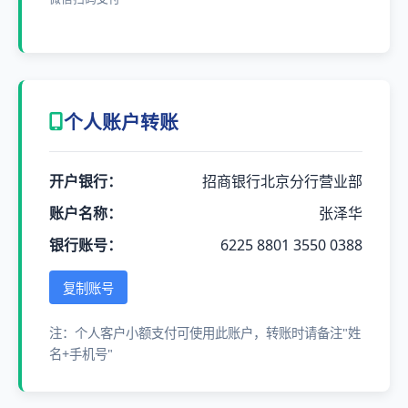
个人账户转账
开户银行：
招商银行北京分行营业部
账户名称：
张泽华
银行账号：
6225 8801 3550 0388
复制账号
注：个人客户小额支付可使用此账户，转账时请备注"姓
名+手机号"