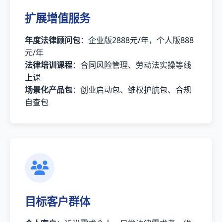
扩展增值服务
年度法律顾问包
：企业版2888元/年，个人版888
元/年
法律培训课程
：合同风险管理、劳动法实操等线
上课
场景化产品包
：创业启动包、维权护航包、合规
自查包
目标客户群体