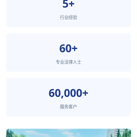
5+
行业经验
60+
专业法律人士
60,000+
服务客户