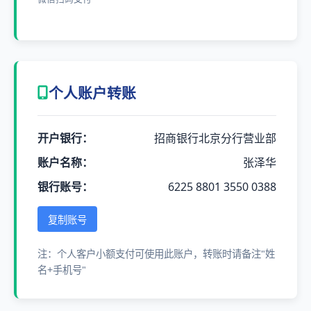
个人账户转账
开户银行：
招商银行北京分行营业部
账户名称：
张泽华
银行账号：
6225 8801 3550 0388
复制账号
注：个人客户小额支付可使用此账户，转账时请备注"姓
名+手机号"