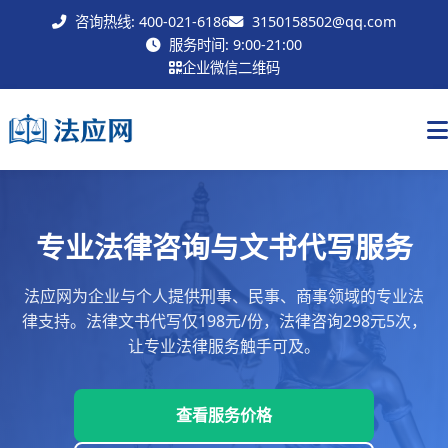
咨询热线: 400-021-6186
3150158502@qq.com
联系我们
服务时间: 9:00-21:00
企业微信二维码
专业法律咨询与文书代写服务
法应网为企业与个人提供刑事、民事、商事领域的专业法
律支持。法律文书代写仅198元/份，法律咨询298元5次，
让专业法律服务触手可及。
查看服务价格