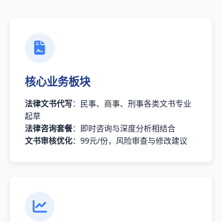
核心业务板块
法律文书代写
：民事、商事、刑事各类文书专业
起草
法律咨询套餐
：即时咨询与深度分析相结合
文书审核优化
：99元/份，风险审查与修改建议