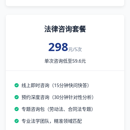
法律咨询套餐
298
元/5次
单次咨询低至59.6元
线上即时咨询（15分钟快问快答）
预约深度咨询（30分钟针对性分析）
专题咨询包（劳动法、合同法专题）
专业法学团队，精准领域匹配