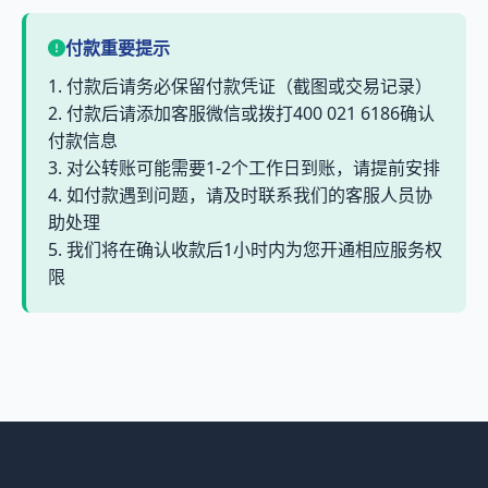
付款重要提示
1. 付款后请务必保留付款凭证（截图或交易记录）
2. 付款后请添加客服微信或拨打400 021 6186确认
付款信息
3. 对公转账可能需要1-2个工作日到账，请提前安排
4. 如付款遇到问题，请及时联系我们的客服人员协
助处理
5. 我们将在确认收款后1小时内为您开通相应服务权
限