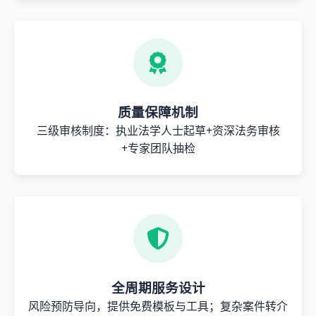
质量保障机制
三级审核制度：执业法学人士起草+资深法务审核
+专家团队抽检
全周期服务设计
风险预防导向，提供免费模板与工具；复杂案件转介