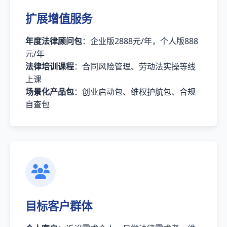
扩展增值服务
年度法律顾问包
：企业版2888元/年，个人版888
元/年
法律培训课程
：合同风险管理、劳动法实操等线
上课
场景化产品包
：创业启动包、维权护航包、合规
自查包
目标客户群体