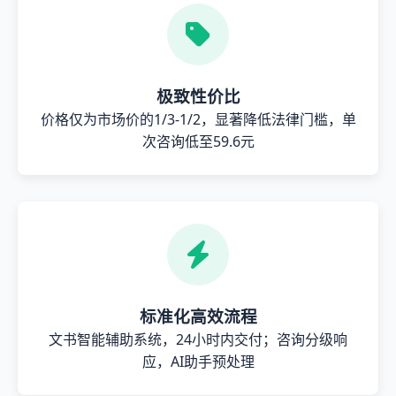
极致性价比
价格仅为市场价的1/3-1/2，显著降低法律门槛，单
次咨询低至59.6元
标准化高效流程
文书智能辅助系统，24小时内交付；咨询分级响
应，AI助手预处理