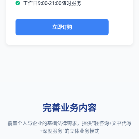
工作日9:00-21:00随时服务
立即订购
完善业务内容
覆盖个人与企业的基础法律需求，提供"轻咨询+文书代写
+深度服务"的立体业务模式