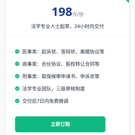
198
元/份
法学专业人士起草，24小时内交付
民事类：起诉状、答辩状、离婚协议等
商事类：合伙协议、股权转让合同等
刑事类：取保候审申请书、申诉状等
法学专业团队，三级审核制度
交付后7日内免费微调
立即订购