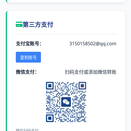
第三方支付
支付宝账号：
3150158502@qq.com
复制账号
微信支付：
扫码支付或添加微信转账
微信扫码支付