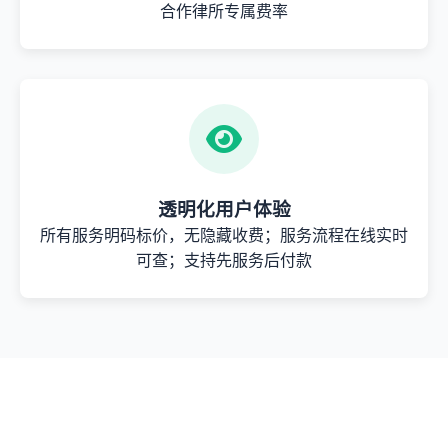
合作律所专属费率
透明化用户体验
所有服务明码标价，无隐藏收费；服务流程在线实时
可查；支持先服务后付款