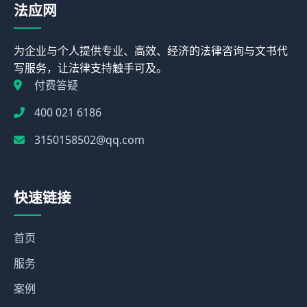
法应网
为企业与个人提供专业、高效、经济的法律咨询与文书代
写服务，让法律支持触手可及。
付费答疑
400 021 6186
3150158502@qq.com
快速链接
首页
服务
案例