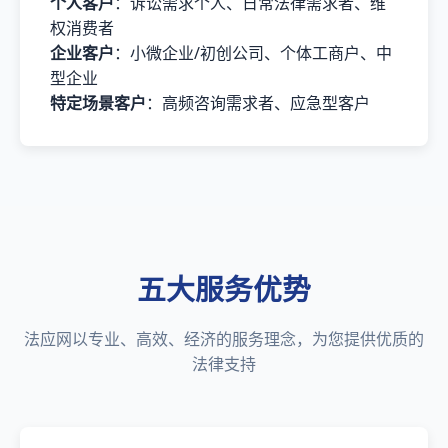
个人客户
：诉讼需求个人、日常法律需求者、维
权消费者
企业客户
：小微企业/初创公司、个体工商户、中
型企业
特定场景客户
：高频咨询需求者、应急型客户
五大服务优势
法应网以专业、高效、经济的服务理念，为您提供优质的
法律支持