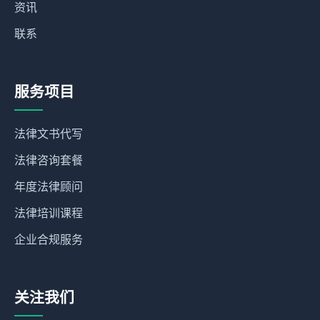
资讯
联系
服务项目
法律文书代写
法律咨询套餐
年度法律顾问
法律培训课程
企业合规服务
关注我们