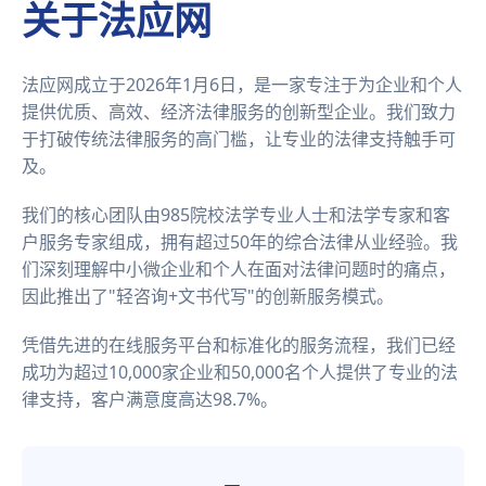
关于法应网
法应网成立于2026年1月6日，是一家专注于为企业和个人
提供优质、高效、经济法律服务的创新型企业。我们致力
于打破传统法律服务的高门槛，让专业的法律支持触手可
及。
我们的核心团队由985院校法学专业人士和法学专家和客
户服务专家组成，拥有超过50年的综合法律从业经验。我
们深刻理解中小微企业和个人在面对法律问题时的痛点，
因此推出了"轻咨询+文书代写"的创新服务模式。
凭借先进的在线服务平台和标准化的服务流程，我们已经
成功为超过10,000家企业和50,000名个人提供了专业的法
律支持，客户满意度高达98.7%。