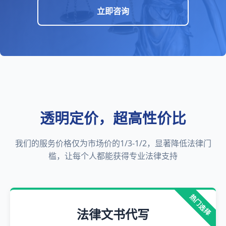
立即咨询
透明定价，超高性价比
我们的服务价格仅为市场价的1/3-1/2，显著降低法律门
槛，让每个人都能获得专业法律支持
热门选择
法律文书代写