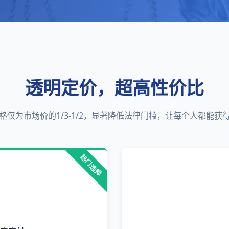
透明定价，超高性价比
格仅为市场价的1/3-1/2，显著降低法律门槛，让每个人都能获
热门选择