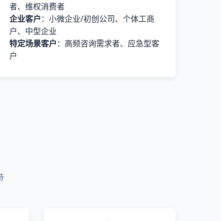
者、维权消费者
企业客户
：小微企业/初创公司、个体工商
户、中型企业
特定场景客户
：高频咨询需求者、应急型客
户
持