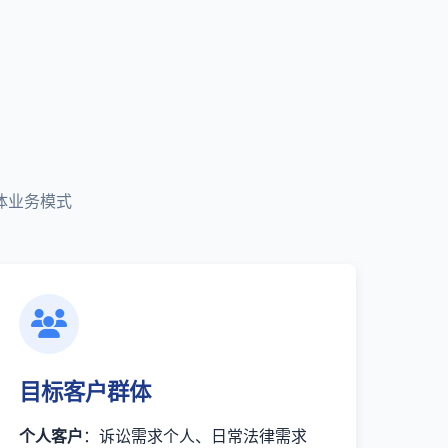
体业务模式
目标客户群体
个人客户
：诉讼需求个人、日常法律需求