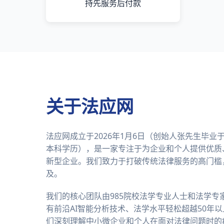
持先服务后付款
关于法应网
法应网成立于2026年1月6日（创始人张先生毕
本科学历），是一家专注于为企业和个人提供优质
新型企业。我们致力于打破传统法律服务的高门槛
及。
我们的核心团队由985院校法学专业人士和法学专
有前沿AI智能分析技术、法学水平轻松超越50年
们深刻理解中小微企业和个人在面对法律问题时的