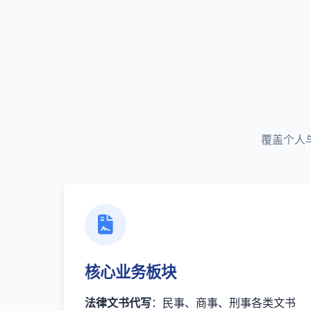
覆盖个人
核心业务板块
法律文书代写
：民事、商事、刑事各类文书