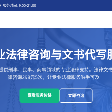
服务时间: 9:00-21:00
业法律咨询与文书代写
提供刑事、民事、商事领域的专业法律支持。法律文书代
律咨询298元5次，让专业法律服务触手可及。
查看服务价格
立即咨询