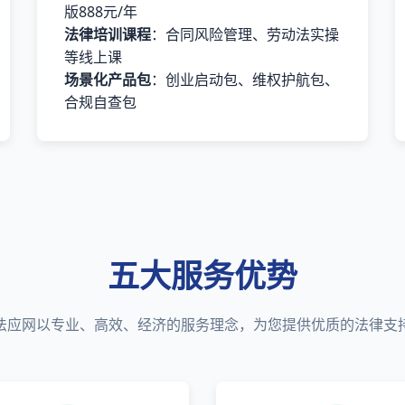
版888元/年
法律培训课程
：合同风险管理、劳动法实操
等线上课
场景化产品包
：创业启动包、维权护航包、
合规自查包
五大服务优势
法应网以专业、高效、经济的服务理念，为您提供优质的法律支