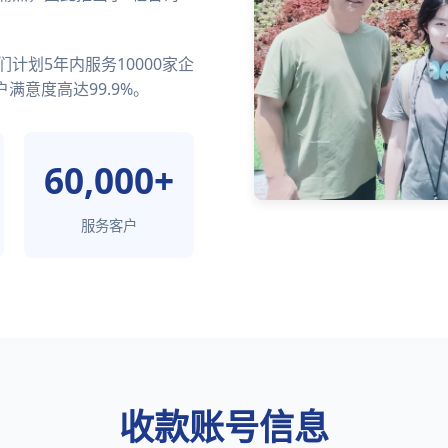
计划5年内服务10000家企
满意度高达99.9%。
60,000+
服务客户
收款账号信息