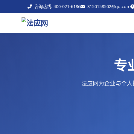
咨询热线: 400-021-6186
3150158502@qq.com
专
法应网为企业与个人