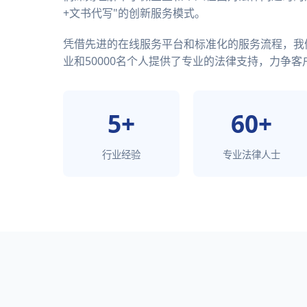
+文书代写"的创新服务模式。
凭借先进的在线服务平台和标准化的服务流程，我们
业和50000名个人提供了专业的法律支持，力争客户
5+
60+
行业经验
专业法律人士