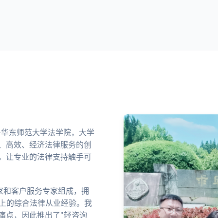
业于华东师范大学法学院，大学
、高效、经济法律服务的创
，让专业的法律支持触手可
家和客户服务专家组成，拥
以上的综合法律从业经验。我
痛点，因此推出了"轻咨询