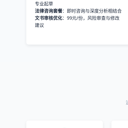
专业起草
法律咨询套餐
：即时咨询与深度分析相结合
文书审核优化
：99元/份，风险审查与修改
建议