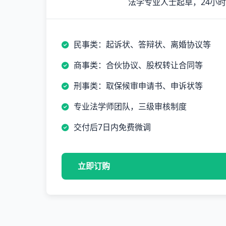
法学专业人士起草，24小
民事类：起诉状、答辩状、离婚协议等
商事类：合伙协议、股权转让合同等
刑事类：取保候审申请书、申诉状等
专业法学师团队，三级审核制度
交付后7日内免费微调
立即订购