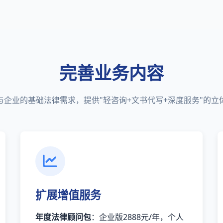
完善业务内容
与企业的基础法律需求，提供"轻咨询+文书代写+深度服务"的立
扩展增值服务
年度法律顾问包
：企业版2888元/年，个人