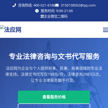
咨询热线: 400-021-6186
3150158502@qq.com
联系我们
服务时间: 9:00-21:00
企业微信二维码
专业法律咨询与文书代写服务
法应网为企业与个人提供刑事、民事、商事领域的专业法
律支持。法律文书代写仅198元/份，法律咨询298元5次，
让专业法律服务触手可及。
查看服务价格