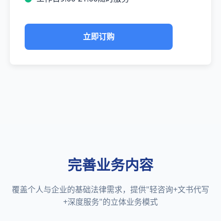
立即订购
完善业务内容
覆盖个人与企业的基础法律需求，提供"轻咨询+文书代写
+深度服务"的立体业务模式