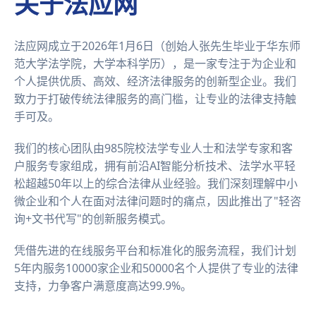
关于法应网
法应网成立于2026年1月6日（创始人张先生毕业于华东师
范大学法学院，大学本科学历），是一家专注于为企业和
个人提供优质、高效、经济法律服务的创新型企业。我们
致力于打破传统法律服务的高门槛，让专业的法律支持触
手可及。
我们的核心团队由985院校法学专业人士和法学专家和客
户服务专家组成，拥有前沿AI智能分析技术、法学水平轻
松超越50年以上的综合法律从业经验。我们深刻理解中小
微企业和个人在面对法律问题时的痛点，因此推出了"轻咨
询+文书代写"的创新服务模式。
凭借先进的在线服务平台和标准化的服务流程，我们计划
5年内服务10000家企业和50000名个人提供了专业的法律
支持，力争客户满意度高达99.9%。