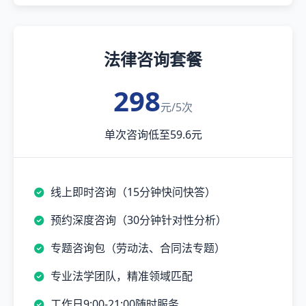
法律咨询套餐
298
元/5次
单次咨询低至59.6元
线上即时咨询（15分钟快问快答）
预约深度咨询（30分钟针对性分析）
专题咨询包（劳动法、合同法专题）
专业法学团队，精准领域匹配
工作日9:00-21:00随时服务