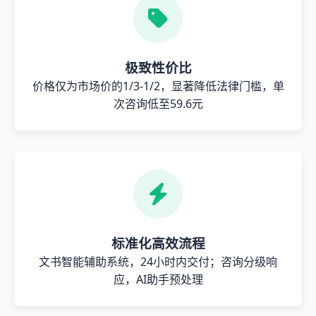
极致性价比
价格仅为市场价的1/3-1/2，显著降低法律门槛，单
次咨询低至59.6元
标准化高效流程
文书智能辅助系统，24小时内交付；咨询分级响
应，AI助手预处理