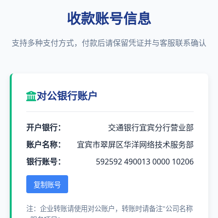
收款账号信息
支持多种支付方式，付款后请保留凭证并与客服联系确认
对公银行账户
开户银行：
交通银行宜宾分行营业部
账户名称：
宜宾市翠屏区华洋网络技术服务部
银行账号：
592592 490013 0000 10206
复制账号
注：企业转账请使用对公账户，转账时请备注"公司名称