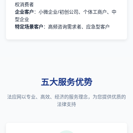
权消费者
企业客户
：小微企业/初创公司、个体工商户、中
型企业
特定场景客户
：高频咨询需求者、应急型客户
五大服务优势
法应网以专业、高效、经济的服务理念，为您提供优质的
法律支持