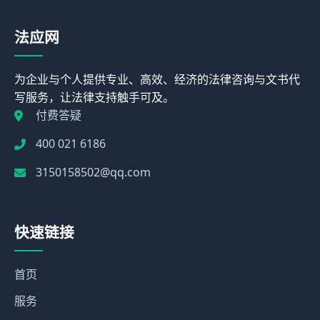
法应网
为企业与个人提供专业、高效、经济的法律咨询与文书代
写服务，让法律支持触手可及。
付费答疑
400 021 6186
3150158502@qq.com
快速链接
首页
服务