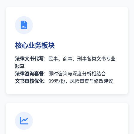
核心业务板块
法律文书代写
：民事、商事、刑事各类文书专业
起草
法律咨询套餐
：即时咨询与深度分析相结合
文书审核优化
：99元/份，风险审查与修改建议