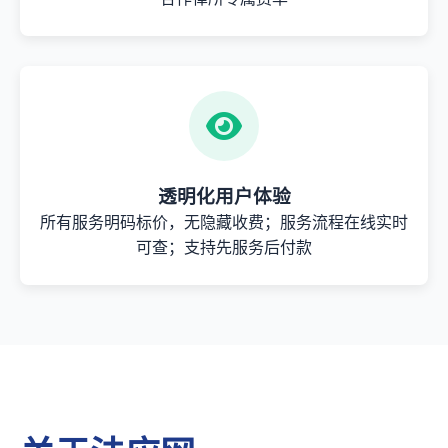
透明化用户体验
所有服务明码标价，无隐藏收费；服务流程在线实时
可查；支持先服务后付款