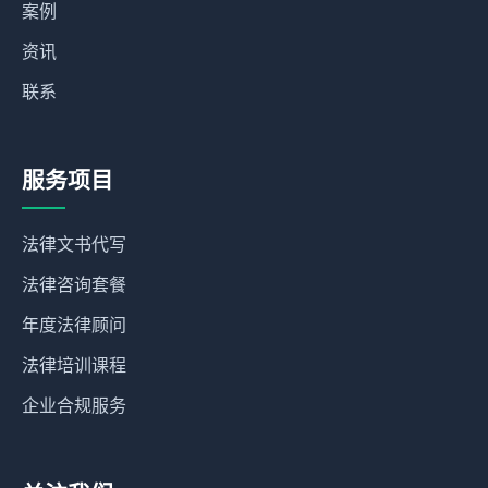
案例
资讯
联系
服务项目
法律文书代写
法律咨询套餐
年度法律顾问
法律培训课程
企业合规服务