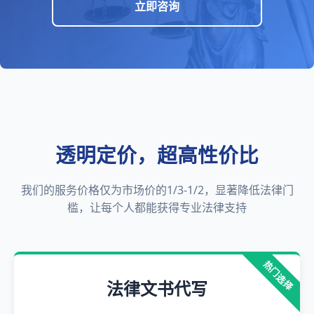
立即咨询
透明定价，超高性价比
我们的服务价格仅为市场价的1/3-1/2，显著降低法律门
槛，让每个人都能获得专业法律支持
热门选择
法律文书代写