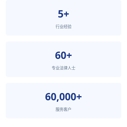
5+
行业经验
60+
专业法律人士
60,000+
服务客户