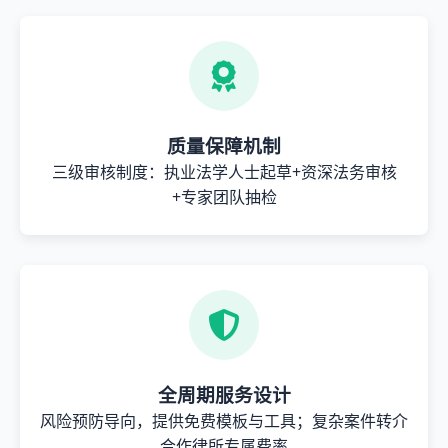
质量保障机制
三级审核制度：执业法学人士起草+资深法务审核
+专家团队抽检
全周期服务设计
风险预防导向，提供免费模板与工具；复杂案件转介
合作律所专属费率