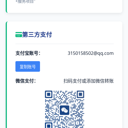
+服务项目"
第三方支付
支付宝账号：
3150158502@qq.com
复制账号
微信支付：
扫码支付或添加微信转账