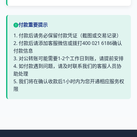
付款重要提示
1. 付款后请务必保留付款凭证（截图或交易记录）
2. 付款后请添加客服微信或拨打400 021 6186确认
付款信息
3. 对公转账可能需要1-2个工作日到账，请提前安排
4. 如付款遇到问题，请及时联系我们的客服人员协
助处理
5. 我们将在确认收款后1小时内为您开通相应服务权
限