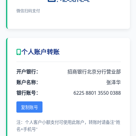
微信扫码支付
个人账户转账
开户银行：
招商银行北京分行营业部
账户名称：
张泽华
银行账号：
6225 8801 3550 0388
复制账号
注：个人客户小额支付可使用此账户，转账时请备注"姓
名+手机号"