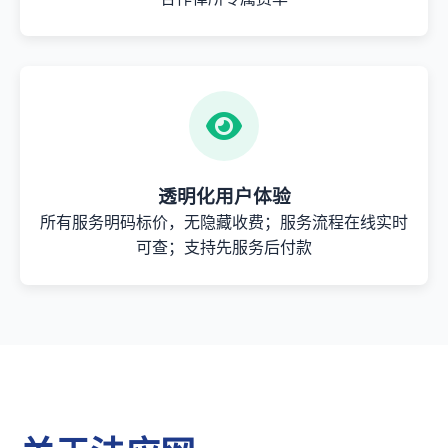
透明化用户体验
所有服务明码标价，无隐藏收费；服务流程在线实时
可查；支持先服务后付款