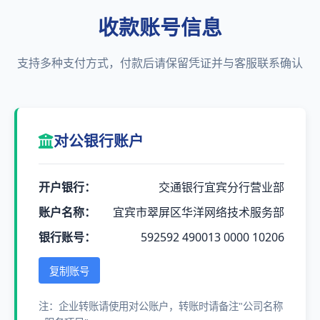
收款账号信息
支持多种支付方式，付款后请保留凭证并与客服联系确认
对公银行账户
开户银行：
交通银行宜宾分行营业部
账户名称：
宜宾市翠屏区华洋网络技术服务部
银行账号：
592592 490013 0000 10206
复制账号
注：企业转账请使用对公账户，转账时请备注"公司名称