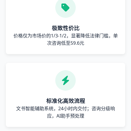
极致性价比
价格仅为市场价的1/3-1/2，显著降低法律门槛，单
次咨询低至59.6元
标准化高效流程
文书智能辅助系统，24小时内交付；咨询分级响
应，AI助手预处理