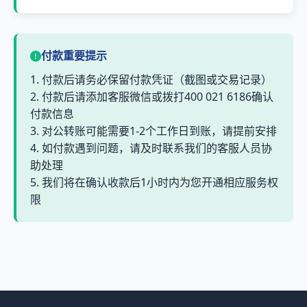
付款重要提示
1. 付款后请务必保留付款凭证（截图或交易记录）
2. 付款后请添加客服微信或拨打400 021 6186确认
付款信息
3. 对公转账可能需要1-2个工作日到账，请提前安排
4. 如付款遇到问题，请及时联系我们的客服人员协
助处理
5. 我们将在确认收款后1小时内为您开通相应服务权
限