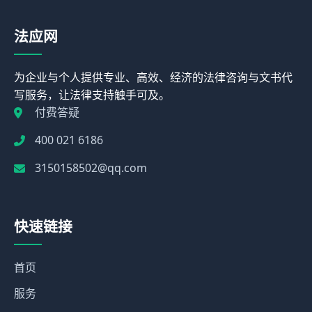
法应网
为企业与个人提供专业、高效、经济的法律咨询与文书代
写服务，让法律支持触手可及。
付费答疑
400 021 6186
3150158502@qq.com
快速链接
首页
服务