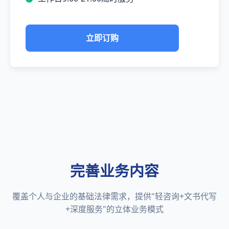
立即订购
完善业务内容
覆盖个人与企业的基础法律需求，提供"轻咨询+文书代写
+深度服务"的立体业务模式