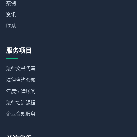
案例
资讯
联系
服务项目
法律文书代写
法律咨询套餐
年度法律顾问
法律培训课程
企业合规服务