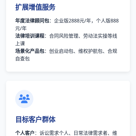
扩展增值服务
年度法律顾问包
：企业版2888元/年，个人版888
元/年
法律培训课程
：合同风险管理、劳动法实操等线
上课
场景化产品包
：创业启动包、维权护航包、合规
自查包
目标客户群体
个人客户
：诉讼需求个人、日常法律需求者、维