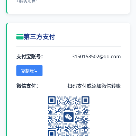
+服务项目"
第三方支付
支付宝账号：
3150158502@qq.com
复制账号
微信支付：
扫码支付或添加微信转账