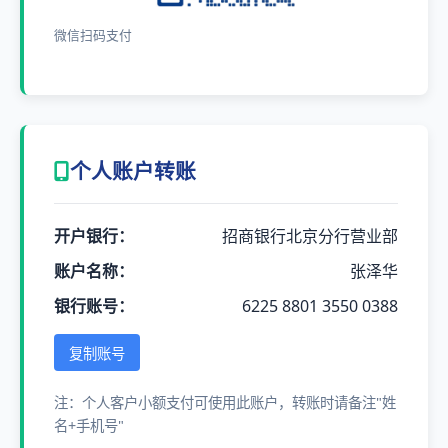
微信扫码支付
个人账户转账
开户银行：
招商银行北京分行营业部
账户名称：
张泽华
银行账号：
6225 8801 3550 0388
复制账号
注：个人客户小额支付可使用此账户，转账时请备注"姓
名+手机号"