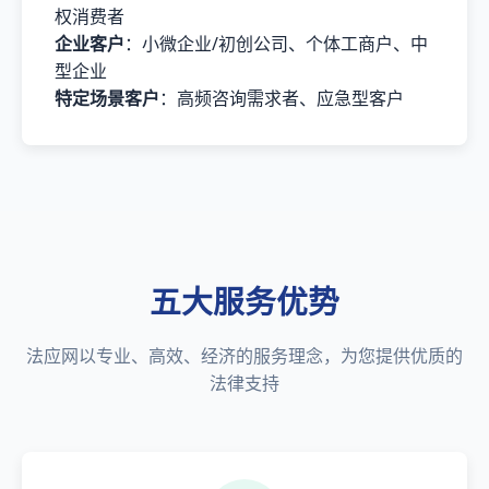
权消费者
企业客户
：小微企业/初创公司、个体工商户、中
型企业
特定场景客户
：高频咨询需求者、应急型客户
五大服务优势
法应网以专业、高效、经济的服务理念，为您提供优质的
法律支持