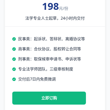
198
元/份
法学专业人士起草，24小时内交付
民事类：起诉状、答辩状、离婚协议等
商事类：合伙协议、股权转让合同等
刑事类：取保候审申请书、申诉状等
专业法学师团队，三级审核制度
交付后7日内免费微调
立即订购