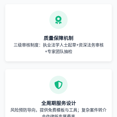
质量保障机制
三级审核制度：执业法学人士起草+资深法务审核
+专家团队抽检
全周期服务设计
风险预防导向，提供免费模板与工具；复杂案件转介
合作律所专属费率