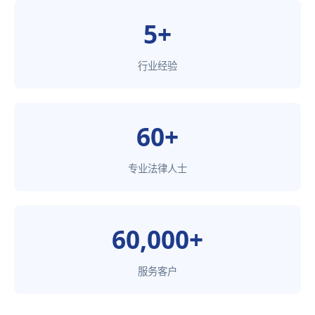
5+
行业经验
60+
专业法律人士
60,000+
服务客户