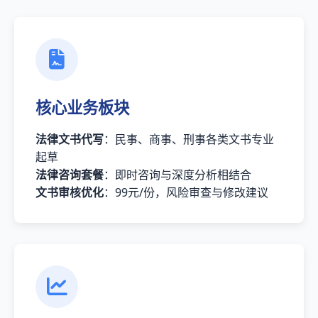
核心业务板块
法律文书代写
：民事、商事、刑事各类文书专业
起草
法律咨询套餐
：即时咨询与深度分析相结合
文书审核优化
：99元/份，风险审查与修改建议