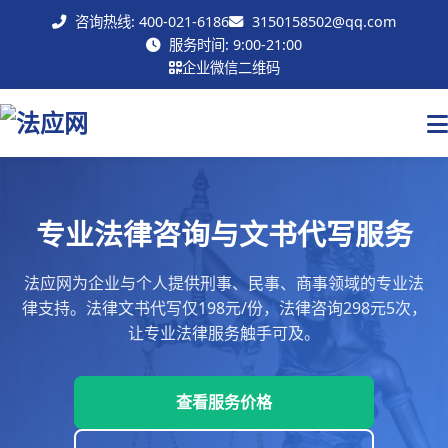
咨询热线: 400-021-6186
3150158502@qq.com
联系我们
服务时间: 9:00-21:00
企业微信二维码
专业法律咨询与文书代写服务
法应网为企业与个人提供刑事、民事、商事领域的专业法
律支持。法律文书代写仅198元/份，法律咨询298元5次，
让专业法律服务触手可及。
查看服务价格