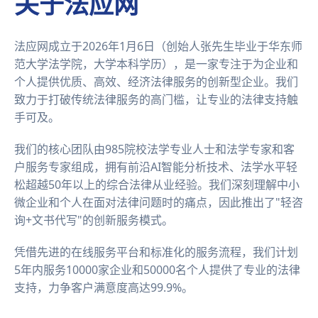
关于法应网
法应网成立于2026年1月6日（创始人张先生毕业于华东师
范大学法学院，大学本科学历），是一家专注于为企业和
个人提供优质、高效、经济法律服务的创新型企业。我们
致力于打破传统法律服务的高门槛，让专业的法律支持触
手可及。
我们的核心团队由985院校法学专业人士和法学专家和客
户服务专家组成，拥有前沿AI智能分析技术、法学水平轻
松超越50年以上的综合法律从业经验。我们深刻理解中小
微企业和个人在面对法律问题时的痛点，因此推出了"轻咨
询+文书代写"的创新服务模式。
凭借先进的在线服务平台和标准化的服务流程，我们计划
5年内服务10000家企业和50000名个人提供了专业的法律
支持，力争客户满意度高达99.9%。