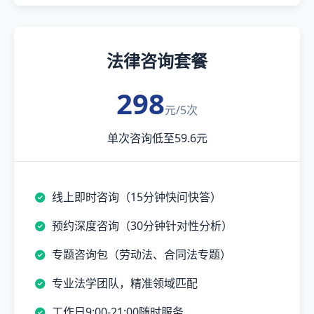
法律咨询套餐
298
元/5次
单次咨询低至59.6元
线上即时咨询（15分钟快问快答）
预约深度咨询（30分钟针对性分析）
专题咨询包（劳动法、合同法专题）
专业法学团队，精准领域匹配
工作日9:00-21:00随时服务