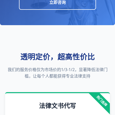
立即咨询
透明定价，超高性价比
我们的服务价格仅为市场价的1/3-1/2，显著降低法律门
槛，让每个人都能获得专业法律支持
热门选择
法律文书代写