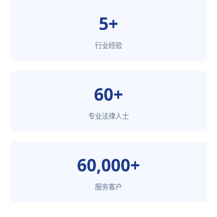
5+
行业经验
60+
专业法律人士
60,000+
服务客户