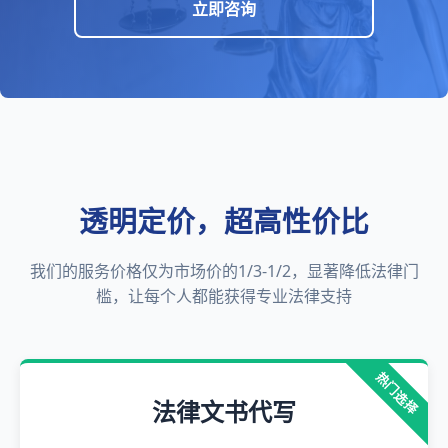
立即咨询
透明定价，超高性价比
我们的服务价格仅为市场价的1/3-1/2，显著降低法律门
槛，让每个人都能获得专业法律支持
热门选择
法律文书代写