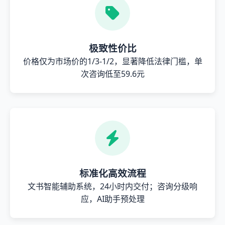
极致性价比
价格仅为市场价的1/3-1/2，显著降低法律门槛，单
次咨询低至59.6元
标准化高效流程
文书智能辅助系统，24小时内交付；咨询分级响
应，AI助手预处理