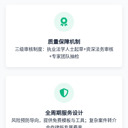
质量保障机制
三级审核制度：执业法学人士起草+资深法务审核
+专家团队抽检
全周期服务设计
风险预防导向，提供免费模板与工具；复杂案件转介
合作律所专属费率