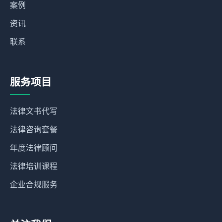
案例
资讯
联系
服务项目
法律文书代写
法律咨询套餐
年度法律顾问
法律培训课程
企业合规服务