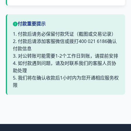
付款重要提示
1. 付款后请务必保留付款凭证（截图或交易记录）
2. 付款后请添加客服微信或拨打400 021 6186确认
付款信息
3. 对公转账可能需要1-2个工作日到账，请提前安排
4. 如付款遇到问题，请及时联系我们的客服人员协
助处理
5. 我们将在确认收款后1小时内为您开通相应服务权
限