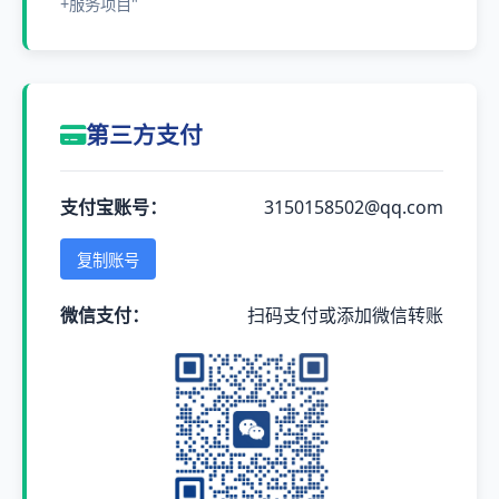
+服务项目"
第三方支付
支付宝账号：
3150158502@qq.com
复制账号
微信支付：
扫码支付或添加微信转账