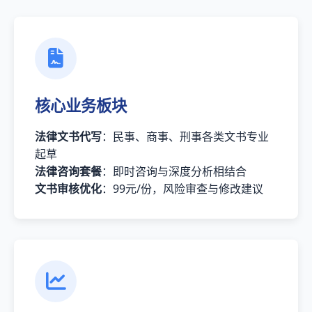
核心业务板块
法律文书代写
：民事、商事、刑事各类文书专业
起草
法律咨询套餐
：即时咨询与深度分析相结合
文书审核优化
：99元/份，风险审查与修改建议