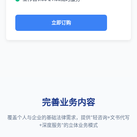
立即订购
完善业务内容
覆盖个人与企业的基础法律需求，提供"轻咨询+文书代写
+深度服务"的立体业务模式