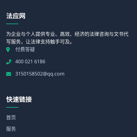
法应网
为企业与个人提供专业、高效、经济的法律咨询与文书代
写服务，让法律支持触手可及。
付费答疑
400 021 6186
3150158502@qq.com
快速链接
首页
服务