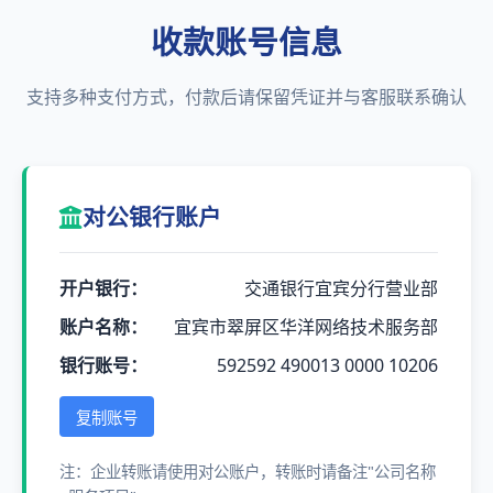
收款账号信息
支持多种支付方式，付款后请保留凭证并与客服联系确认
对公银行账户
开户银行：
交通银行宜宾分行营业部
账户名称：
宜宾市翠屏区华洋网络技术服务部
银行账号：
592592 490013 0000 10206
复制账号
注：企业转账请使用对公账户，转账时请备注"公司名称