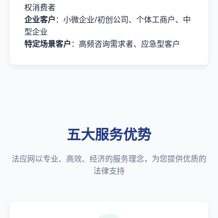
权消费者
企业客户
：小微企业/初创公司、个体工商户、中
型企业
特定场景客户
：高频咨询需求者、应急型客户
五大服务优势
法应网以专业、高效、经济的服务理念，为您提供优质的
法律支持