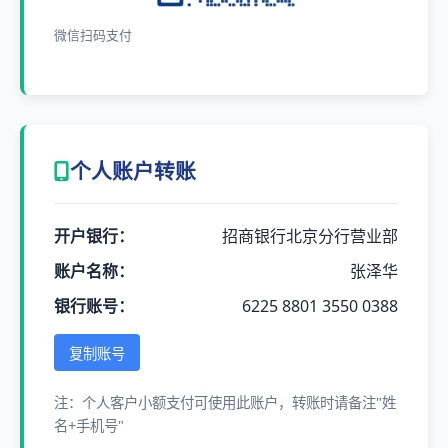
微信扫码支付
个人账户转账
开户银行：
招商银行北京分行营业部
账户名称：
张泽华
银行账号：
6225 8801 3550 0388
复制账号
注：个人客户小额支付可使用此账户，转账时请备注"姓
名+手机号"