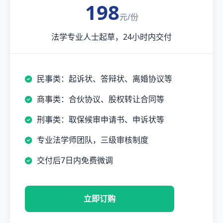
198
元/份
法学专业人士起草，24小时内交付
民事类：起诉状、答辩状、离婚协议等
商事类：合伙协议、股权转让合同等
刑事类：取保候审申请书、申诉状等
专业法学师团队，三级审核制度
交付后7日内免费微调
立即订购