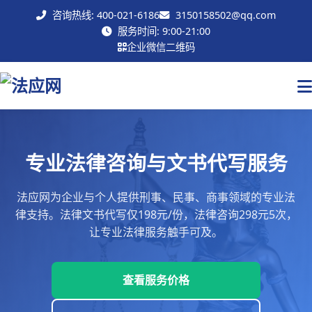
咨询热线: 400-021-6186
3150158502@qq.com
联系我们
服务时间: 9:00-21:00
企业微信二维码
专业法律咨询与文书代写服务
法应网为企业与个人提供刑事、民事、商事领域的专业法
律支持。法律文书代写仅198元/份，法律咨询298元5次，
让专业法律服务触手可及。
查看服务价格