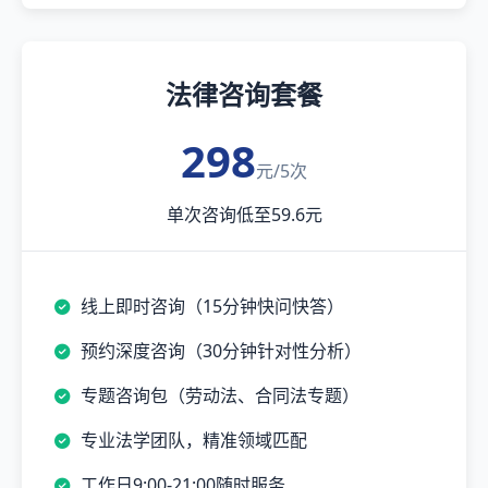
法律咨询套餐
298
元/5次
单次咨询低至59.6元
线上即时咨询（15分钟快问快答）
预约深度咨询（30分钟针对性分析）
专题咨询包（劳动法、合同法专题）
专业法学团队，精准领域匹配
工作日9:00-21:00随时服务