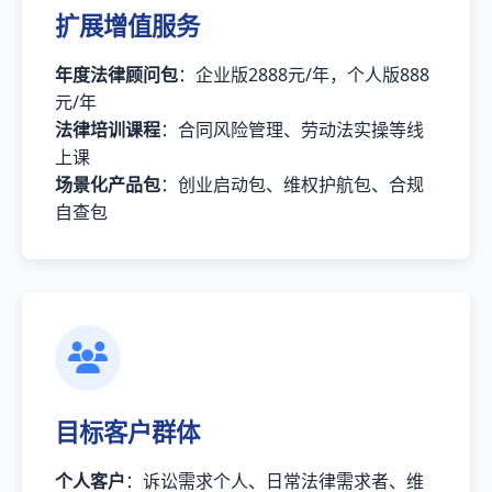
扩展增值服务
年度法律顾问包
：企业版2888元/年，个人版888
元/年
法律培训课程
：合同风险管理、劳动法实操等线
上课
场景化产品包
：创业启动包、维权护航包、合规
自查包
目标客户群体
个人客户
：诉讼需求个人、日常法律需求者、维