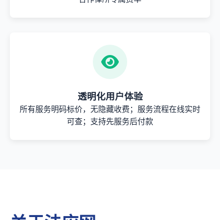
透明化用户体验
所有服务明码标价，无隐藏收费；服务流程在线实时
可查；支持先服务后付款