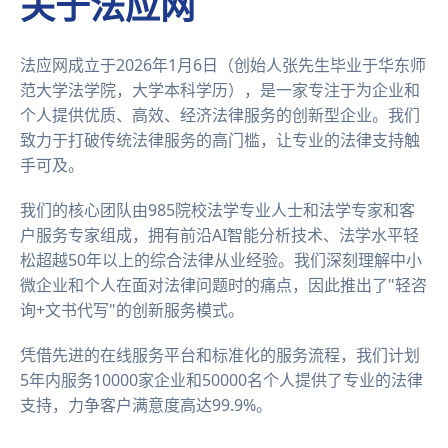
关于法应网
法应网成立于2026年1月6日（创始人张先生毕业于华东师
范大学法学院，大学本科学历），是一家专注于为企业和
个人提供优质、高效、经济法律服务的创新型企业。我们
致力于打破传统法律服务的高门槛，让专业的法律支持触
手可及。
我们的核心团队由985院校法学专业人士和法学专家和客
户服务专家组成，拥有前沿AI智能分析技术、法学水平轻
松超越50年以上的综合法律从业经验。我们深刻理解中小
微企业和个人在面对法律问题时的痛点，因此推出了"轻咨
询+文书代写"的创新服务模式。
凭借先进的在线服务平台和标准化的服务流程，我们计划
5年内服务10000家企业和50000名个人提供了专业的法律
支持，力争客户满意度高达99.9%。