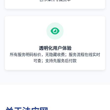
透明化用户体验
所有服务明码标价，无隐藏收费；服务流程在线实时
可查；支持先服务后付款