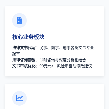
核心业务板块
法律文书代写
：民事、商事、刑事各类文书专业
起草
法律咨询套餐
：即时咨询与深度分析相结合
文书审核优化
：99元/份，风险审查与修改建议