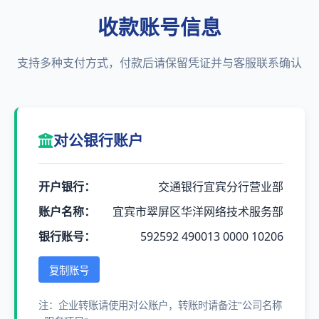
收款账号信息
支持多种支付方式，付款后请保留凭证并与客服联系确认
对公银行账户
开户银行：
交通银行宜宾分行营业部
账户名称：
宜宾市翠屏区华洋网络技术服务部
银行账号：
592592 490013 0000 10206
复制账号
注：企业转账请使用对公账户，转账时请备注"公司名称