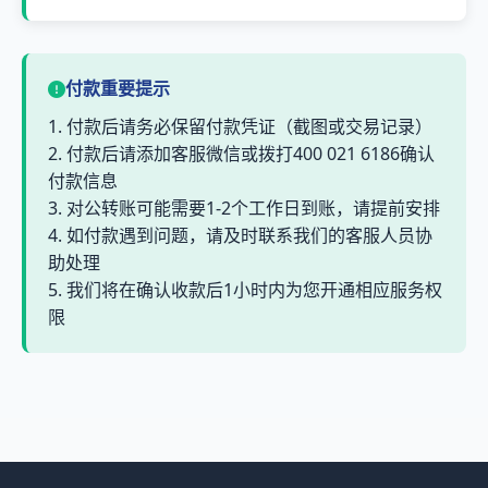
付款重要提示
1. 付款后请务必保留付款凭证（截图或交易记录）
2. 付款后请添加客服微信或拨打400 021 6186确认
付款信息
3. 对公转账可能需要1-2个工作日到账，请提前安排
4. 如付款遇到问题，请及时联系我们的客服人员协
助处理
5. 我们将在确认收款后1小时内为您开通相应服务权
限