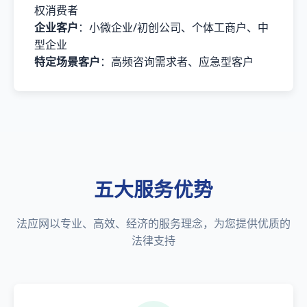
权消费者
企业客户
：小微企业/初创公司、个体工商户、中
型企业
特定场景客户
：高频咨询需求者、应急型客户
五大服务优势
法应网以专业、高效、经济的服务理念，为您提供优质的
法律支持