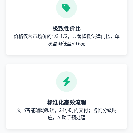
极致性价比
价格仅为市场价的1/3-1/2，显著降低法律门槛，单
次咨询低至59.6元
标准化高效流程
文书智能辅助系统，24小时内交付；咨询分级响
应，AI助手预处理