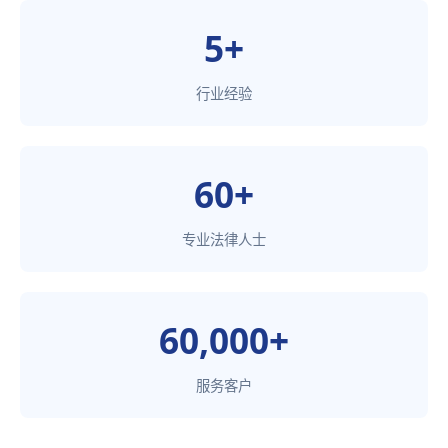
5+
行业经验
60+
专业法律人士
60,000+
服务客户