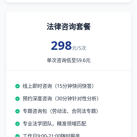
法律咨询套餐
298
元/5次
单次咨询低至59.6元
线上即时咨询（15分钟快问快答）
预约深度咨询（30分钟针对性分析）
专题咨询包（劳动法、合同法专题）
专业法学团队，精准领域匹配
工作日9:00-21:00随时服务