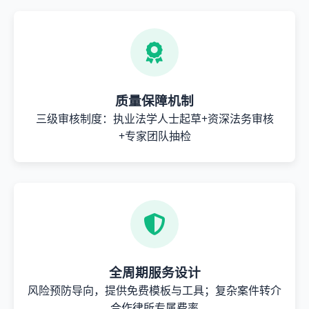
质量保障机制
三级审核制度：执业法学人士起草+资深法务审核
+专家团队抽检
全周期服务设计
风险预防导向，提供免费模板与工具；复杂案件转介
合作律所专属费率