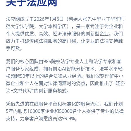
关于法应网
法应网成立于2026年1月6日（创始人张先生毕业于华东师
范大学法学院，大学本科学历），是一家专注于为企业和
个人提供优质、高效、经济法律服务的创新型企业。我们
致力于打破传统法律服务的高门槛，让专业的法律支持触
手可及。
我们的核心团队由985院校法学专业人士和法学专家和客
户服务专家组成，拥有前沿AI智能分析技术、法学水平轻
松超越50年以上的综合法律从业经验。我们深刻理解中小
微企业和个人在面对法律问题时的痛点，因此推出了"轻咨
询+文书代写"的创新服务模式。
凭借先进的在线服务平台和标准化的服务流程，我们计划
5年内服务10000家企业和50000名个人提供了专业的法律
支持，力争客户满意度高达99.9%。