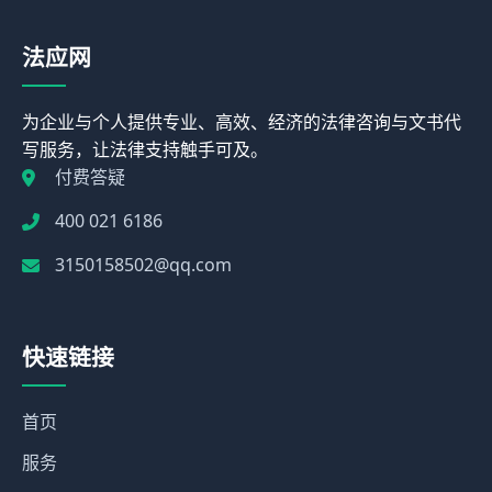
法应网
为企业与个人提供专业、高效、经济的法律咨询与文书代
写服务，让法律支持触手可及。
付费答疑
400 021 6186
3150158502@qq.com
快速链接
首页
服务