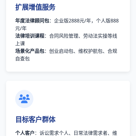
扩展增值服务
年度法律顾问包
：企业版2888元/年，个人版888
元/年
法律培训课程
：合同风险管理、劳动法实操等线
上课
场景化产品包
：创业启动包、维权护航包、合规
自查包
目标客户群体
个人客户
：诉讼需求个人、日常法律需求者、维