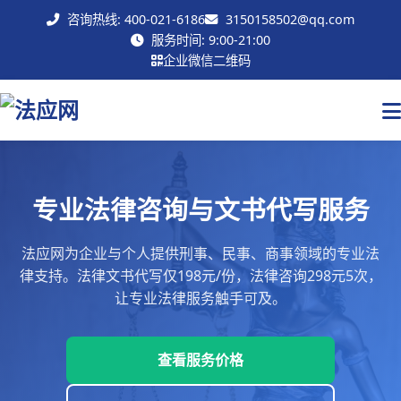
咨询热线: 400-021-6186
3150158502@qq.com
联系我们
服务时间: 9:00-21:00
企业微信二维码
专业法律咨询与文书代写服务
法应网为企业与个人提供刑事、民事、商事领域的专业法
律支持。法律文书代写仅198元/份，法律咨询298元5次，
让专业法律服务触手可及。
查看服务价格