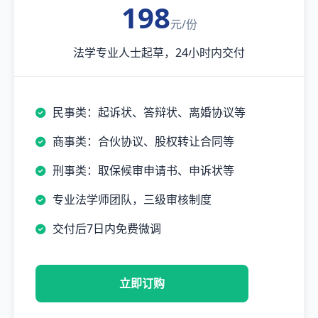
198
元/份
法学专业人士起草，24小时内交付
民事类：起诉状、答辩状、离婚协议等
商事类：合伙协议、股权转让合同等
刑事类：取保候审申请书、申诉状等
专业法学师团队，三级审核制度
交付后7日内免费微调
立即订购