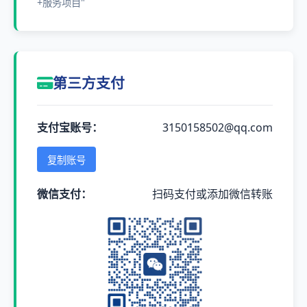
+服务项目"
第三方支付
支付宝账号：
3150158502@qq.com
复制账号
微信支付：
扫码支付或添加微信转账