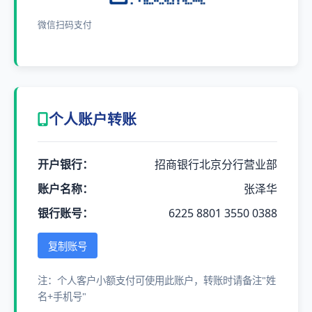
微信扫码支付
个人账户转账
开户银行：
招商银行北京分行营业部
账户名称：
张泽华
银行账号：
6225 8801 3550 0388
复制账号
注：个人客户小额支付可使用此账户，转账时请备注"姓
名+手机号"