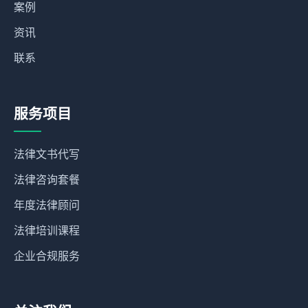
案例
资讯
联系
服务项目
法律文书代写
法律咨询套餐
年度法律顾问
法律培训课程
企业合规服务