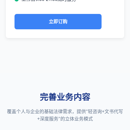
立即订购
完善业务内容
覆盖个人与企业的基础法律需求，提供"轻咨询+文书代写
+深度服务"的立体业务模式