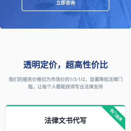
立即咨询
透明定价，超高性价比
我们的服务价格仅为市场价的1/3-1/2，显著降低法律门
槛，让每个人都能获得专业法律支持
热门选择
法律文书代写