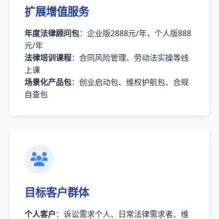
扩展增值服务
年度法律顾问包
：企业版2888元/年，个人版888
元/年
法律培训课程
：合同风险管理、劳动法实操等线
上课
场景化产品包
：创业启动包、维权护航包、合规
自查包
目标客户群体
个人客户
：诉讼需求个人、日常法律需求者、维