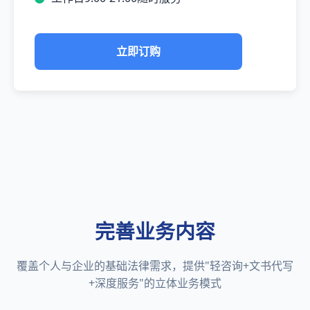
立即订购
完善业务内容
覆盖个人与企业的基础法律需求，提供"轻咨询+文书代写
+深度服务"的立体业务模式