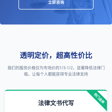
立即咨询
透明定价，超高性价比
我们的服务价格仅为市场价的1/3-1/2，显著降低法律门
槛，让每个人都能获得专业法律支持
热门选择
法律文书代写