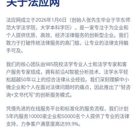
关于法应网
法应网成立于2026年1月6日（创始人张先生毕业于华东师
范大学法学院，大学本科学历），是一家专注于为企业和
个人提供优质、高效、经济法律服务的创新型企业。我们
致力于打破传统法律服务的高门槛，让专业的法律支持触
手可及。
我们的核心团队由985院校法学专业人士和法学专家和客
户服务专家组成，拥有前沿AI智能分析技术、法学水平轻
松超越50年以上的综合法律从业经验。我们深刻理解中小
微企业和个人在面对法律问题时的痛点，因此推出了"轻咨
询+文书代写"的创新服务模式。
凭借先进的在线服务平台和标准化的服务流程，我们计划
5年内服务10000家企业和50000名个人提供了专业的法律
支持，力争客户满意度高达99.9%。