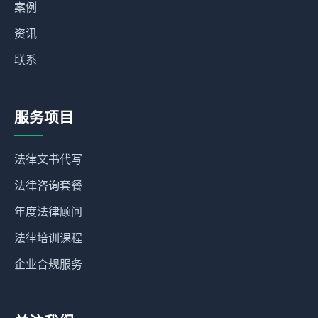
案例
资讯
联系
服务项目
法律文书代写
法律咨询套餐
年度法律顾问
法律培训课程
企业合规服务