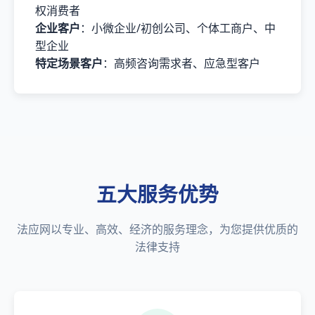
权消费者
企业客户
：小微企业/初创公司、个体工商户、中
型企业
特定场景客户
：高频咨询需求者、应急型客户
五大服务优势
法应网以专业、高效、经济的服务理念，为您提供优质的
法律支持