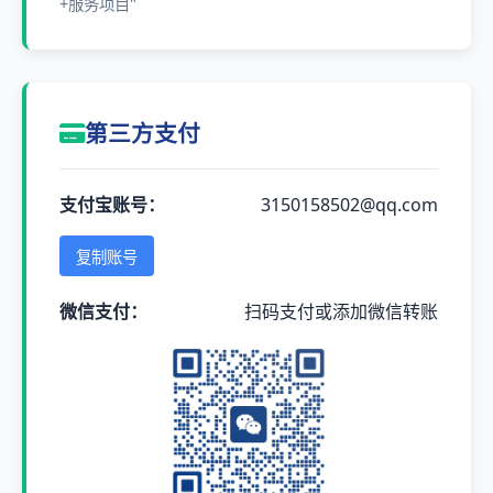
+服务项目"
第三方支付
支付宝账号：
3150158502@qq.com
复制账号
微信支付：
扫码支付或添加微信转账