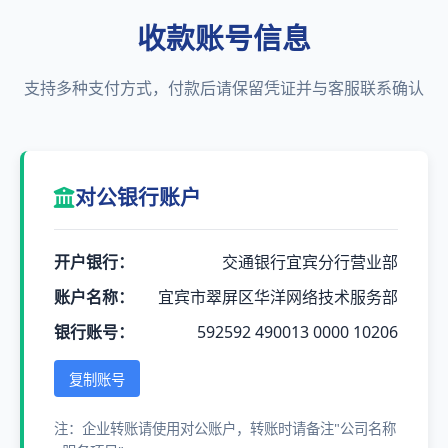
收款账号信息
支持多种支付方式，付款后请保留凭证并与客服联系确认
对公银行账户
开户银行：
交通银行宜宾分行营业部
账户名称：
宜宾市翠屏区华洋网络技术服务部
银行账号：
592592 490013 0000 10206
复制账号
注：企业转账请使用对公账户，转账时请备注"公司名称