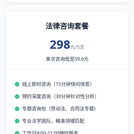
法律咨询套餐
298
元/5次
单次咨询低至59.6元
线上即时咨询（15分钟快问快答）
预约深度咨询（30分钟针对性分析）
专题咨询包（劳动法、合同法专题）
专业法学团队，精准领域匹配
工作日9:00-21:00随时服务