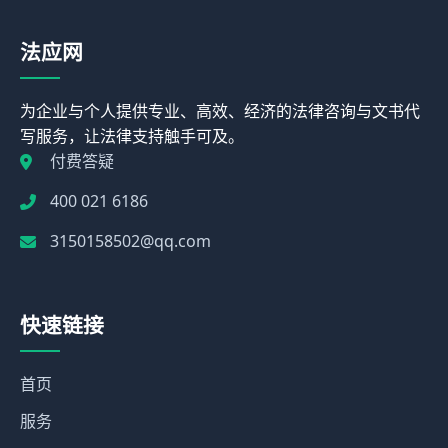
法应网
为企业与个人提供专业、高效、经济的法律咨询与文书代
写服务，让法律支持触手可及。
付费答疑
400 021 6186
3150158502@qq.com
快速链接
首页
服务