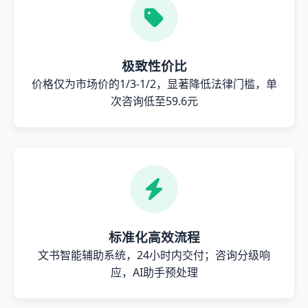
极致性价比
价格仅为市场价的1/3-1/2，显著降低法律门槛，单
次咨询低至59.6元
标准化高效流程
文书智能辅助系统，24小时内交付；咨询分级响
应，AI助手预处理