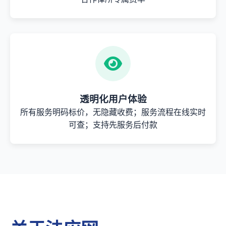
透明化用户体验
所有服务明码标价，无隐藏收费；服务流程在线实时
可查；支持先服务后付款