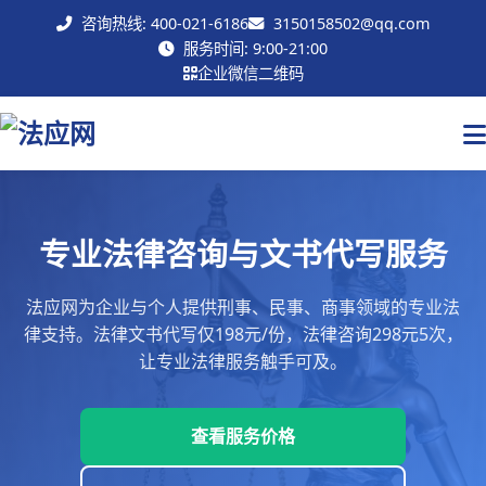
咨询热线: 400-021-6186
3150158502@qq.com
联系我们
服务时间: 9:00-21:00
企业微信二维码
专业法律咨询与文书代写服务
法应网为企业与个人提供刑事、民事、商事领域的专业法
律支持。法律文书代写仅198元/份，法律咨询298元5次，
让专业法律服务触手可及。
查看服务价格