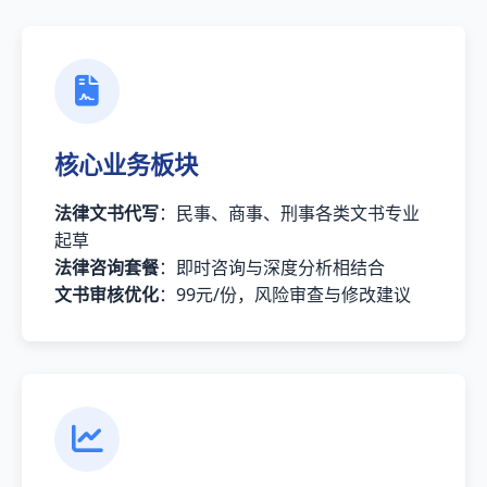
核心业务板块
法律文书代写
：民事、商事、刑事各类文书专业
起草
法律咨询套餐
：即时咨询与深度分析相结合
文书审核优化
：99元/份，风险审查与修改建议