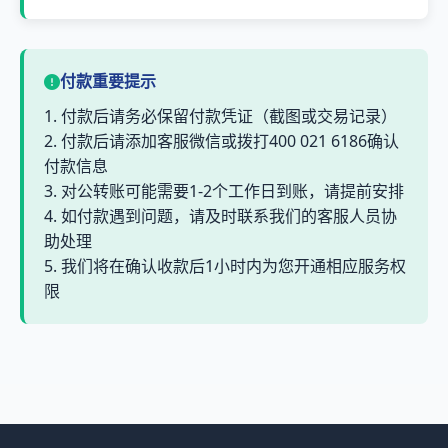
付款重要提示
1. 付款后请务必保留付款凭证（截图或交易记录）
2. 付款后请添加客服微信或拨打400 021 6186确认
付款信息
3. 对公转账可能需要1-2个工作日到账，请提前安排
4. 如付款遇到问题，请及时联系我们的客服人员协
助处理
5. 我们将在确认收款后1小时内为您开通相应服务权
限