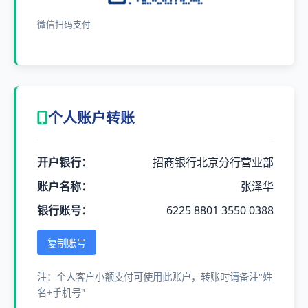
微信扫码支付
个人账户转账
开户银行：
招商银行北京分行营业部
账户名称：
张泽华
银行账号：
6225 8801 3550 0388
复制账号
注：个人客户小额支付可使用此账户，转账时请备注"姓
名+手机号"