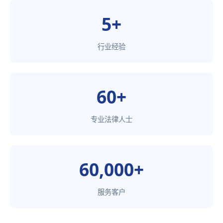
5+
行业经验
60+
专业法律人士
60,000+
服务客户