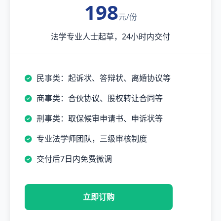
198
元/份
法学专业人士起草，24小时内交付
民事类：起诉状、答辩状、离婚协议等
商事类：合伙协议、股权转让合同等
刑事类：取保候审申请书、申诉状等
专业法学师团队，三级审核制度
交付后7日内免费微调
立即订购