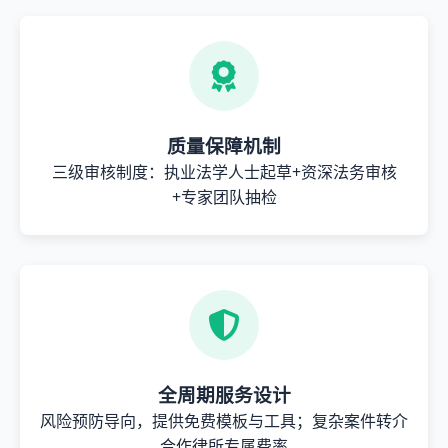
质量保障机制
三级审核制度：执业法学人士起草+资深法务审核
+专家团队抽检
全周期服务设计
风险预防导向，提供免费模板与工具；复杂案件转介
合作律所专属费率