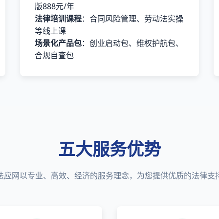
版888元/年
法律培训课程
：合同风险管理、劳动法实操
等线上课
场景化产品包
：创业启动包、维权护航包、
合规自查包
五大服务优势
法应网以专业、高效、经济的服务理念，为您提供优质的法律支