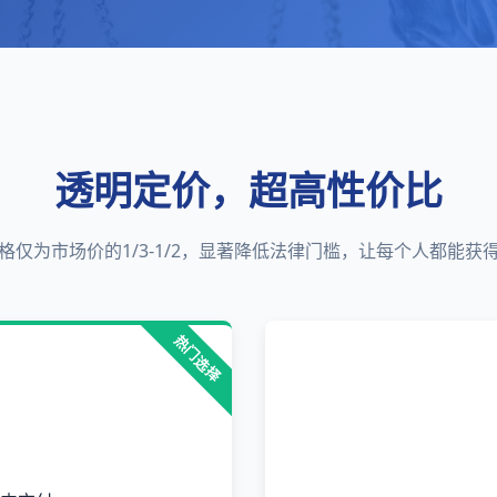
透明定价，超高性价比
格仅为市场价的1/3-1/2，显著降低法律门槛，让每个人都能获
热门选择