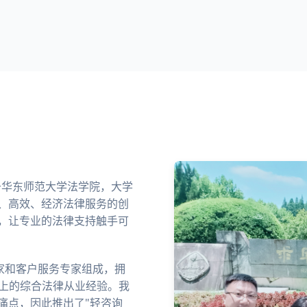
业于华东师范大学法学院，大学
、高效、经济法律服务的创
，让专业的法律支持触手可
家和客户服务专家组成，拥
以上的综合法律从业经验。我
痛点，因此推出了"轻咨询