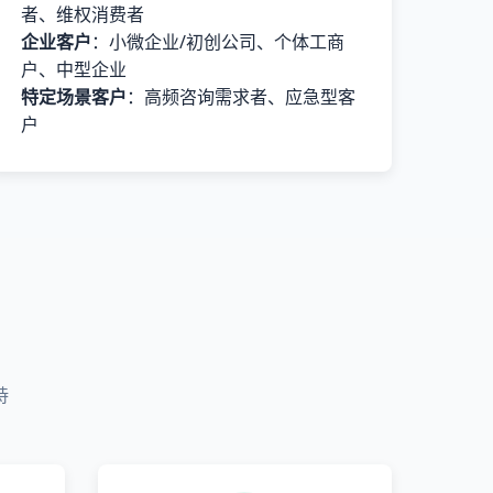
者、维权消费者
企业客户
：小微企业/初创公司、个体工商
户、中型企业
特定场景客户
：高频咨询需求者、应急型客
户
持