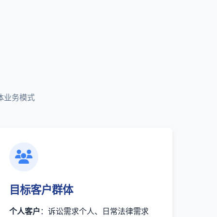
体业务模式
目标客户群体
个人客户
：诉讼需求个人、日常法律需求