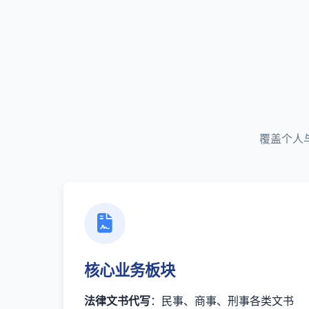
覆盖个人
核心业务板块
法律文书代写
：民事、商事、刑事各类文书