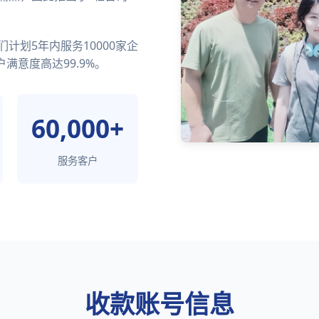
计划5年内服务10000家企
满意度高达99.9%。
60,000+
服务客户
收款账号信息