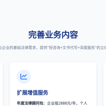
完善业务内容
与企业的基础法律需求，提供"轻咨询+文书代写+深度服务"的立
扩展增值服务
年度法律顾问包
：企业版2888元/年，个人