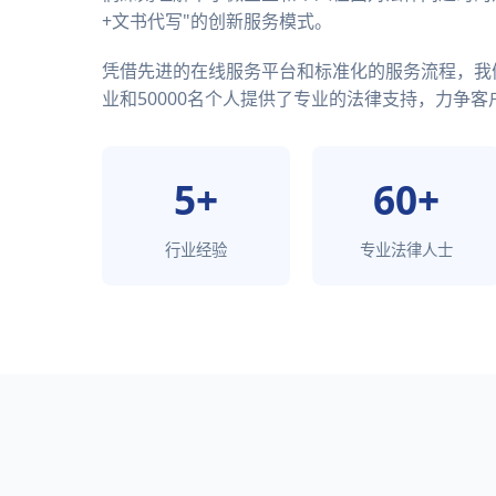
+文书代写"的创新服务模式。
凭借先进的在线服务平台和标准化的服务流程，我们
业和50000名个人提供了专业的法律支持，力争客户
5+
60+
行业经验
专业法律人士