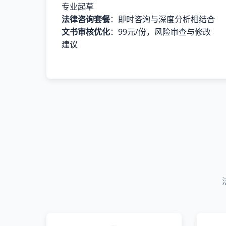
专业起草
法律咨询套餐
：即时咨询与深度分析相结合
文书审核优化
：99元/份，风险审查与修改
建议