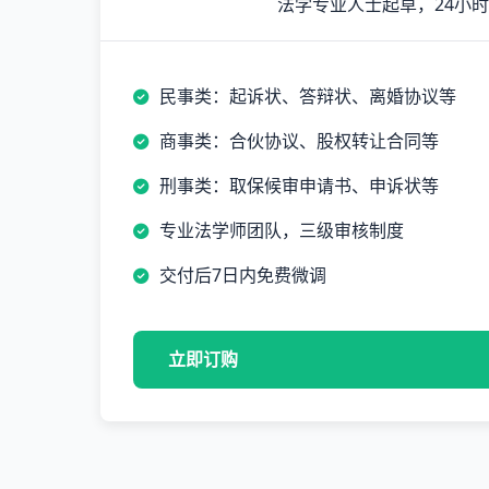
法学专业人士起草，24小
民事类：起诉状、答辩状、离婚协议等
商事类：合伙协议、股权转让合同等
刑事类：取保候审申请书、申诉状等
专业法学师团队，三级审核制度
交付后7日内免费微调
立即订购