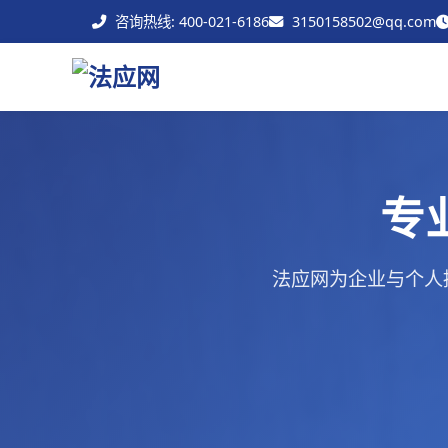
咨询热线: 400-021-6186
3150158502@qq.com
专
法应网为企业与个人