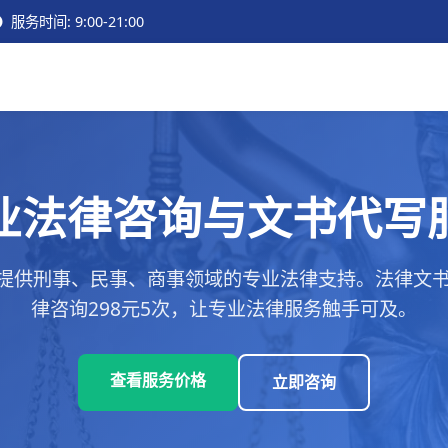
服务时间: 9:00-21:00
业法律咨询与文书代写
提供刑事、民事、商事领域的专业法律支持。法律文书代
律咨询298元5次，让专业法律服务触手可及。
查看服务价格
立即咨询