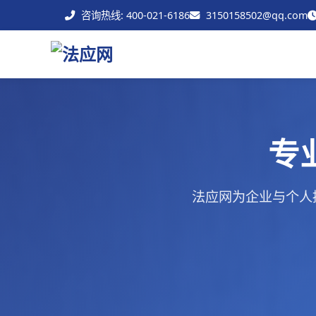
咨询热线: 400-021-6186
3150158502@qq.com
专
法应网为企业与个人