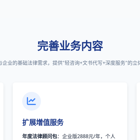
完善业务内容
与企业的基础法律需求，提供"轻咨询+文书代写+深度服务"的立
扩展增值服务
年度法律顾问包
：企业版2888元/年，个人