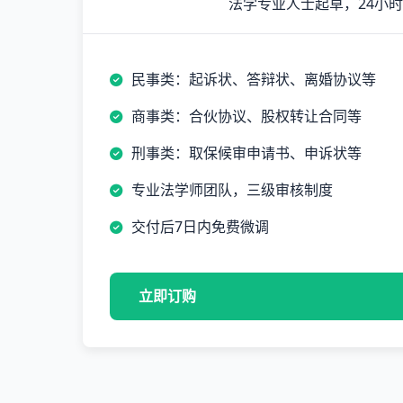
法学专业人士起草，24小
民事类：起诉状、答辩状、离婚协议等
商事类：合伙协议、股权转让合同等
刑事类：取保候审申请书、申诉状等
专业法学师团队，三级审核制度
交付后7日内免费微调
立即订购