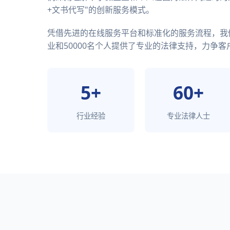
+文书代写"的创新服务模式。
凭借先进的在线服务平台和标准化的服务流程，我们
业和50000名个人提供了专业的法律支持，力争客户
5+
60+
行业经验
专业法律人士