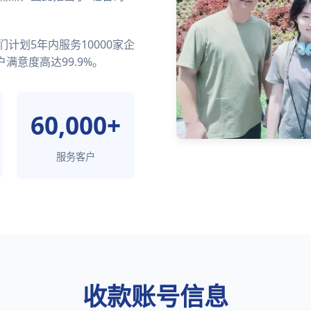
计划5年内服务10000家企
满意度高达99.9%。
60,000+
服务客户
收款账号信息