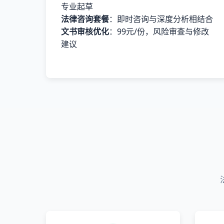
专业起草
法律咨询套餐
：即时咨询与深度分析相结合
文书审核优化
：99元/份，风险审查与修改
建议