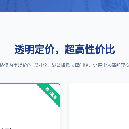
透明定价，超高性价比
格仅为市场价的1/3-1/2，显著降低法律门槛，让每个人都能获
热门选择