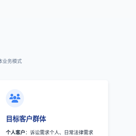
体业务模式
目标客户群体
个人客户
：诉讼需求个人、日常法律需求