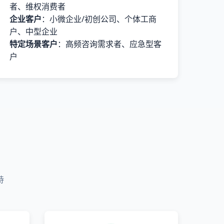
者、维权消费者
企业客户
：小微企业/初创公司、个体工商
户、中型企业
特定场景客户
：高频咨询需求者、应急型客
户
持