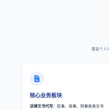
覆盖个人
核心业务板块
法律文书代写
：民事、商事、刑事各类文书