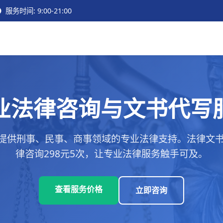
服务时间: 9:00-21:00
业法律咨询与文书代写
提供刑事、民事、商事领域的专业法律支持。法律文书代
律咨询298元5次，让专业法律服务触手可及。
查看服务价格
立即咨询