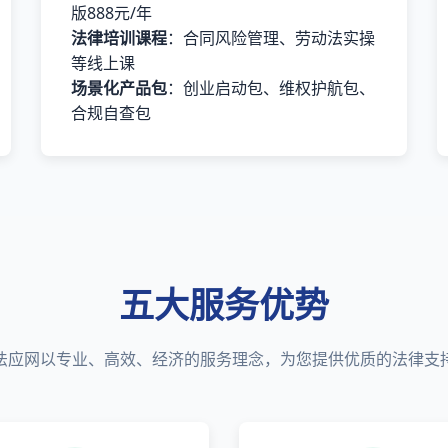
版888元/年
法律培训课程
：合同风险管理、劳动法实操
等线上课
场景化产品包
：创业启动包、维权护航包、
合规自查包
五大服务优势
法应网以专业、高效、经济的服务理念，为您提供优质的法律支