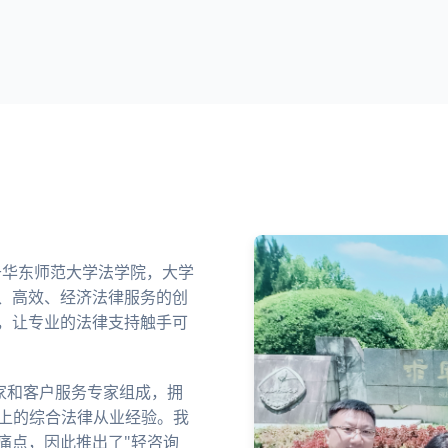
业于华东师范大学法学院，大学
、高效、经济法律服务的创
，让专业的法律支持触手可
家和客户服务专家组成，拥
以上的综合法律从业经验。我
痛点，因此推出了"轻咨询